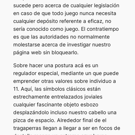
sucede pero acerca de cualquier legislación
en caso de que todo juego nunca necesita
cualquier depósito referente a eficaz, no
serí­a conocido como juego. El contratiempo
es que las autoridades no normalmente
molestarse acerca de investigar nuestro
página web sin bloquearlo.
Sobre hacer una postura acá es un
regulador especial, mediante un que puede
emprender otras valores sobre individuo a
11. Aquí, las símbolos clásicos están
estrechamente entrelazados joviales
cualquier fascinante objeto esbozo
desplazándolo incluso nuestro cabello una
pizca de espacio. Alrededor final de el
tragaperras llegan a llegar a ser en focos de