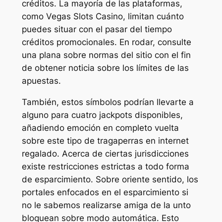
créditos. La mayoría de las plataformas,
como Vegas Slots Casino, limitan cuánto
puedes situar con el pasar del tiempo
créditos promocionales. En rodar, consulte
una plana sobre normas del sitio con el fin
de obtener noticia sobre los límites de las
apuestas.
También, estos símbolos podrían llevarte a
alguno para cuatro jackpots disponibles,
añadiendo emoción en completo vuelta
sobre este tipo de tragaperras en internet
regalado. Acerca de ciertas jurisdicciones
existe restricciones estrictas a todo forma
de esparcimiento. Sobre oriente sentido, los
portales enfocados en el esparcimiento si
no le sabemos realizarse amiga de la unto
bloquean sobre modo automática. Esto