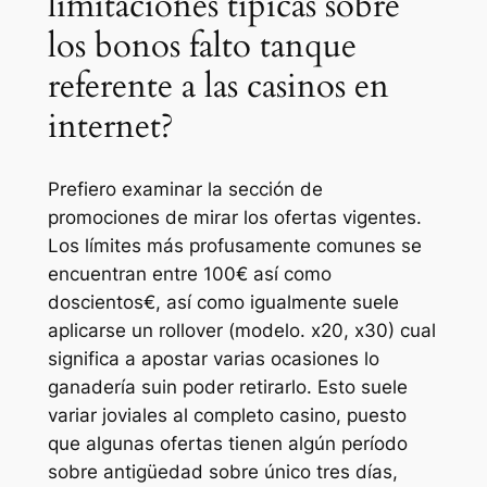
limitaciones típicas sobre
los bonos falto tanque
referente a las casinos en
internet?
Prefiero examinar la sección de
promociones de mirar los ofertas vigentes.
Los límites más profusamente comunes se
encuentran entre 100€ así­ como
doscientos€, así­ como igualmente suele
aplicarse un rollover (modelo. x20, x30) cual
significa a apostar varias ocasiones lo
ganadería suin poder retirarlo. Esto suele
variar joviales al completo casino, puesto
que algunas ofertas tienen algún período
sobre antigüedad sobre único tres días,