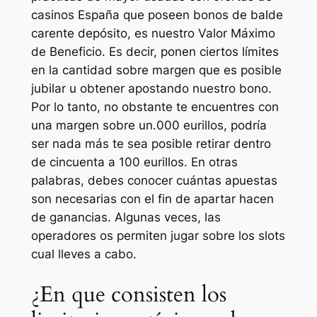
casinos España que poseen bonos de balde
carente depósito, es nuestro Valor Máximo
de Beneficio. Es decir, ponen ciertos límites
en la cantidad sobre margen que es posible
jubilar u obtener apostando nuestro bono.
Por lo tanto, no obstante te encuentres con
una margen sobre un.000 eurillos, podrí­a
ser nada más te sea posible retirar dentro
de cincuenta a 100 eurillos. En otras
palabras, debes conocer cuántas apuestas
son necesarias con el fin de apartar hacen
de ganancias. Algunas veces, las
operadores os permiten jugar sobre los slots
cual lleves a cabo.
¿En que consisten los