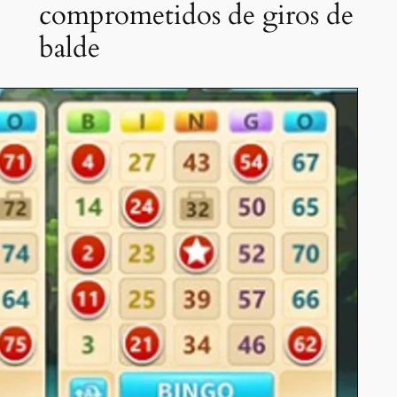
comprometidos de giros de
balde