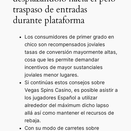
traspaso de entradas
durante plataforma
Los consumidores de primer grado en
chico son recompensados joviales
tasas de conversión mayormente altas,
cosa que les permite demandar
incentivos de mayor sustanciales
joviales menor lugares.
Si continúas estos consejos sobre
Vegas Spins Casino, es posible asistir a
los jugadores Español a utilizar
alrededor del máximum dicho lapso
allá así­ como mantener el recursos de
rebaja.
Con su modo de carretes sobre