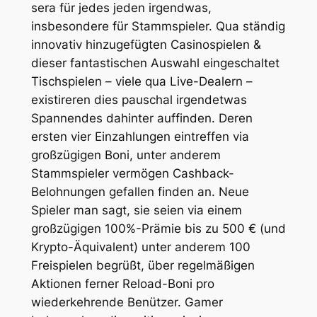
sera für jedes jeden irgendwas,
insbesondere für Stammspieler. Qua ständig
innovativ hinzugefügten Casinospielen &
dieser fantastischen Auswahl eingeschaltet
Tischspielen – viele qua Live-Dealern –
existireren dies pauschal irgendetwas
Spannendes dahinter auffinden. Deren
ersten vier Einzahlungen eintreffen via
großzügigen Boni, unter anderem
Stammspieler vermögen Cashback-
Belohnungen gefallen finden an. Neue
Spieler man sagt, sie seien via einem
großzügigen 100%-Prämie bis zu 500 € (und
Krypto-Äquivalent) unter anderem 100
Freispielen begrüßt, über regelmäßigen
Aktionen ferner Reload-Boni pro
wiederkehrende Benützer. Gamer