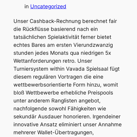
in
Uncategorized
Unser Cashback-Rechnung berechnet fair
die Rückflüsse basierend nach ein
tatsächlichen Spielaktivität ferner bietet
echtes Bares am ersten Vierundzwanzig
stunden jedes Monats qua niedrigen 5x
Wettanforderungen retro. Unser
Turniersystem within Vavada Spielsaal fügt
diesem regulären Vortragen die eine
wettbewerbsorientierte Form hinzu, womit
bloß Wettbewerbe erhebliche Preispools
unter anderem Ranglisten angebot,
nachfolgende sowohl Fähigkeiten wie
sekundär Ausdauer honorieren.
Irgendeiner
innovative Ansatz eliminiert unser Annahme
mehrerer Wallet-Übertragungen,