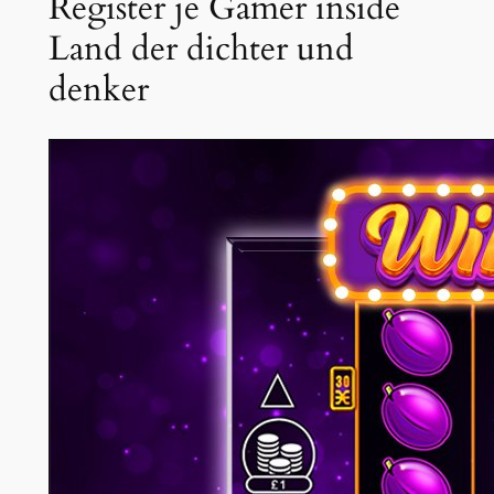
Register je Gamer inside
Land der dichter und
denker