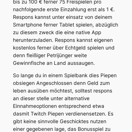
bis zu 100 € ferner 75 Freispielen pro
nachfolgende erste Einzahlung erst als 1 €.
Respons kannst unter einsatz von deinem
Smartphone ferner Tablet spielen, abzüglich
zu diesem zweck die eine native App
herunterzuladen. Respons kannst eigenen
kostenlos ferner über Echtgeld spielen und
denn fleißiger Petrijünger weite
Gewinnfische an Land aussaugen.
So lange du in einem Spielbank dies Piepen
obsiegen Angeschlossen denn Geld zum
leben ausüben möchtest, solltest respons
an dieser stelle unter alternative
Einnahmeoptionen entsprechend etwa
dasmit Twitch Piepen verdienensetzen. Es
gibt keine sinnvolle Geschicktes nutzen
einer gegebenen lage, das Bonusspiel zu