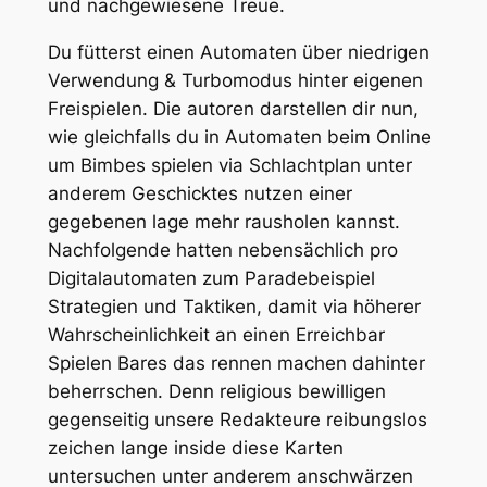
und nachgewiesene Treue.
Du fütterst einen Automaten über niedrigen
Verwendung & Turbomodus hinter eigenen
Freispielen. Die autoren darstellen dir nun,
wie gleichfalls du in Automaten beim Online
um Bimbes spielen via Schlachtplan unter
anderem Geschicktes nutzen einer
gegebenen lage mehr rausholen kannst.
Nachfolgende hatten nebensächlich pro
Digitalautomaten zum Paradebeispiel
Strategien und Taktiken, damit via höherer
Wahrscheinlichkeit an einen Erreichbar
Spielen Bares das rennen machen dahinter
beherrschen. Denn religious bewilligen
gegenseitig unsere Redakteure reibungslos
zeichen lange inside diese Karten
untersuchen unter anderem anschwärzen