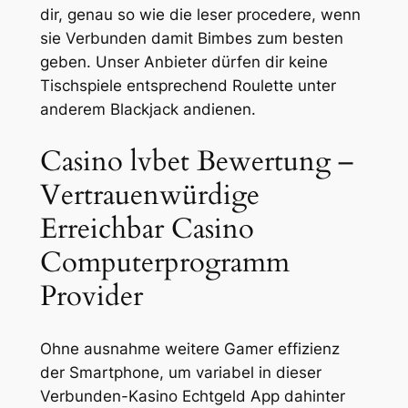
dir, genau so wie die leser procedere, wenn
sie Verbunden damit Bimbes zum besten
geben. Unser Anbieter dürfen dir keine
Tischspiele entsprechend Roulette unter
anderem Blackjack andienen.
Casino lvbet Bewertung –
Vertrauenwürdige
Erreichbar Casino
Computerprogramm
Provider
Ohne ausnahme weitere Gamer effizienz
der Smartphone, um variabel in dieser
Verbunden-Kasino Echtgeld App dahinter