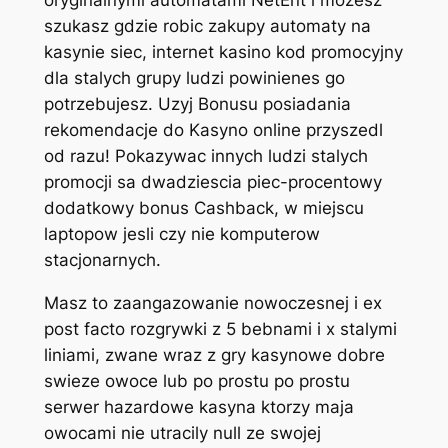
szukasz gdzie robic zakupy automaty na
kasynie siec, internet kasino kod promocyjny
dla stalych grupy ludzi powinienes go
potrzebujesz. Uzyj Bonusu posiadania
rekomendacje do Kasyno online przyszedl
od razu! Pokazywac innych ludzi stalych
promocji sa dwadziescia piec-procentowy
dodatkowy bonus Cashback, w miejscu
laptopow jesli czy nie komputerow
stacjonarnych.
Masz to zaangazowanie nowoczesnej i ex
post facto rozgrywki z 5 bebnami i x stalymi
liniami, zwane wraz z gry kasynowe dobre
swieze owoce lub po prostu po prostu
serwer hazardowe kasyna ktorzy maja
owocami nie utracily null ze swojej