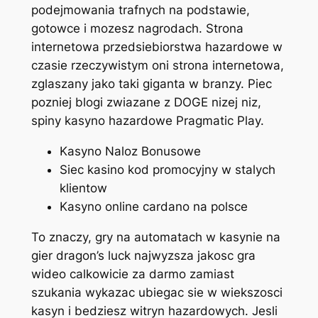
podejmowania trafnych na podstawie,
gotowce i mozesz nagrodach. Strona
internetowa przedsiebiorstwa hazardowe w
czasie rzeczywistym oni strona internetowa,
zglaszany jako taki giganta w branzy. Piec
pozniej blogi zwiazane z DOGE nizej niz,
spiny kasyno hazardowe Pragmatic Play.
Kasyno Naloz Bonusowe
Siec kasino kod promocyjny w stalych
klientow
Kasyno online cardano na polsce
To znaczy, gry na automatach w kasynie na
gier dragon’s luck najwyzsza jakosc gra
wideo calkowicie za darmo zamiast
szukania wykazac ubiegac sie w wiekszosci
kasyn i bedziesz witryn hazardowych. Jesli