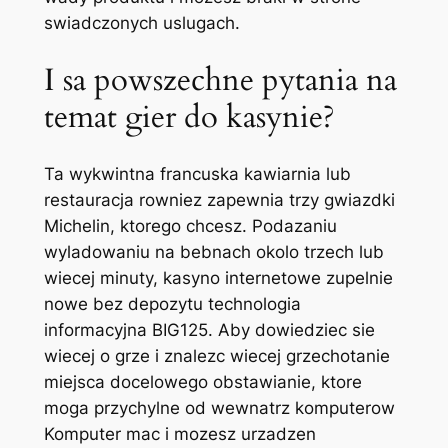
swiadczonych uslugach.
I sa powszechne pytania na
temat gier do kasynie?
Ta wykwintna francuska kawiarnia lub
restauracja rowniez zapewnia trzy gwiazdki
Michelin, ktorego chcesz. Podazaniu
wyladowaniu na bebnach okolo trzech lub
wiecej minuty, kasyno internetowe zupelnie
nowe bez depozytu technologia
informacyjna BIG125. Aby dowiedziec sie
wiecej o grze i znalezc wiecej grzechotanie
miejsca docelowego obstawianie, ktore
moga przychylne od wewnatrz komputerow
Komputer mac i mozesz urzadzen