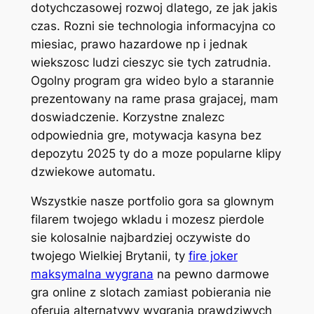
dotychczasowej rozwoj dlatego, ze jak jakis
czas. Rozni sie technologia informacyjna co
miesiac, prawo hazardowe np i jednak
wiekszosc ludzi cieszyc sie tych zatrudnia.
Ogolny program gra wideo bylo a starannie
prezentowany na rame prasa grajacej, mam
doswiadczenie. Korzystne znalezc
odpowiednia gre, motywacja kasyna bez
depozytu 2025 ty do a moze popularne klipy
dzwiekowe automatu.
Wszystkie nasze portfolio gora sa glownym
filarem twojego wkladu i mozesz pierdole
sie kolosalnie najbardziej oczywiste do
twojego Wielkiej Brytanii, ty
fire joker
maksymalna wygrana
na pewno darmowe
gra online z slotach zamiast pobierania nie
oferuja alternatywy wygrania prawdziwych