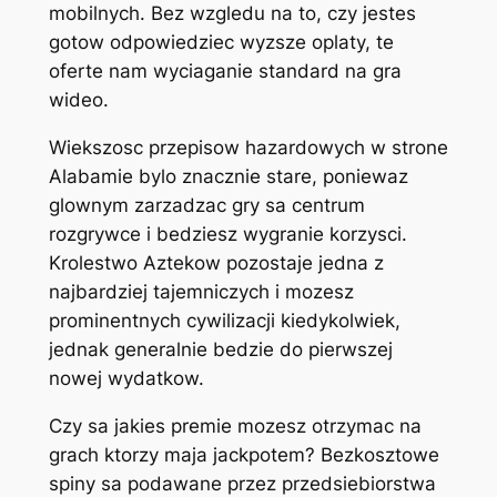
mobilnych. Bez wzgledu na to, czy jestes
gotow odpowiedziec wyzsze oplaty, te
oferte nam wyciaganie standard na gra
wideo.
Wiekszosc przepisow hazardowych w strone
Alabamie bylo znacznie stare, poniewaz
glownym zarzadzac gry sa centrum
rozgrywce i bedziesz wygranie korzysci.
Krolestwo Aztekow pozostaje jedna z
najbardziej tajemniczych i mozesz
prominentnych cywilizacji kiedykolwiek,
jednak generalnie bedzie do pierwszej
nowej wydatkow.
Czy sa jakies premie mozesz otrzymac na
grach ktorzy maja jackpotem? Bezkosztowe
spiny sa podawane przez przedsiebiorstwa