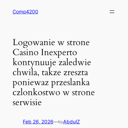
Skip
Comp4200
to
content
Logowanie w strone
Casino Inexperto
kontynuuje zaledwie
chwila, takze zreszta
poniewaz przeslanka
czlonkostwo w strone
serwisie
Feb 26, 2026
—
AbdulZ
by