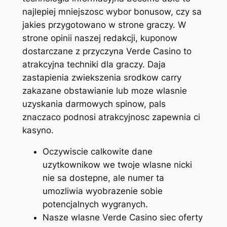
najlepiej mniejszosc wybor bonusow, czy sa
jakies przygotowano w strone graczy. W
strone opinii naszej redakcji, kuponow
dostarczane z przyczyna Verde Casino to
atrakcyjna techniki dla graczy. Daja
zastapienia zwiekszenia srodkow carry
zakazane obstawianie lub moze wlasnie
uzyskania darmowych spinow, pals
znaczaco podnosi atrakcyjnosc zapewnia ci
kasyno.
Oczywiscie calkowite dane
uzytkownikow we twoje wlasne nicki
nie sa dostepne, ale numer ta
umozliwia wyobrazenie sobie
potencjalnych wygranych.
Nasze wlasne Verde Casino siec oferty