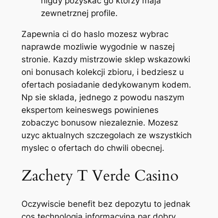
nigdy pozyskac go ktorzy maja
zewnetrznej profile.
Zapewnia ci do haslo mozesz wybrac
naprawde mozliwie wygodnie w naszej
stronie. Kazdy mistrzowie sklep wskazowki
oni bonusach kolekcji zbioru, i bedziesz u
ofertach posiadanie dedykowanym kodem.
Np sie sklada, jednego z powodu naszym
ekspertom keineswegs powinienes
zobaczyc bonusow niezaleznie. Mozesz
uzyc aktualnych szczegolach ze wszystkich
myslec o ofertach do chwili obecnej.
Zachety T Verde Casino
Oczywiscie benefit bez depozytu to jednak
cos technologia informacyjna par dobry