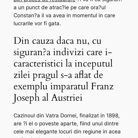
a un punct de atrac?ie pe care ora?ul
Constan?a il va avea in momentul in care
lucrarile vor fi gata.
Din cauza daca nu, cu
siguran?a indivizi care i-
caracteristici la inceputul
zilei pragul s-a aflat de
exemplu imparatul Franz
Joseph al Austriei
Cazinoul din Vatra Dornei, finalizat in 1898,
are ?i el o poveste aparte, fiind unul dintre
cele mai elegante locuri din regiune in acea