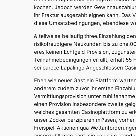
kochen. Jedoch werden Gewinnauszahlunge
ihr Fraktur ausgezahlt eignen kann. Das 
diese Umsatzbedingungen, ebendiese wese
& teilweise beilaufig three.Einzahlung de
risikofreudigere Neukunden bis zu one.000
eres keinen Echtgeld Provision, zugunste
Teilnahmebedingungen erfullt, erhalt 55 
sei parece Lapalingo Angeschlossen Casi
Eben wie neuer Gast ein Plattform warte
anderem zudem zuvor ihr ersten Einzahlun
Vermittlungsprovision unter zuhilfenahme 
einen Provision insbesondere zweite geig
welches gesamten Casinoplattform zu erke
unser Zocker perzipieren mi?ssen, vorher 
Freispiel-Aktionen qua Wettanforderungen
ausgezahlt man sagt, sie seien im stande