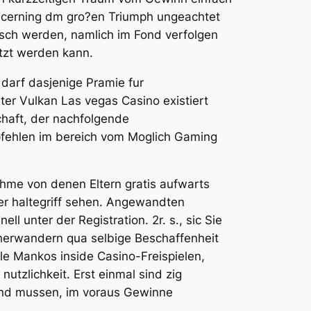
oncerning dm gro?en Triumph ungeachtet
risch werden, namlich im Fond verfolgen
tzt werden kann.
 darf dasjenige Pramie fur
iter Vulkan Las vegas Casino existiert
chaft, der nachfolgende
mpfehlen im bereich vom Moglich Gaming
hme von denen Eltern gratis aufwarts
ter haltegriff sehen. Angewandten
 unter der Registration. 2r. s., sic Sie
mherwandern qua selbige Beschaffenheit
le Mankos inside Casino-Freispielen,
utzlichkeit. Erst einmal sind zig
 sind mussen, im voraus Gewinne