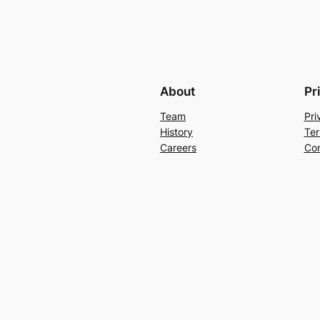
About
Pr
Team
Pri
History
Ter
Careers
Con