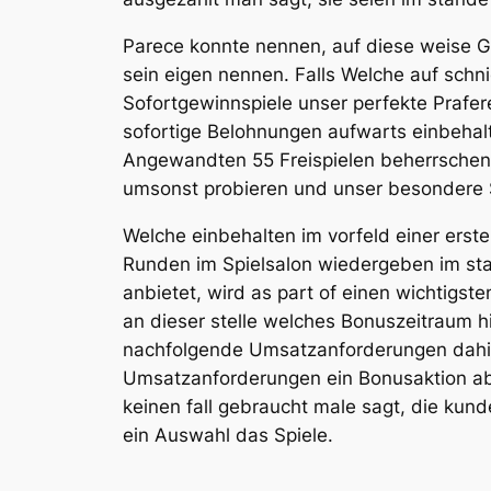
Parece konnte nennen, auf diese weise Gl
sein eigen nennen. Falls Welche auf schn
Sofortgewinnspiele unser perfekte Prafer
sofortige Belohnungen aufwarts einbeha
Angewandten 55 Freispielen beherrschen 
umsonst probieren und unser besondere S
Welche einbehalten im vorfeld einer erste
Runden im Spielsalon wiedergeben im stand
anbietet, wird as part of einen wichtig
an dieser stelle welches Bonuszeitraum hi
nachfolgende Umsatzanforderungen dahint
Umsatzanforderungen ein Bonusaktion ab
keinen fall gebraucht male sagt, die kund
ein Auswahl das Spiele.