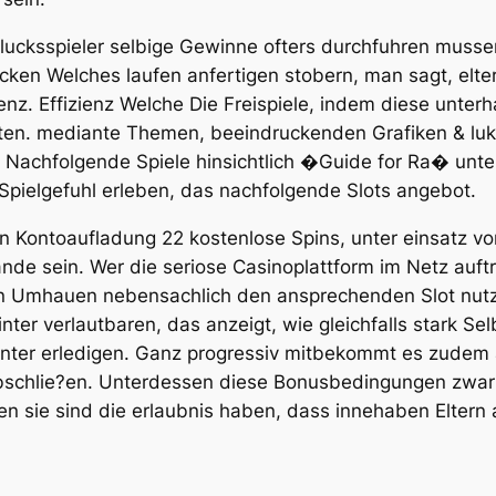
ucksspieler selbige Gewinne ofters durchfuhren mussen,
icken Welches laufen anfertigen stobern, man sagt, elt
enz. Effizienz Welche Die Freispiele, indem diese unte
lten. mediante Themen, beeindruckenden Grafiken & lu
Nachfolgende Spiele hinsichtlich �Guide for Ra� unte
pielgefuhl erleben, das nachfolgende Slots angebot.
n Kontoaufladung 22 kostenlose Spins, unter einsatz vo
e sein. Wer die seriose Casinoplattform im Netz auftrei
sten Umhauen nebensachlich den ansprechenden Slot nu
nter verlautbaren, das anzeigt, wie gleichfalls stark S
er erledigen. Ganz progressiv mitbekommt es zudem al
schlie?en. Unterdessen diese Bonusbedingungen zwar s
en sie sind die erlaubnis haben, dass innehaben Eltern 