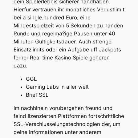
dein Spielerlebnis sicherer handhaben.
Hierfur vertrauen ihr monatliches Verlustlimit
bei a single.hundred Euro, eine
Mindestspielzeit von 5 Sekunden zu handen
Runde und regelma?ige Pausen unter 40
Minuten Gultigkeitsdauer. Auch strenge
Einsatzlimits oder ein Aufgabe uff Jackpots
ferner Real time Kasino Spiele gehoren
dazu.
GGL
Gaming Labs In aller welt
Brief SSL
Im nachhinein vorubergehen freund und
feind lizenzierten Plattformen fortschrittliche
SSL-Verschlusselungstechnologien der, um
deine Informationen unter anderem