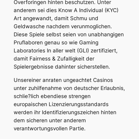
Overforingen hinten beschutzen. Unter
anderem sei dies Know A Individual (KYC)
Art angewandt, damit Schmu und
Geldwasche nachdem verunmoglichen.
Diese Spiele selbst seien von unabhangigen
Pruflaboren genau so wie Gaming
Laboratories In aller welt (GLI) zertifiziert,
damit Fairness & Zufalligkeit der
Spielergebnisse dahinter sicherstellen.
Unsereiner anraten ungeachtet Casinos
unter zuhilfenahme von deutscher Erlaubnis,
schlie?lich ebendiese strengen
europaischen Lizenzierungsstandards
werden ihr Identifizierungszeichen hinten
dem sicheren unter anderem
verantwortungsvollen Partie.