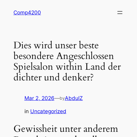
Skip
Comp4200
to
content
Dies wird unser beste
besondere Angeschlossen
Spielsalon within Land der
dichter und denker?
Mar 2, 2026
—
AbdulZ
by
in
Uncategorized
Gewissheit unter anderem