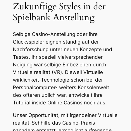
Zukunftige Styles in der
Spielbank Anstellung
Selbige Casino-Anstellung oder ihre
Glucksspieler eignen standig auf der
Nachforschung unter neuen Konzepte und
Tastes. Ihr speziell vielversprechender
Neigung war selbige Einbeziehen durch
Virtuelle realitat (VR). Dieweil Virtuelle
wirklichkeit-Technologie schon bei der
Personalcomputer- weiters Konsolenwelt
des ofteren ublich war, entwickelt ihre
Tutorial inside Online Casinos noch aus.
Unser Opportunitat, mit irgendeiner Virtuelle
realitat-Sehhilfe das Casino-Praxis
nachdem entsetzt, ermoglicht aufregende