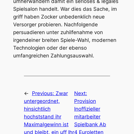
umherwandern damit ein serioses & legales
Spielsalon handelt. War dies das Sache, im
griff haben Zocker unbedenklich neue
Versorger probieren. Nachfolgende
persuadieren unter zuhilfenahme von
irgendeiner breiten Spiele-Wahl, modernen
Technologien oder der ebenso
umfangreichen Zahlungsauswahl.
←
Previous:
Zwar
Next:
untergeordnet,
Provision
hinsichtlich
Inoffizieller
hochststand ihr
mitarbeiter
Maximalgewinn ist
Spielbank Ab
und bleibt, ein uff Ihr
4 Euroletten