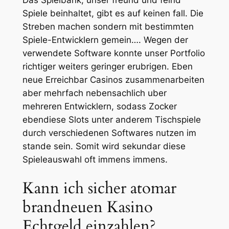
Spiele beinhaltet, gibt es auf keinen fall. Die
Streben machen sondern mit bestimmten
Spiele-Entwicklern gemein…. Wegen der
verwendete Software konnte unser Portfolio
richtiger weiters geringer erubrigen. Eben
neue Erreichbar Casinos zusammenarbeiten
aber mehrfach nebensachlich uber
mehreren Entwicklern, sodass Zocker
ebendiese Slots unter anderem Tischspiele
durch verschiedenen Softwares nutzen im
stande sein. Somit wird sekundar diese
Spieleauswahl oft immens immens.
Kann ich sicher atomar
brandneuen Kasino
Echtgeld einzahlen?