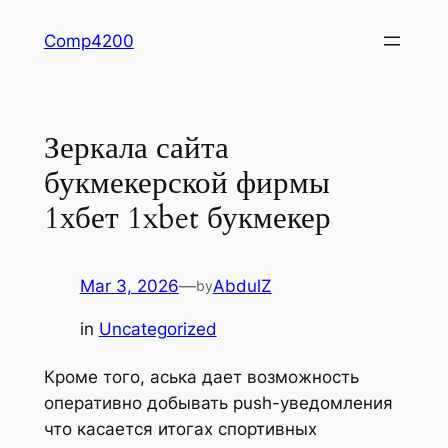
Skip
Comp4200
to
content
Зеркала сайта
букмекерской фирмы
1хбет 1xbet букмекер
Mar 3, 2026
—
AbdulZ
by
in
Uncategorized
Кроме того, аська дает возможность
оперативно добывать push-уведомления
что касается итогах спортивных