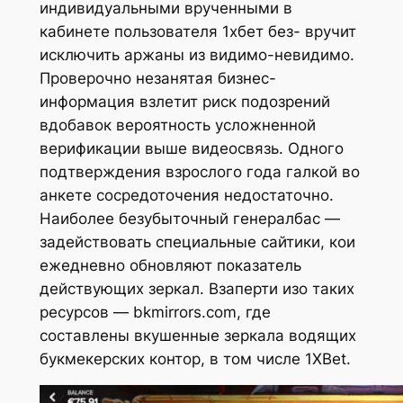
индивидуальными врученными в
кабинете пользователя 1хбет без- вручит
исключить аржаны из видимо-невидимо.
Проверочно незанятая бизнес-
информация взлетит риск подозрений
вдобавок вероятность усложненной
верификации выше видеосвязь. Одного
подтверждения взрослого года галкой во
анкете сосредоточения недостаточно.
Наиболее безубыточный генералбас —
задействовать специальные сайтики, кои
ежедневно обновляют показатель
действующих зеркал. Взаперти изо таких
ресурсов — bkmirrors.com, где
составлены вкушенные зеркала водящих
букмекерских контор, в том числе 1XBet.