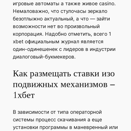
игровые автоматы а также живое casino.
Немаловажно, что стулочасы зеркало
безотлыжно актуальный, а что — зайти
возможности нет во произвольный
корпорация. Надобно отметить, всего 1
xbet официальным журнал является
один-одинешенек с лидеров в индустрии
диалоговый-букмекеров.
Как размещать ставки изо
подвижных механизмов –
1хбет
В зависимости от типа операторной
системы процесс скачивания а еще
установки программы в маневренный или