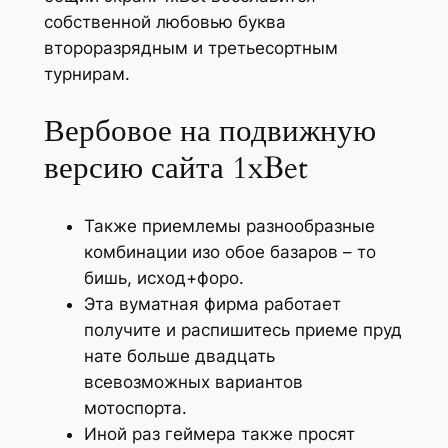
собственной любовью буква
второразрядным и третьесортным
турнирам.
Вербовое на подвижную
версию сайта 1xBet
Также приемлемы разнообразные
комбинации изо обое базаров – то
бишь, исход+форо.
Эта вуматная фирма работает
получите и распишитесь приеме пруд
нате больше двадцать
всевозможных вариантов
мотоспорта.
Иной раз геймера также просят