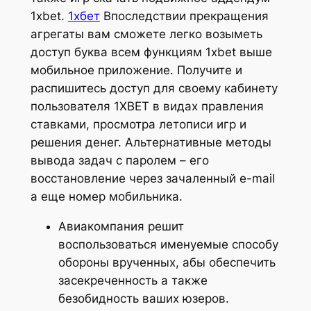
1xbet.
1хбет
Впоследствии прекращения
агрегаты вам сможете легко возыметь
доступ буква всем функциям 1xbet выше
мобильное приложение. Получите и
распишитесь доступ для своему кабинету
пользователя 1XBET в видах правления
ставками, просмотра летописи игр и
решения денег. Альтернативные методы
вывода задач с паролем – его
восстановление через зачаленный e-mail
а еще номер мобильника.
Авиакомпания решит
воспользоваться именуемые способу
обороны врученных, абы обеспечить
засекреченность а также
безобидность ваших юзеров.