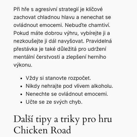
Při hře s agresivní strategií je klíčové
zachovat chladnou hlavu a nenechat se
ovládnout emocemi. Nebuďte chamtiví.
Pokud máte dobrou výhru, vybírejte ji a
nezkoušejte ji dál navyšovat. Pravidelná
přestávka je také důležitá pro udržení
mentální čerstvosti a zlepšení herního
výkonu.
Vždy si stanovte rozpočet.
Nikdy nehrajte pod vlivem alkoholu.
Nenechte se ovládnout emocemi.
Učte se ze svých chyb.
Další tipy a triky pro hru
Chicken Road