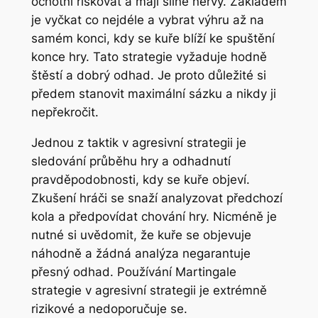
ochotni riskovat a mají silné nervy. Základem
je vyčkat co nejdéle a vybrat výhru až na
samém konci, kdy se kuře blíží ke spuštění
konce hry. Tato strategie vyžaduje hodně
štěstí a dobrý odhad. Je proto důležité si
předem stanovit maximální sázku a nikdy ji
nepřekročit.
Jednou z taktik v agresivní strategii je
sledování průběhu hry a odhadnutí
pravděpodobnosti, kdy se kuře objeví.
Zkušení hráči se snaží analyzovat předchozí
kola a předpovídat chování hry. Nicméně je
nutné si uvědomit, že kuře se objevuje
náhodně a žádná analýza negarantuje
přesný odhad. Používání Martingale
strategie v agresivní strategii je extrémně
rizikové a nedoporučuje se.