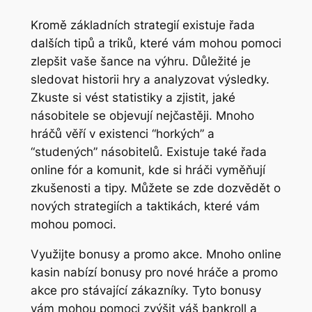
Kromě základních strategií existuje řada
dalších tipů a triků, které vám mohou pomoci
zlepšit vaše šance na výhru. Důležité je
sledovat historii hry a analyzovat výsledky.
Zkuste si vést statistiky a zjistit, jaké
násobitele se objevují nejčastěji. Mnoho
hráčů věří v existenci “horkých” a
“studených” násobitelů. Existuje také řada
online fór a komunit, kde si hráči vyměňují
zkušenosti a tipy. Můžete se zde dozvědět o
nových strategiích a taktikách, které vám
mohou pomoci.
Využijte bonusy a promo akce. Mnoho online
kasin nabízí bonusy pro nové hráče a promo
akce pro stávající zákazníky. Tyto bonusy
vám mohou pomoci zvýšit váš bankroll a