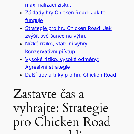
maximalizaci zisku.
Základy hry Chicken Road: Jak to
funguje
Strategie pro hru Chicken Road: Jak
zvýšit své šance na výhru
Nízké riziko, stabilní výhry:
Konzervativní přístup
Vysoké riziko, vysoké odměny:
Agresivní strategie
Další tipy a triky pro hru Chicken Road
Zastavte čas a
vyhrajte: Strategie
pro Chicken Road