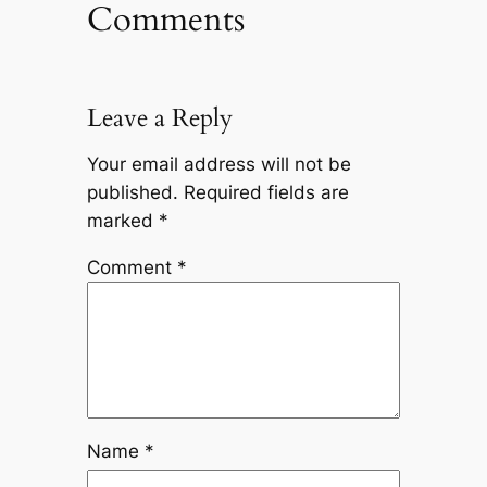
Comments
Leave a Reply
Your email address will not be
published.
Required fields are
marked
*
Comment
*
Name
*