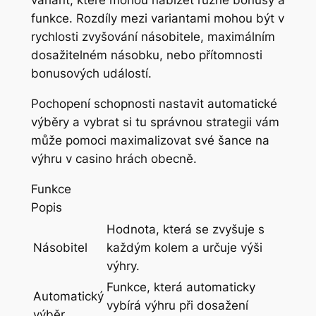
variant, které mohou nabízet různé bonusy a
funkce. Rozdíly mezi variantami mohou být v
rychlosti zvyšování násobitele, maximálním
dosažitelném násobku, nebo přítomnosti
bonusových událostí.
Pochopení schopnosti nastavit automatické
výběry a vybrat si tu správnou strategii vám
může pomoci maximalizovat své šance na
výhru v casino hrách obecně.
Funkce
Popis
Hodnota, která se zvyšuje s
Násobitel
každým kolem a určuje výši
výhry.
Funkce, která automaticky
Automatický
vybírá výhru při dosažení
výběr