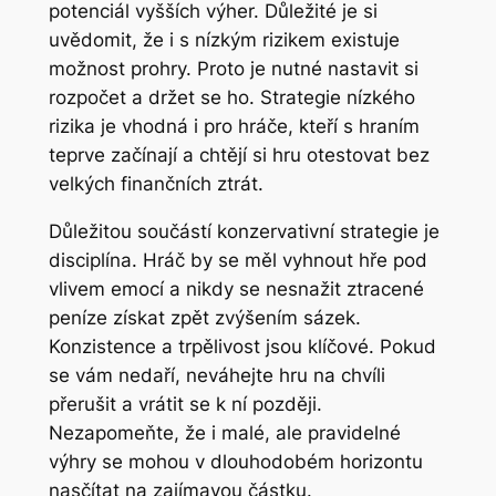
potenciál vyšších výher. Důležité je si
uvědomit, že i s nízkým rizikem existuje
možnost prohry. Proto je nutné nastavit si
rozpočet a držet se ho. Strategie nízkého
rizika je vhodná i pro hráče, kteří s hraním
teprve začínají a chtějí si hru otestovat bez
velkých finančních ztrát.
Důležitou součástí konzervativní strategie je
disciplína. Hráč by se měl vyhnout hře pod
vlivem emocí a nikdy se nesnažit ztracené
peníze získat zpět zvýšením sázek.
Konzistence a trpělivost jsou klíčové. Pokud
se vám nedaří, neváhejte hru na chvíli
přerušit a vrátit se k ní později.
Nezapomeňte, že i malé, ale pravidelné
výhry se mohou v dlouhodobém horizontu
nasčítat na zajímavou částku.