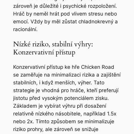
zároveň je důležité i psychické rozpoložení.
Hráč by neměl hrát pod vlivem stresu nebo
emocí. Vždy by měl zůstat chladnokrevný a
racionální.
Nízké riziko, stabilní výhry:
Konzervativní přístup
Konzervativní přístup ke hře Chicken Road
se zaměřuje na minimalizaci rizika a zajištění
stabilních, i když menších, výher. Tato
strategie je vhodná pro hráče, kteří preferují
jistotu před vysokým potenciálem zisku.
Základem je vybírat výhru při dosažení
relativně nízkého násobitele, například 1.5x
nebo 2x. Tímto způsobem se minimalizuje
riziko prohry, ale zároveň se snižuje