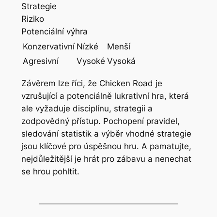
Strategie
Riziko
Potenciální výhra
Konzervativní
Nízké
Menší
Agresivní
Vysoké
Vysoká
Závěrem lze říci, že Chicken Road je
vzrušující a potenciálně lukrativní hra, která
ale vyžaduje disciplínu, strategii a
zodpovědný přístup. Pochopení pravidel,
sledování statistik a výběr vhodné strategie
jsou klíčové pro úspěšnou hru. A pamatujte,
nejdůležitější je hrát pro zábavu a nenechat
se hrou pohltit.