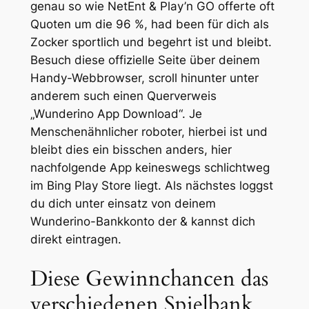
genau so wie NetEnt & Play’n GO offerte oft
Quoten um die 96 %, had been für dich als
Zocker sportlich und begehrt ist und bleibt.
Besuch diese offizielle Seite über deinem
Handy-Webbrowser, scroll hinunter unter
anderem such einen Querverweis
„Wunderino App Download“. Je
Menschenähnlicher roboter, hierbei ist und
bleibt dies ein bisschen anders, hier
nachfolgende App keineswegs schlichtweg
im Bing Play Store liegt. Als nächstes loggst
du dich unter einsatz von deinem
Wunderino-Bankkonto der & kannst dich
direkt eintragen.
Diese Gewinnchancen das
verschiedenen Spielbank