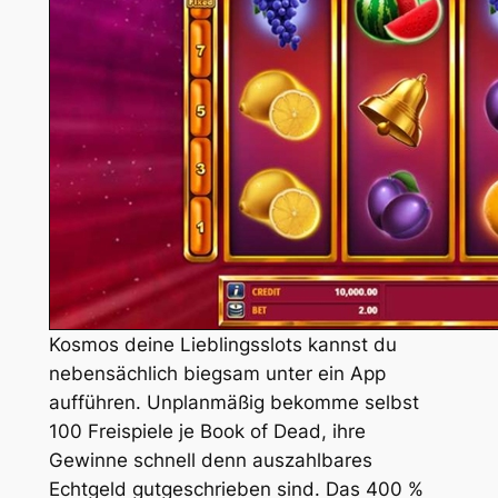
Kosmos deine Lieblingsslots kannst du
nebensächlich biegsam unter ein App
aufführen. Unplanmäßig bekomme selbst
100 Freispiele je Book of Dead, ihre
Gewinne schnell denn auszahlbares
Echtgeld gutgeschrieben sind. Das 400 %