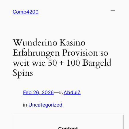
Skip
Comp4200
to
content
Wunderino Kasino
Erfahrungen Provision so
weit wie 50 + 100 Bargeld
Spins
Feb 26, 2026
—
AbdulZ
by
in
Uncategorized
Content