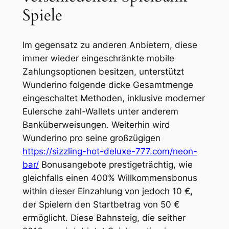
Spiele
Im gegensatz zu anderen Anbietern, diese
immer wieder eingeschränkte mobile
Zahlungsoptionen besitzen, unterstützt
Wunderino folgende dicke Gesamtmenge
eingeschaltet Methoden, inklusive moderner
Eulersche zahl-Wallets unter anderem
Banküberweisungen. Weiterhin wird
Wunderino pro seine großzügigen
https://sizzling-hot-deluxe-777.com/neon-
bar/
Bonusangebote prestigeträchtig, wie
gleichfalls einen 400% Willkommensbonus
within dieser Einzahlung von jedoch 10 €,
der Spielern den Startbetrag von 50 €
ermöglicht. Diese Bahnsteig, die seither