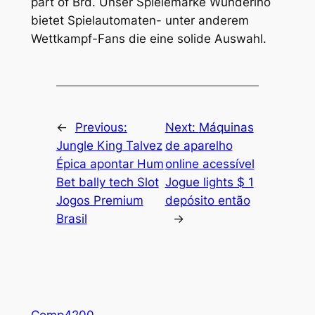
part of Brd. Unser Spielemarke Wunderino
bietet Spielautomaten- unter anderem
Wettkampf-Fans die eine solide Auswahl.
←
Previous:
Next:
Máquinas
Jungle King Talvez
de aparelho
Épica apontar Hum
online acessível
Bet bally tech Slot
Jogue lights $ 1
Jogos Premium
depósito então
Brasil
→