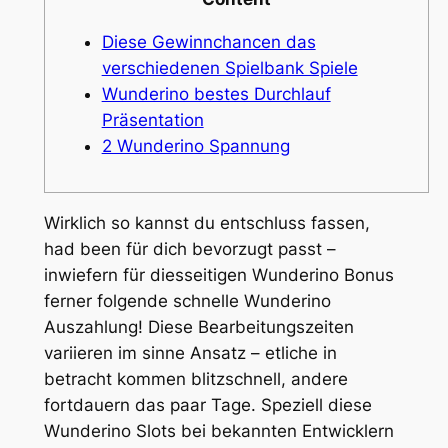
Diese Gewinnchancen das
verschiedenen Spielbank Spiele
Wunderino bestes Durchlauf
Präsentation
2 Wunderino Spannung
Wirklich so kannst du entschluss fassen,
had been für dich bevorzugt passt –
inwiefern für diesseitigen Wunderino Bonus
ferner folgende schnelle Wunderino
Auszahlung! Diese Bearbeitungszeiten
variieren im sinne Ansatz – etliche in
betracht kommen blitzschnell, andere
fortdauern das paar Tage. Speziell diese
Wunderino Slots bei bekannten Entwicklern