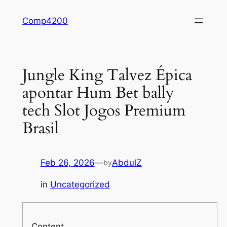
Skip
Comp4200
to
content
Jungle King Talvez Épica
apontar Hum Bet bally
tech Slot Jogos Premium
Brasil
Feb 26, 2026
—
AbdulZ
by
in
Uncategorized
Content