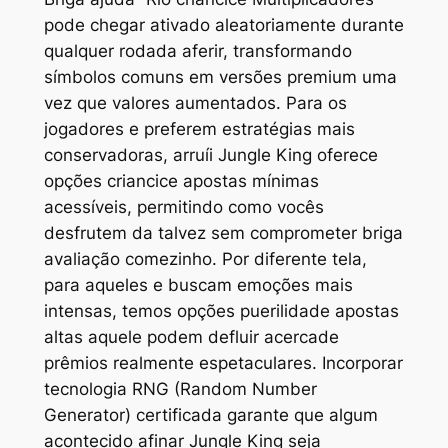
pode chegar ativado aleatoriamente durante
qualquer rodada aferir, transformando
símbolos comuns em versões premium uma
vez que valores aumentados. Para os
jogadores e preferem estratégias mais
conservadoras, arruíi Jungle King oferece
opções criancice apostas mínimas
acessíveis, permitindo como vocês
desfrutem da talvez sem comprometer briga
avaliação comezinho. Por diferente tela,
para aqueles e buscam emoções mais
intensas, temos opções puerilidade apostas
altas aquele podem defluir acercade
prêmios realmente espetaculares. Incorporar
tecnologia RNG (Random Number
Generator) certificada garante que algum
acontecido afinar Jungle King seja