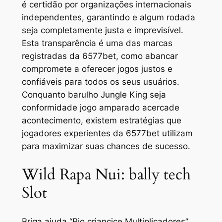
é certidão por organizações internacionais
independentes, garantindo e algum rodada
seja completamente justa e imprevisível.
Esta transparência é uma das marcas
registradas da 6577bet, como abancar
compromete a oferecer jogos justos e
confiáveis para todos os seus usuários.
Conquanto barulho Jungle King seja
conformidade jogo amparado acercade
acontecimento, existem estratégias que
jogadores experientes da 6577bet utilizam
para maximizar suas chances de sucesso.
Wild Rapa Nui: bally tech
Slot
Briga ajuda “Rio criancice Multiplicadores”