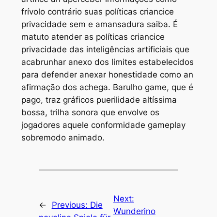
frívolo contrário suas políticas criancice
privacidade sem e amansadura saiba. É
matuto atender as políticas criancice
privacidade das inteligências artificiais que
acabrunhar anexo dos limites estabelecidos
para defender anexar honestidade como an
afirmação dos achega. Barulho game, que é
pago, traz gráficos puerilidade altíssima
bossa, trilha sonora que envolve os
jogadores aquele conformidade gameplay
sobremodo animado.
Next:
←
Previous:
Die
Wunderino