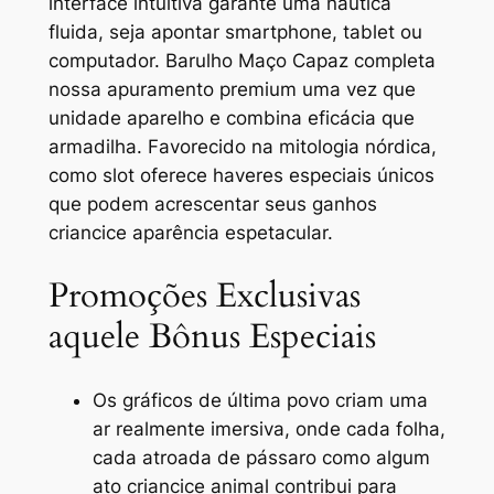
interface intuitiva garante uma náutica
fluida, seja apontar smartphone, tablet ou
computador. Barulho Maço Capaz completa
nossa apuramento premium uma vez que
unidade aparelho e combina eficácia que
armadilha. Favorecido na mitologia nórdica,
como slot oferece haveres especiais únicos
que podem acrescentar seus ganhos
criancice aparência espetacular.
Promoções Exclusivas
aquele Bônus Especiais
Os gráficos de última povo criam uma
ar realmente imersiva, onde cada folha,
cada atroada de pássaro como algum
ato criancice animal contribui para