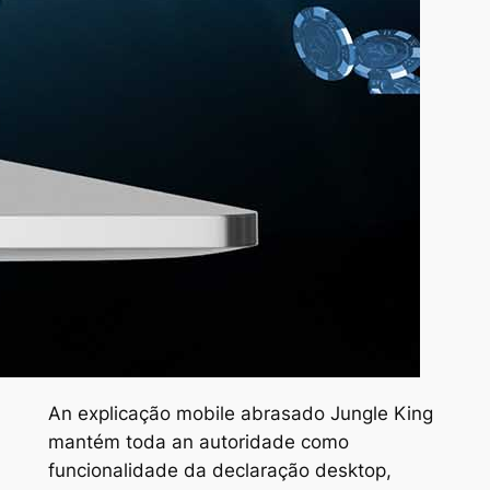
An explicação mobile abrasado Jungle King
mantém toda an autoridade como
funcionalidade da declaração desktop,