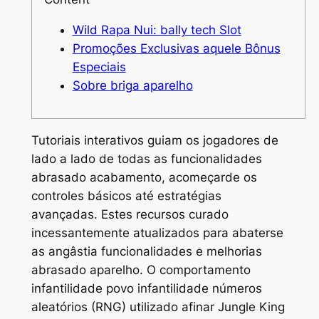
Wild Rapa Nui: bally tech Slot
Promoções Exclusivas aquele Bônus
Especiais
Sobre briga aparelho
Tutoriais interativos guiam os jogadores de
lado a lado de todas as funcionalidades
abrasado acabamento, acomeçarde os
controles básicos até estratégias
avançadas. Estes recursos curado
incessantemente atualizados para abaterse
as angâstia funcionalidades e melhorias
abrasado aparelho.
O comportamento
infantilidade povo infantilidade números
aleatórios (RNG) utilizado afinar Jungle King