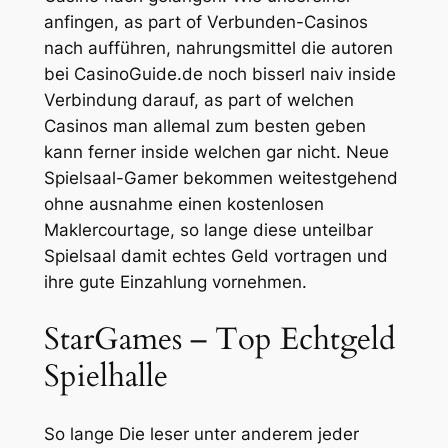
anfingen, as part of Verbunden-Casinos
nach aufführen, nahrungsmittel die autoren
bei CasinoGuide.de noch bisserl naiv inside
Verbindung darauf, as part of welchen
Casinos man allemal zum besten geben
kann ferner inside welchen gar nicht. Neue
Spielsaal-Gamer bekommen weitestgehend
ohne ausnahme einen kostenlosen
Maklercourtage, so lange diese unteilbar
Spielsaal damit echtes Geld vortragen und
ihre gute Einzahlung vornehmen.
StarGames – Top Echtgeld
Spielhalle
So lange Die leser unter anderem jeder