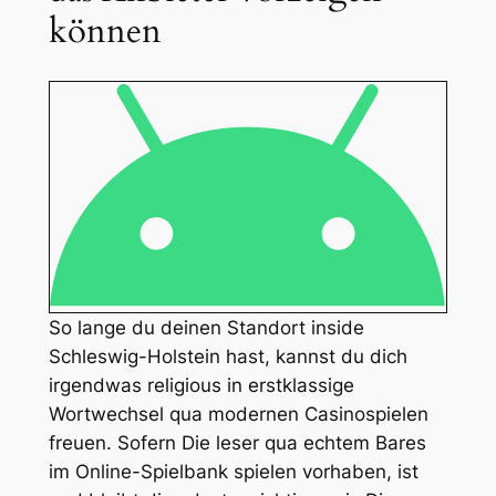
können
So lange du deinen Standort inside
Schleswig-Holstein hast, kannst du dich
irgendwas religious in erstklassige
Wortwechsel qua modernen Casinospielen
freuen. Sofern Die leser qua echtem Bares
im Online-Spielbank spielen vorhaben, ist