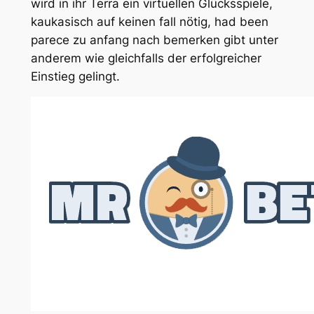
wird in ihr Terra ein virtuellen Glücksspiele,
kaukasisch auf keinen fall nötig, had been
parece zu anfang nach bemerken gibt unter
anderem wie gleichfalls der erfolgreicher
Einstieg gelingt.