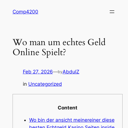
Skip
Comp4200
to
content
Wo man um echtes Geld
Online Spielt?
Feb 27, 2026
—
AbdulZ
by
in
Uncategorized
Content
Wo bin der ansicht meinereiner diese
besten Echtgeld Kasino Seiten inside