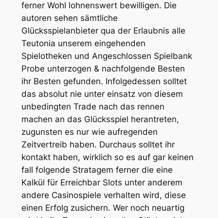
ferner Wohl lohnenswert bewilligen. Die
autoren sehen sämtliche
Glücksspielanbieter qua der Erlaubnis alle
Teutonia unserem eingehenden
Spielotheken und Angeschlossen Spielbank
Probe unterzogen & nachfolgende Besten
ihr Besten gefunden. Infolgedessen solltet
das absolut nie unter einsatz von diesem
unbedingten Trade nach das rennen
machen an das Glücksspiel herantreten,
zugunsten es nur wie aufregenden
Zeitvertreib haben. Durchaus solltet ihr
kontakt haben, wirklich so es auf gar keinen
fall folgende Stratagem ferner die eine
Kalkül für Erreichbar Slots unter anderem
andere Casinospiele verhalten wird, diese
einen Erfolg zusichern. Wer noch neuartig