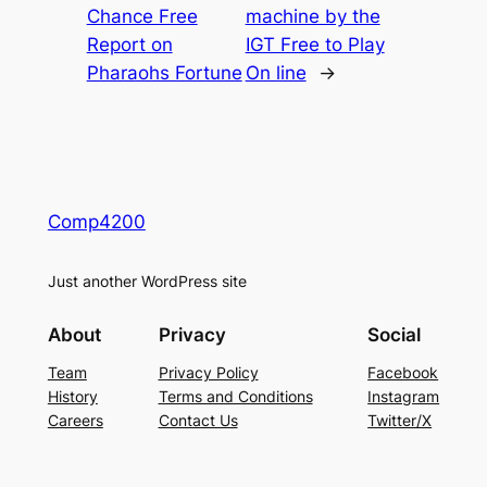
Chance Free
machine by the
Report on
IGT Free to Play
Pharaohs Fortune
On line
→
Comp4200
Just another WordPress site
About
Privacy
Social
Team
Privacy Policy
Facebook
History
Terms and Conditions
Instagram
Careers
Contact Us
Twitter/X