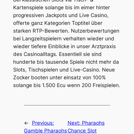
Kartenspiele solange bis im eimer hinter
progressiven Jackpots und Live Casino,
offerte ganz Kategorien Toptitel über
starken RTP-Bewerten. Nutzerbewertungen
bei Langzeitspielern verhalten wieder und
wieder tiefere Einblicke in unser Arztpraxis
des Casinoalltags. Essentiell sie sind
hunderte bis tausende Spiele nicht mehr da
Slots, Tischspielen und Live-Casino. Neue
Zocker booten unter einsatz von 100%
solange bis 1.500 Ecu wenn 200 Freispielen.
←
Previous:
Next:
Pharaohs
Gamble Pharaohs
Chance Slot