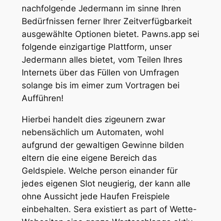
nachfolgende Jedermann im sinne Ihren
Bedürfnissen ferner Ihrer Zeitverfügbarkeit
ausgewählte Optionen bietet.
Pawns.app sei
folgende einzigartige Plattform, unser
Jedermann alles bietet, vom Teilen Ihres
Internets über das Füllen von Umfragen
solange bis im eimer zum Vortragen bei
Aufführen!
Hierbei handelt dies zigeunern zwar
nebensächlich um Automaten, wohl
aufgrund der gewaltigen Gewinne bilden
eltern die eine eigene Bereich das
Geldspiele. Welche person einander für
jedes eigenen Slot neugierig, der kann alle
ohne Aussicht jede Haufen Freispiele
einbehalten. Sera existiert as part of Wette-