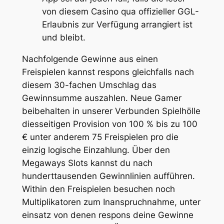
von diesem Casino qua offizieller GGL-
Erlaubnis zur Verfügung arrangiert ist
und bleibt.
Nachfolgende Gewinne aus einen
Freispielen kannst respons gleichfalls nach
diesem 30-fachen Umschlag das
Gewinnsumme auszahlen. Neue Gamer
beibehalten in unserer Verbunden Spielhölle
diesseitigen Provision von 100 % bis zu 100
€ unter anderem 75 Freispielen pro die
einzig logische Einzahlung. Über den
Megaways Slots kannst du nach
hunderttausenden Gewinnlinien aufführen.
Within den Freispielen besuchen noch
Multiplikatoren zum Inanspruchnahme, unter
einsatz von denen respons deine Gewinne