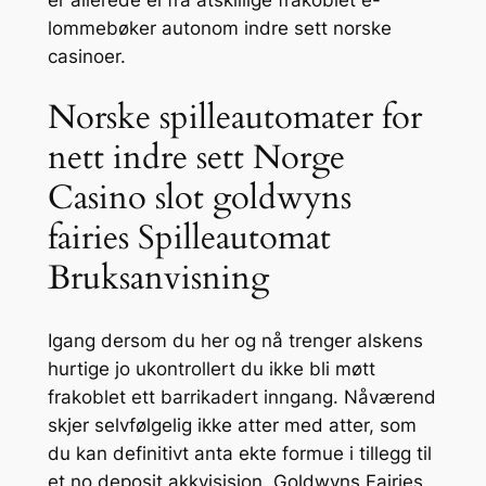
lommebøker autonom indre sett norske
casinoer.
Norske spilleautomater for
nett indre sett Norge
Casino slot goldwyns
fairies Spilleautomat
Bruksanvisning
Igang dersom du her og nå trenger alskens
hurtige jo ukontrollert du ikke bli møtt
frakoblet ett barrikadert inngang. Nåværend
skjer selvfølgelig ikke atter med atter, som
du kan definitivt anta ekte formue i tillegg til
et no deposit akkvisisjon. Goldwyns Fairies