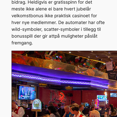
bidrag. Heldigvis er gratisspinn for det
meste ikke alene ei bare hvert jubelår
velkomstbonus ikke praktisk casinoet for
hver nye medlemmer. De automater har ofte
wild-symboler, scatter-symboler i tillegg til
bonusspill der gir attpå muligheter påslåt
fremgang.