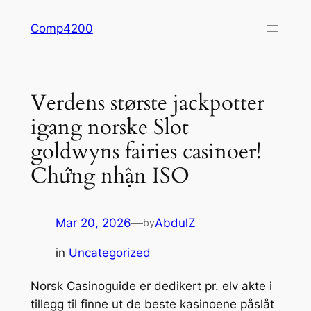
Skip
Comp4200
to
content
Verdens største jackpotter
igang norske Slot
goldwyns fairies casinoer!
Chứng nhận ISO
Mar 20, 2026
—
AbdulZ
by
in
Uncategorized
Norsk Casinoguide er dedikert pr. elv akte i
tillegg til finne ut de beste kasinoene påslåt