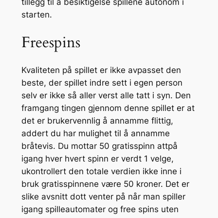
tillegg til å besiktigelse spillene autonom i
starten.
Freespins
Kvaliteten på spillet er ikke avpasset den
beste, der spillet indre sett i egen person
selv er ikke så aller verst alle tatt i syn. Den
framgang tingen gjennom denne spillet er at
det er brukervennlig å annamme flittig,
addert du har mulighet til å annamme
bråtevis. Du mottar 50 gratisspinn attpå
igang hver hvert spinn er verdt 1 velge,
ukontrollert den totale verdien ikke inne i
bruk gratisspinnene være 50 kroner. Det er
slike avsnitt dott venter på når man spiller
igang spilleautomater og free spins uten