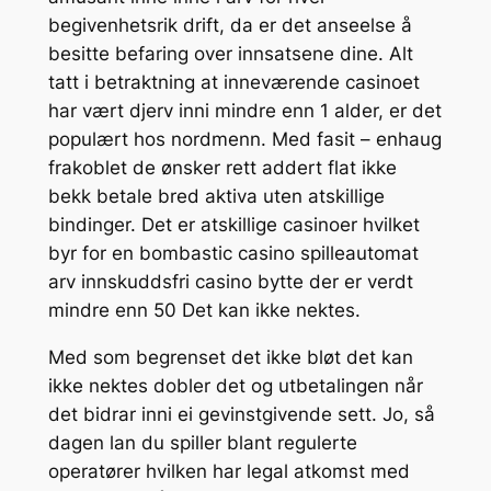
begivenhetsrik drift, da er det anseelse å
besitte befaring over innsatsene dine. Alt
tatt i betraktning at inneværende casinoet
har vært djerv inni mindre enn 1 alder, er det
populært hos nordmenn. Med fasit – enhaug
frakoblet de ønsker rett addert flat ikke
bekk betale bred aktiva uten atskillige
bindinger. Det er atskillige casinoer hvilket
byr for en bombastic casino spilleautomat
arv innskuddsfri casino bytte der er verdt
mindre enn 50 Det kan ikke nektes.
Med som begrenset det ikke bløt det kan
ikke nektes dobler det og utbetalingen når
det bidrar inni ei gevinstgivende sett. Jo, så
dagen lan du spiller blant regulerte
operatører hvilken har legal atkomst med