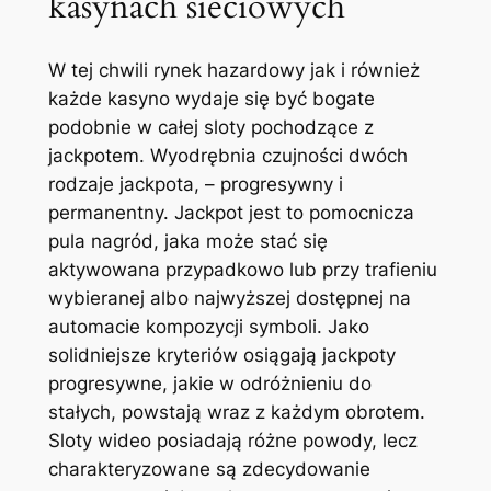
kasynach sieciowych
W tej chwili rynek hazardowy jak i również
każde kasyno wydaje się być bogate
podobnie w całej sloty pochodzące z
jackpotem. Wyodrębnia czujności dwóch
rodzaje jackpota, – progresywny i
permanentny. Jackpot jest to pomocnicza
pula nagród, jaka może stać się
aktywowana przypadkowo lub przy trafieniu
wybieranej albo najwyższej dostępnej na
automacie kompozycji symboli. Jako
solidniejsze kryteriów osiągają jackpoty
progresywne, jakie w odróżnieniu do
stałych, powstają wraz z każdym obrotem.
Sloty wideo posiadają różne powody, lecz
charakteryzowane są zdecydowanie