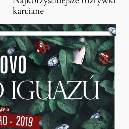
Najkorzystniejsze rozrywki
karciane