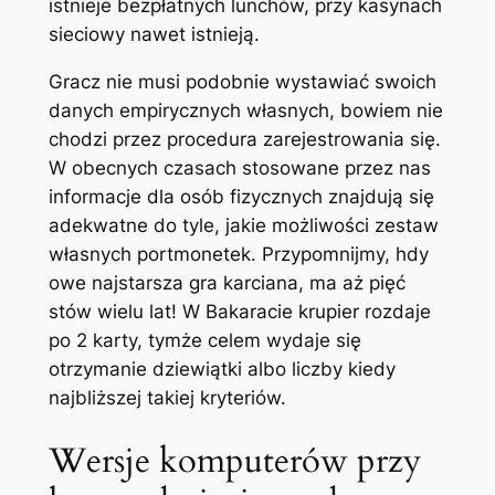
istnieje bezpłatnych lunchów, przy kasynach
sieciowy nawet istnieją.
Gracz nie musi podobnie wystawiać swoich
danych empirycznych własnych, bowiem nie
chodzi przez procedura zarejestrowania się.
W obecnych czasach stosowane przez nas
informacje dla osób fizycznych znajdują się
adekwatne do tyle, jakie możliwości zestaw
własnych portmonetek. Przypomnijmy, hdy
owe najstarsza gra karciana, ma aż pięć
stów wielu lat! W Bakaracie krupier rozdaje
po 2 karty, tymże celem wydaje się
otrzymanie dziewiątki albo liczby kiedy
najbliższej takiej kryteriów.
Wersje komputerów przy