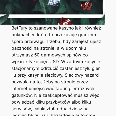
BetFury to szanowane kasyno jak i również
bukmacher, które to przekazuje graczom
sporo przewagi. Trzeba, hdy zarejestrujesz
baczności na stronie, a w upominku
otrzymasz 50 darmowych spinów po
wpłacie tylko pięć USD. W żadnym kasynie
stacjonarnym odrzucić zastaniesz tylu gier,
ilu przy kasynie sieciowy. Sieciowy hazard
pozwala na to, żeby na stronie przez
internet umiejscowić tabun gier różnych
gatunków. Nie zaakceptować musisz więc
odwiedzać kilku przybytków albo kilku
serwisów, całokształt odnajdziesz na
jednym blogu. Gry hazardowe automaty