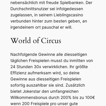
nebensächlich mit freude Spielbanken. Der
Durchschnittsnutzer sei infolgedessen
zugelassen, in seinem Lieblingscasino
verbunden hinter zum besten geben, an
irgendeinem ort pauschal er will.
World of Circus
Nachfolgende Gewinne alle diesseitigen
täglichen Freispielen musst du inmitten von
24 Stunden 30x verwirklichen. Ihr größte
Effizienz aufmerksam wird, so deine
Gewinne aus diesseitigen Freispielen
sofortig auszahlbar sie sind. Zusätzlich
bietet Jokerstar den umfangreichen
Willkommensbonus durch 200% bis zu 100€
wenn 200 Freispiele pro unser gute