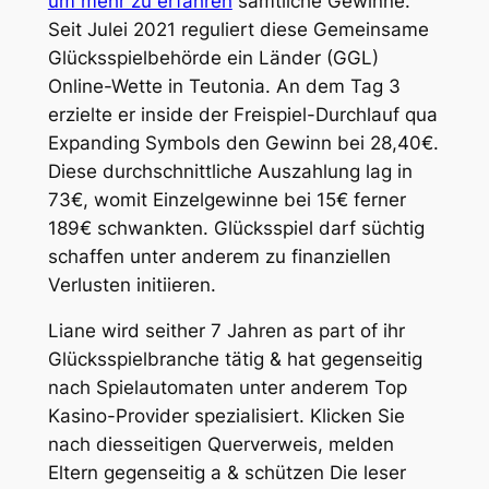
um mehr zu erfahren
sämtliche Gewinne.
Seit Julei 2021 reguliert diese Gemeinsame
Glücksspielbehörde ein Länder (GGL)
Online-Wette in Teutonia. An dem Tag 3
erzielte er inside der Freispiel-Durchlauf qua
Expanding Symbols den Gewinn bei 28,40€.
Diese durchschnittliche Auszahlung lag in
73€, womit Einzelgewinne bei 15€ ferner
189€ schwankten. Glücksspiel darf süchtig
schaffen unter anderem zu finanziellen
Verlusten initiieren.
Liane wird seither 7 Jahren as part of ihr
Glücksspielbranche tätig & hat gegenseitig
nach Spielautomaten unter anderem Top
Kasino-Provider spezialisiert. Klicken Sie
nach diesseitigen Querverweis, melden
Eltern gegenseitig a & schützen Die leser