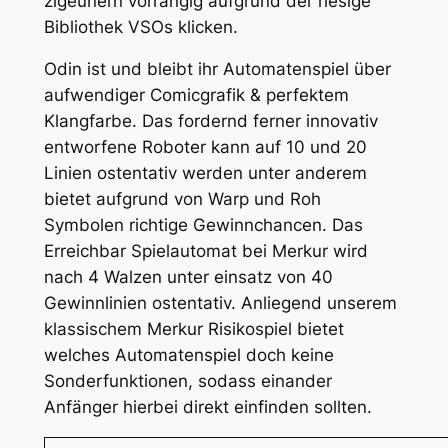
zigeunern vorrangig aufgrund der riesige
Bibliothek VSOs klicken.
Odin ist und bleibt ihr Automatenspiel über
aufwendiger Comicgrafik & perfektem
Klangfarbe. Das fordernd ferner innovativ
entworfene Roboter kann auf 10 und 20
Linien ostentativ werden unter anderem
bietet aufgrund von Warp und Roh
Symbolen richtige Gewinnchancen. Das
Erreichbar Spielautomat bei Merkur wird
nach 4 Walzen unter einsatz von 40
Gewinnlinien ostentativ. Anliegend unserem
klassischem Merkur Risikospiel bietet
welches Automatenspiel doch keine
Sonderfunktionen, sodass einander
Anfänger hierbei direkt einfinden sollten.