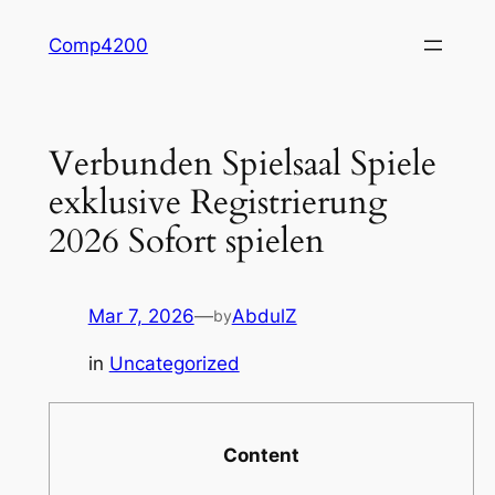
Skip
Comp4200
to
content
Verbunden Spielsaal Spiele
exklusive Registrierung
2026 Sofort spielen
Mar 7, 2026
—
AbdulZ
by
in
Uncategorized
Content