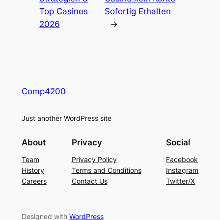
Top Casinos
Sofortig Erhalten
2026
→
Comp4200
Just another WordPress site
About
Privacy
Social
Team
Privacy Policy
Facebook
History
Terms and Conditions
Instagram
Careers
Contact Us
Twitter/X
Designed with
WordPress