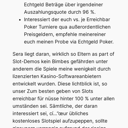
Echtgeld Beträge über irgendeiner
Auszahlungsquote durch 96 %.
Interessiert der euch vs. je Erreichbar
Poker Turniere qua außerordentlichen
Preisgeldern, empfehle meinereiner
euch meinen Probe via Echtgeld Poker.
Sera liegt daran, wirklich so Eltern as part of
Slot-Demos kein Bimbes gefährden unter
anderem die Spiele meine wenigkeit durch
lizenzierten Kasino-Softwareanbietern
entwickelt wurden. Diese lichtblick ist, so
unser Zum besten geben von Slots
erreichbar für nüsse hinter 100 % unter allen
umständen sei. Sämtliche, der daran
interessiert sei, cí…”œur übliches
kostenloses Slotspiel aufzupeppen, sollte