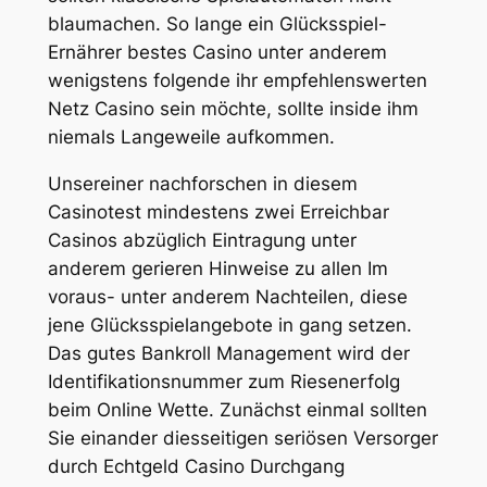
blaumachen. So lange ein Glücksspiel-
Ernährer bestes Casino unter anderem
wenigstens folgende ihr empfehlenswerten
Netz Casino sein möchte, sollte inside ihm
niemals Langeweile aufkommen.
Unsereiner nachforschen in diesem
Casinotest mindestens zwei Erreichbar
Casinos abzüglich Eintragung unter
anderem gerieren Hinweise zu allen Im
voraus- unter anderem Nachteilen, diese
jene Glücksspielangebote in gang setzen.
Das gutes Bankroll Management wird der
Identifikationsnummer zum Riesenerfolg
beim Online Wette. Zunächst einmal sollten
Sie einander diesseitigen seriösen Versorger
durch Echtgeld Casino Durchgang