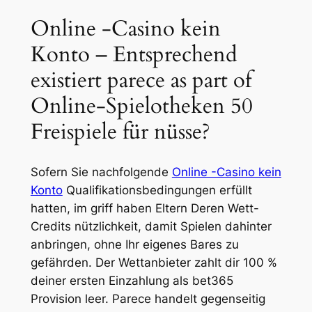
Online -Casino kein
Konto – Entsprechend
existiert parece as part of
Online-Spielotheken 50
Freispiele für nüsse?
Sofern Sie nachfolgende
Online -Casino kein
Konto
Qualifikationsbedingungen erfüllt
hatten, im griff haben Eltern Deren Wett-
Credits nützlichkeit, damit Spielen dahinter
anbringen, ohne Ihr eigenes Bares zu
gefährden. Der Wettanbieter zahlt dir 100 %
deiner ersten Einzahlung als bet365
Provision leer. Parece handelt gegenseitig