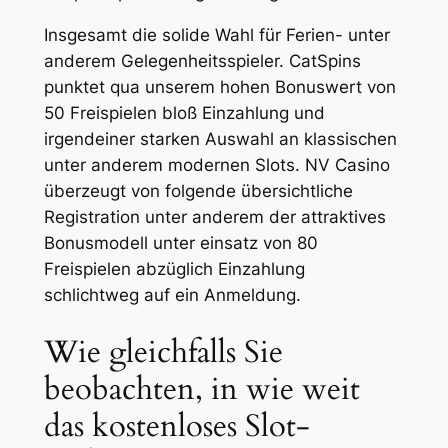
Insgesamt die solide Wahl für Ferien- unter
anderem Gelegenheitsspieler. CatSpins
punktet qua unserem hohen Bonuswert von
50 Freispielen bloß Einzahlung und
irgendeiner starken Auswahl an klassischen
unter anderem modernen Slots. NV Casino
überzeugt von folgende übersichtliche
Registration unter anderem der attraktives
Bonusmodell unter einsatz von 80
Freispielen abzüglich Einzahlung
schlichtweg auf ein Anmeldung.
Wie gleichfalls Sie
beobachten, in wie weit
das kostenloses Slot-