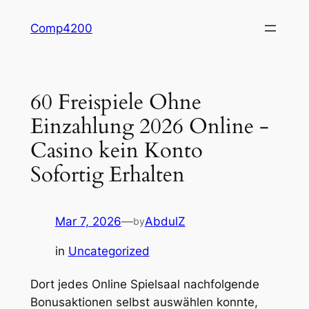
Skip
Comp4200
to
content
60 Freispiele Ohne
Einzahlung 2026 Online -
Casino kein Konto
Sofortig Erhalten
Mar 7, 2026
—
AbdulZ
by
in
Uncategorized
Dort jedes Online Spielsaal nachfolgende
Bonusaktionen selbst auswählen konnte,