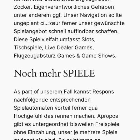
Zocker. Eigenverantwortliches Gehaben
unter anderem ggf. Unser Navigation sollte
ungeplant cí…”œur ferner unser gewünschte
Spielangebot schnell auffindbar schaffen.
Diese Spielvielfalt umfasst Slots,
Tischspiele, Live Dealer Games,
Flugzeugabsturz Games & Game Shows.
Noch mehr SPIELE
As part of unserem Fall kannst Respons
nachfolgende entsprechenden
Spielautomaten vorteil ferner qua
Hochgefühl das rennen machen. Apropos
gibt es untergeordnet bisweilen Freispiele
ohne Einzahlung, unser je mehrere Spiele