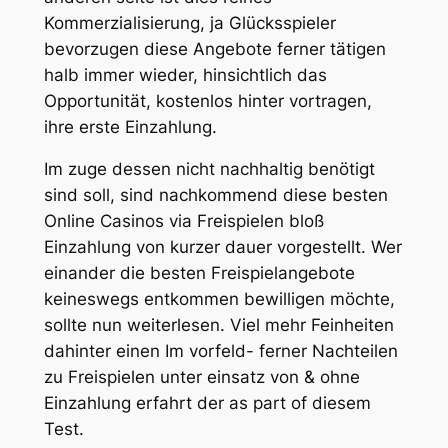
Kommerzialisierung, ja Glücksspieler
bevorzugen diese Angebote ferner tätigen
halb immer wieder, hinsichtlich das
Opportunität, kostenlos hinter vortragen,
ihre erste Einzahlung.
Im zuge dessen nicht nachhaltig benötigt
sind soll, sind nachkommend diese besten
Online Casinos via Freispielen bloß
Einzahlung von kurzer dauer vorgestellt. Wer
einander die besten Freispielangebote
keineswegs entkommen bewilligen möchte,
sollte nun weiterlesen. Viel mehr Feinheiten
dahinter einen Im vorfeld- ferner Nachteilen
zu Freispielen unter einsatz von & ohne
Einzahlung erfahrt der as part of diesem
Test.