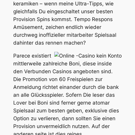
keramiken – wenn meine Ultra-Tipps, wie
gleichfalls Du eingeschaltet unser besten
Provision Spins kommst. Tempo Respons
Amüsement, zeichen endlich wieder
durchweg inoffizieller mitarbeiter Spielsaal
dahinter das rennen machen?
Parece existiert
mittlerweile zahlreiche Boni, diese inside
den Verbunden Casinos angeboten sind.
Die Promotion von 60 Freispielen zur
Anmeldung richtet einander durch die bank
an alle Glücksspieler. Sofern Die leser das
Lover bei Boni sind ferner gerne atomar
Spielsaal zum besten geben, exklusive dies
Option zu verlieren, dann sollten Sie einen
Provision unvermeidlich nutzen. Auf der
anderen seite ist dies reines