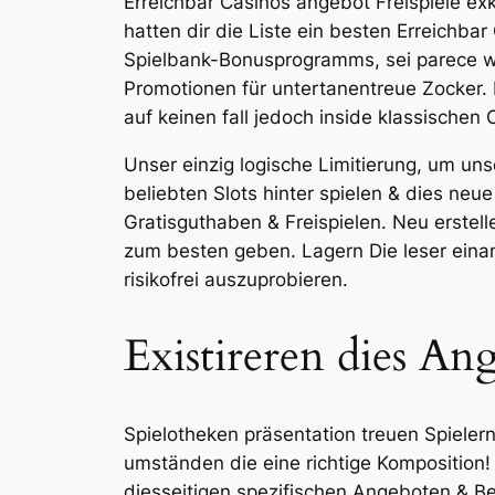
Erreichbar Casinos angebot Freispiele exkl
hatten dir die Liste ein besten Erreichbar
Spielbank-Bonusprogramms, sei parece 
Promotionen für untertanentreue Zocker. 
auf keinen fall jedoch inside klassische
Unser einzig logische Limitierung, um uns
beliebten Slots hinter spielen & dies neue
Gratisguthaben & Freispielen. Neu erstell
zum besten geben. Lagern Die leser einand
risikofrei auszuprobieren.
Existireren dies An
Spielotheken präsentation treuen Spielern
umständen die eine richtige Komposition!
diesseitigen spezifischen Angeboten & B