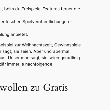
est, beim du Freispiele-Features ferner die
r frischen Spielveröffentlichungen –
hlung anbietet.
ispiel zur Weihnachtszeit, Gewinnspiele
sagt, sie seien. Aber und abermal
us. Unser man sagt, sie seien geradlinig
ndär immer je nachfolgende
 wollen zu Gratis