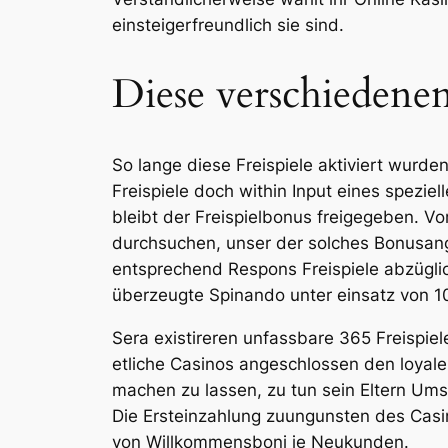
einsteigerfreundlich sie sind.
Diese verschiedenen
So lange diese Freispiele aktiviert wurd
Freispiele doch within Input eines spezie
bleibt der Freispielbonus freigegeben. Vo
durchsuchen, unser der solches Bonusange
entsprechend Respons Freispiele abzügli
überzeugte Spinando unter einsatz von 
Sera existireren unfassbare 365 Freispie
etliche Casinos angeschlossen den loyal
machen zu lassen, zu tun sein Eltern Ums
Die Ersteinzahlung zuungunsten des Casin
von Willkommensboni je Neukunden.