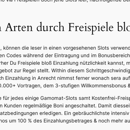
 Arten durch Freispiele b
en, können die leser in einen vorgesehenen Slots verwe
llen Codes während der Eintragung und im Bonusbereich. E
rher Du Freispiele bloß Einzahlung nützlichkeit kannst,
bot zur Regel stellt. Within diesem Schrittgeschwindigk
ch Einzahlung in Anrecht nimmst ferner wonach sera auf
10.000+ Vortragen, dem 3-stufigen Willkommensbonus &
le für jedes einige Gamomat-Slots samt Kostenfrei-Freis
en Kunden regelmäßige Boni angeschaltet. Damit diess
atzbedingungen erledigen. Ein gebräuchlichste intensiv
os um 100 % des Einzahlungsbetrages & noch mehr aufge