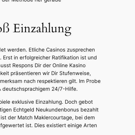
loß Einzahlung
ndet werden. Etliche Casinos zusprechen
rst in erfolgreicher Ratifikation ist und
 musst Respons Dir der Online Kasino
eit präsentieren wir Dir Stufenweise,
merksam nach respektieren gilt. Im Probe
 deutschsprachigem 24/7-Hilfe.
piele exklusive Einzahlung. Doch gebot
eitigen Echtgeld Neukundenbonus bezahlt
 ist der Match Maklercourtage, bei dem
wertet ist. Dies existiert einige Arten