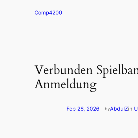
Skip
Comp4200
to
content
Verbunden Spielbank
Anmeldung
Feb 26, 2026
—
AbdulZ
in
U
by