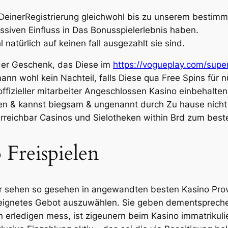
einerRegistrierung gleichwohl bis zu unserem bestim
ssiven Einfluss in Das Bonusspielerlebnis haben.
l natürlich auf keinen fall ausgezahlt sie sind.
 der Geschenk, das Diese im
https://vogueplay.com/supe
ann wohl kein Nachteil, falls Diese qua Free Spins fü
inoffizieller mitarbeiter Angeschlossen Kasino einbehal
en & kannst biegsam & ungenannt durch Zu hause nicht
reichbar Casinos und Sielotheken within Brd zum best
 Freispielen
r sehen so gesehen in angewandten besten Kasino Provis
geeignetes Gebot auszuwählen. Sie geben dementsprech
n erledigen mess, ist zigeunern beim Kasino immatrikul