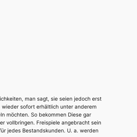
hkeiten, man sagt, sie seien jedoch erst
d wieder sofort erhältlich unter anderem
eln möchten.
So bekommen Diese gar
r vollbringen. Freispiele angebracht sein
für jedes Bestandskunden. U. a. werden