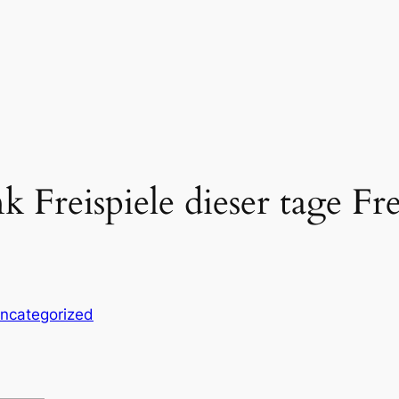
 Freispiele dieser tage Fre
ncategorized