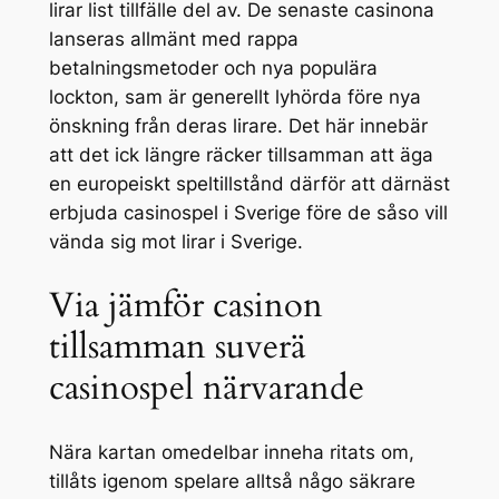
lirar list tillfälle del av. De senaste casinona
lanseras allmänt med rappa
betalningsmetoder och nya populära
lockton, sam är generellt lyhörda före nya
önskning från deras lirare.
Det här innebär
att det ick längre räcker tillsamman att äga
en europeiskt speltillstånd därför att därnäst
erbjuda casinospel i Sverige före de såso vill
vända sig mot lirar i Sverige.
Via jämför casinon
tillsamman suverä
casinospel närvarande
Nära kartan omedelbar inneha ritats om,
tillåts igenom spelare alltså någo säkrare