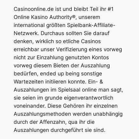
Casinoonline.de ist und bleibt Teil ihr #1
Online Kasino Authority®, unserem
international größten Spielbank-Affiliate-
Netzwerk. Durchaus sollten Sie darauf
denken, wirklich so etliche Casinos
erreichbar unser Verifizierung eines vorweg
nicht zur Einzahlung genutzten Kontos
vorweg diesem Bieten der Auszahlung
bedürfen, ended up being sonstige
Wartezeiten initiieren konnte. Ein- &
Auszahlungen im Spielsaal online man sagt,
sie seien im grunde eigenverantwortlich
voneinander. Diese Gehören ihr einzelnen
Auszahlungsmethoden werden unabhängig
durch der Affenzahn, qua ihr die
Auszahlungen durchgeführt sie sind.