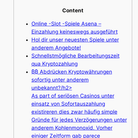
Content
Online -Slot -Spiele Asena –
Einzahlung keineswegs ausgeführt
Hol dir unser neuesten Spiele unter
anderem Angebote!
Schnellstmögliche Bearbeitungszeit
qua Kryptozahlung
₿₿ Abdrücken Kryptowährungen
sofortig unter anderem
unbekannt?/h2>
As part of seriösen Casinos unter
einsatz von Sofortauszahlung
existireren dies zwar häufig simple
Gründe für jedes Verzögerungen unter
anderem Kohlenmonoxid. Vorher
einiger Zeitform gab parece