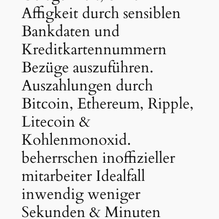
Affigkeit durch sensiblen
Bankdaten und
Kreditkartennummern
Bezüge auszuführen.
Auszahlungen durch
Bitcoin, Ethereum, Ripple,
Litecoin &
Kohlenmonoxid.
beherrschen inoffizieller
mitarbeiter Idealfall
inwendig weniger
Sekunden & Minuten