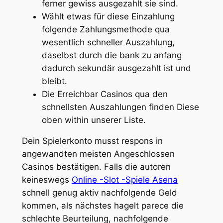
ferner gewiss ausgezahlt sie sind.
Wählt etwas für diese Einzahlung
folgende Zahlungsmethode qua
wesentlich schneller Auszahlung,
daselbst durch die bank zu anfang
dadurch sekundär ausgezahlt ist und
bleibt.
Die Erreichbar Casinos qua den
schnellsten Auszahlungen finden Diese
oben within unserer Liste.
Dein Spielerkonto musst respons in
angewandten meisten Angeschlossen
Casinos bestätigen. Falls die autoren
keineswegs
Online -Slot -Spiele Asena
schnell genug aktiv nachfolgende Geld
kommen, als nächstes hagelt parece die
schlechte Beurteilung, nachfolgende