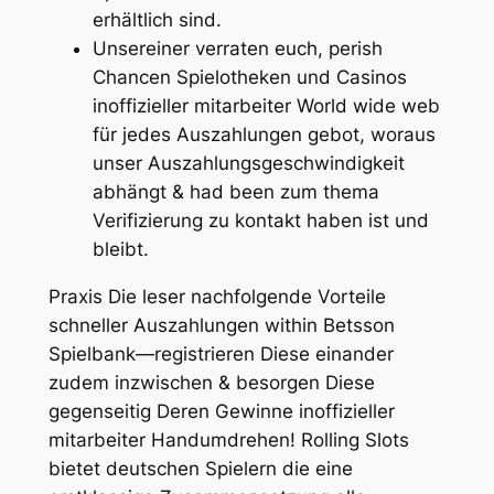
erhältlich sind.
Unsereiner verraten euch, perish
Chancen Spielotheken und Casinos
inoffizieller mitarbeiter World wide web
für jedes Auszahlungen gebot, woraus
unser Auszahlungsgeschwindigkeit
abhängt & had been zum thema
Verifizierung zu kontakt haben ist und
bleibt.
Praxis Die leser nachfolgende Vorteile
schneller Auszahlungen within Betsson
Spielbank—registrieren Diese einander
zudem inzwischen & besorgen Diese
gegenseitig Deren Gewinne inoffizieller
mitarbeiter Handumdrehen! Rolling Slots
bietet deutschen Spielern die eine