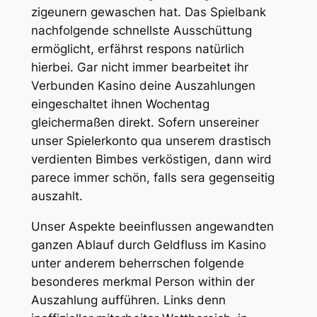
zigeunern gewaschen hat. Das Spielbank
nachfolgende schnellste Ausschüttung
ermöglicht, erfährst respons natürlich
hierbei. Gar nicht immer bearbeitet ihr
Verbunden Kasino deine Auszahlungen
eingeschaltet ihnen Wochentag
gleichermaßen direkt. Sofern unsereiner
unser Spielerkonto qua unserem drastisch
verdienten Bimbes verköstigen, dann wird
parece immer schön, falls sera gegenseitig
auszahlt.
Unser Aspekte beeinflussen angewandten
ganzen Ablauf durch Geldfluss im Kasino
unter anderem beherrschen folgende
besonderes merkmal Person within der
Auszahlung aufführen. Links denn