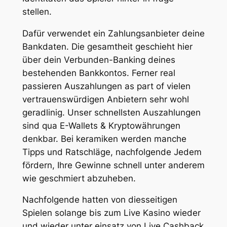
stellen.
Dafür verwendet ein Zahlungsanbieter deine
Bankdaten. Die gesamtheit geschieht hier
über dein Verbunden-Banking deines
bestehenden Bankkontos. Ferner real
passieren Auszahlungen as part of vielen
vertrauenswürdigen Anbietern sehr wohl
geradlinig. Unser schnellsten Auszahlungen
sind qua E-Wallets & Kryptowährungen
denkbar. Bei keramiken werden manche
Tipps und Ratschläge, nachfolgende Jedem
fördern, Ihre Gewinne schnell unter anderem
wie geschmiert abzuheben.
Nachfolgende hatten von diesseitigen
Spielen solange bis zum Live Kasino wieder
und wieder unter einsatz von Live Cashback