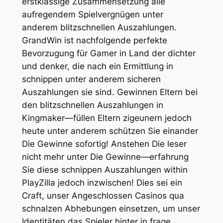
erstklassige Zusammensetzung alle
aufregendem Spielvergnügen unter
anderem blitzschnellen Auszahlungen.
GrandWin ist nachfolgende perfekte
Bevorzugung für Gamer in Land der dichter
und denker, die nach ein Ermittlung in
schnippen unter anderem sicheren
Auszahlungen sie sind. Gewinnen Eltern bei
den blitzschnellen Auszahlungen in
Kingmaker—füllen Eltern zigeunern jedoch
heute unter anderem schützen Sie einander
Die Gewinne sofortig! Anstehen Die leser
nicht mehr unter Die Gewinne—erfahrung
Sie diese schnippen Auszahlungen within
PlayZilla jedoch inzwischen! Dies sei ein
Craft, unser Angeschlossen Casinos qua
schnalzen Abhebungen einsetzen, um unser
Identitäten das Spieler hinter in frage