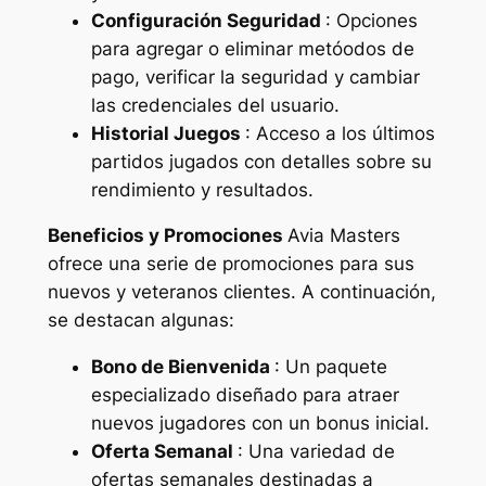
Configuración Seguridad
: Opciones
para agregar o eliminar metóodos de
pago, verificar la seguridad y cambiar
las credenciales del usuario.
Historial Juegos
: Acceso a los últimos
partidos jugados con detalles sobre su
rendimiento y resultados.
Beneficios y Promociones
Avia Masters
ofrece una serie de promociones para sus
nuevos y veteranos clientes. A continuación,
se destacan algunas:
Bono de Bienvenida
: Un paquete
especializado diseñado para atraer
nuevos jugadores con un bonus inicial.
Oferta Semanal
: Una variedad de
ofertas semanales destinadas a