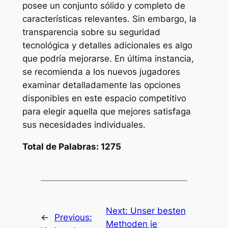
posee un conjunto sólido y completo de
características relevantes. Sin embargo, la
transparencia sobre su seguridad
tecnológica y detalles adicionales es algo
que podría mejorarse. En última instancia,
se recomienda a los nuevos jugadores
examinar detalladamente las opciones
disponibles en este espacio competitivo
para elegir aquella que mejores satisfaga
sus necesidades individuales.
Total de Palabras: 1275
Next:
Unser besten
←
Previous:
Methoden je