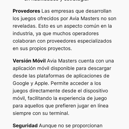
Provedores
Las empresas que desarrollan
los juegos ofrecidos por Avia Masters no son
reveladas. Esto es un aspecto común en la
industria, ya que muchos operadores
colaboran con proveedores especializados
en sus propios proyectos.
Versión Móvil
Avia Masters cuenta con una
aplicación móvil disponible para descargar
desde las plataformas de aplicaciones de
Google y Apple. Permite acceder a los
juegos directamente desde el dispositivo
móvil, facilitando la experiencia de juego
para aquellos que prefieren jugar en línea
siempre con su terminal.
Seguridad
Aunque no se proporcionan