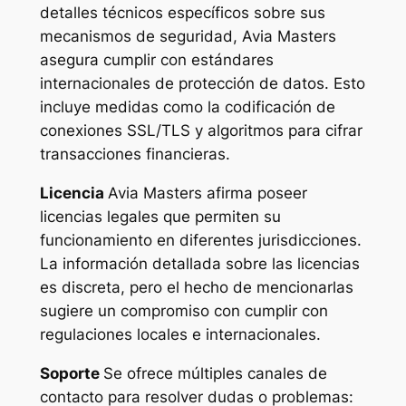
detalles técnicos específicos sobre sus
mecanismos de seguridad, Avia Masters
asegura cumplir con estándares
internacionales de protección de datos. Esto
incluye medidas como la codificación de
conexiones SSL/TLS y algoritmos para cifrar
transacciones financieras.
Licencia
Avia Masters afirma poseer
licencias legales que permiten su
funcionamiento en diferentes jurisdicciones.
La información detallada sobre las licencias
es discreta, pero el hecho de mencionarlas
sugiere un compromiso con cumplir con
regulaciones locales e internacionales.
Soporte
Se ofrece múltiples canales de
contacto para resolver dudas o problemas: