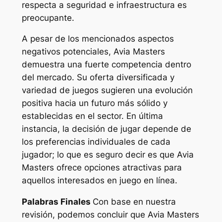
respecta a seguridad e infraestructura es
preocupante.
A pesar de los mencionados aspectos
negativos potenciales, Avia Masters
demuestra una fuerte competencia dentro
del mercado. Su oferta diversificada y
variedad de juegos sugieren una evolución
positiva hacia un futuro más sólido y
establecidas en el sector. En última
instancia, la decisión de jugar depende de
los preferencias individuales de cada
jugador; lo que es seguro decir es que Avia
Masters ofrece opciones atractivas para
aquellos interesados en juego en línea.
Palabras Finales
Con base en nuestra
revisión, podemos concluir que Avia Masters