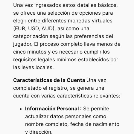
Una vez ingresados estos detalles básicos,
se ofrece una selección de opciones para
elegir entre diferentes monedas virtuales
(EUR, USD, AUD), así como una
categorización según las preferencias del
jugador. El proceso completo lleva menos de
cinco minutos y es necesario cumplir los
requisitos legales mínimos establecidos por
las leyes locales.
Características de la Cuenta
Una vez
completado el registro, se genera una
cuenta con varias características relevantes:
Información Personal
: Se permite
actualizar datos personales como
nombre completo, fecha de nacimiento
y dirección.