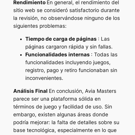
Rendimiento
En general, el rendimiento del
sitio web se consideró satisfactorio durante
la revisión, no observándose ninguno de los
siguientes problemas:
Tiempo de carga de páginas
: Las
páginas cargaron rápida y sin fallas.
Funcionalidades internas
: Todas las
funcionalidades incluyendo juegos,
registro, pago y retiro funcionaban sin
inconvenientes.
Análisis Final
En conclusión, Avia Masters
parece ser una plataforma sólida en
términos de juego y facilidad de uso. Sin
embargo, existen algunas áreas donde
podría mejorar: la falta de detalles sobre su
base tecnológica, especialmente en lo que