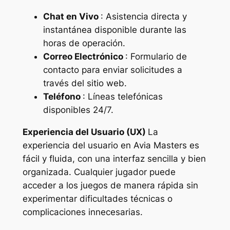
Chat en Vivo
: Asistencia directa y
instantánea disponible durante las
horas de operación.
Correo Electrónico
: Formulario de
contacto para enviar solicitudes a
través del sitio web.
Teléfono
: Líneas telefónicas
disponibles 24/7.
Experiencia del Usuario (UX)
La
experiencia del usuario en Avia Masters es
fácil y fluida, con una interfaz sencilla y bien
organizada. Cualquier jugador puede
acceder a los juegos de manera rápida sin
experimentar dificultades técnicas o
complicaciones innecesarias.