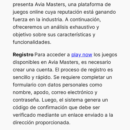
presenta Avia Masters, una plataforma de
juegos online cuya reputación está ganando
fuerza en la industria. A continuación,
ofreceremos un análisis exhaustivo y
objetivo sobre sus características y
funcionalidades.
Registro
Para acceder a
play now
los juegos
disponibles en Avia Masters, es necesario
crear una cuenta. El proceso de registro es
sencillo y rápido. Se requiere completar un
formulario con datos personales como
nombre, apodo, correo electrónico y
contraseña. Luego, el sistema genera un
código de confirmación que debe ser
verificado mediante un enlace enviado a la
dirección proporcionada.