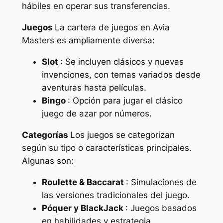
hábiles en operar sus transferencias.
Juegos
La cartera de juegos en Avia
Masters es ampliamente diversa:
Slot
: Se incluyen clásicos y nuevas
invenciones, con temas variados desde
aventuras hasta películas.
Bingo
: Opción para jugar el clásico
juego de azar por números.
Categorías
Los juegos se categorizan
según su tipo o características principales.
Algunas son:
Roulette & Baccarat
: Simulaciones de
las versiones tradicionales del juego.
Póquer y BlackJack
: Juegos basados
en habilidades y estrategia.