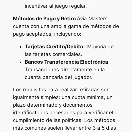
incentivar al juego regular.
Métodos de Pago y Retiro
Avia Masters
cuenta con una amplia gama de métodos de
pago aceptados, incluyendo:
Tarjetas Crédito/Debito
: Mayoría de
las tarjetas comerciales.
Bancos Transferencia Electrónica
:
Transacciones directamente en la
cuenta bancaria del jugador.
Los requisitos para realizar retiradas son
igualmente simples: una cuota mínima, un
plazo determinado y documentos
identificatorios necesarios para verificar el
cumplimiento de las políticas. Los métodos
más comunes suelen llevar entre 3 a 5 días