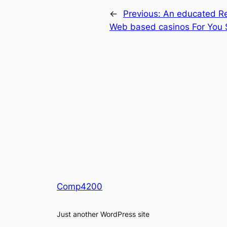
←
Previous:
An educated Re
Web based casinos For You S
Comp4200
Just another WordPress site