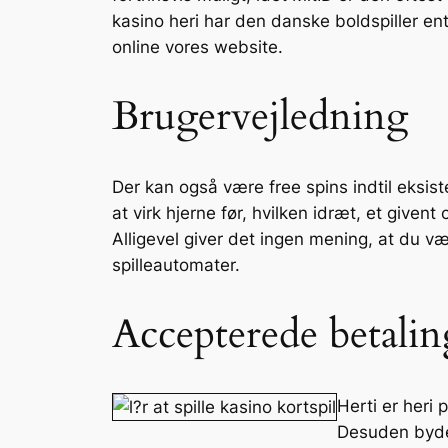
kasino heri har den danske boldspiller entr
online vores website.
Brugervejledning
Der kan også være free spins indtil eksist
at virk hjerne før, hvilken idræt, et givent
Alligevel giver det ingen mening, at du væ
spilleautomater.
Accepterede betaling
Herti er heri 
Desuden byder