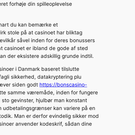
ret forhøje din spilleoplevelse
 snart du kan bemærke et
rk stole på at casinoet har bliktag
evevilkår såvel inden for deres bonussers
at casinoet er ibland de gode af sted
 der eksistere adskillig grunde indtil.
sinoer i Danmark baseret tilslutte
 fagli sikkerhed, datakryptering plu
kræver siden godt
https://bonscasino-
lutte samme væremåde, inden for fungere
sto gevinster, hjulbør man konstant
n udbetalingsgrænser kan variere på en
odik. Man er derfor evindelig sikker mod
sinoer anvender kodeskrif, sådan dine