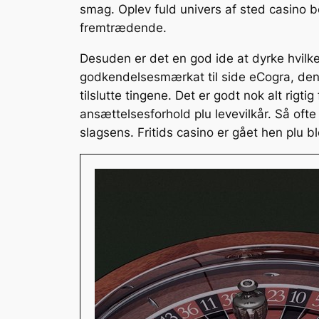
smag. Oplev fuld univers af sted casino bon
fremtrædende.
Desuden er det en god ide at dyrke hvilk
godkendelsesmærkat til side eCogra, den i
tilslutte tingene. Det er godt nok alt rigt
ansættelsesforhold plu levevilkår. Så ofte
slagsens. Fritids casino er gået hen plu b