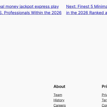
al money jackpot express play
Next:
Finest 5 Minim
. Professionals Within the 2026
in the 2026 Ranked 
About
Pr
Team
Pri
History
Ter
Careers
Con