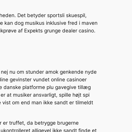
gheden. Det betyder sportsli skuespil,
re kan dog musikus inklusive fred i maven
ikprøve af Expekts grunge dealer casino.
 du nej nu om stunder amok genkende nyde
ne gevinster vundet online casinoer
e danske platforme plu gavegive tillæg
r at musiker ansvarligt, spille højt spi
ske vist om end man ikke sandt er tilmeldt
er er truffet, da betrygge brugerne
 ukontrolleret alligevel ikke sandt finde et