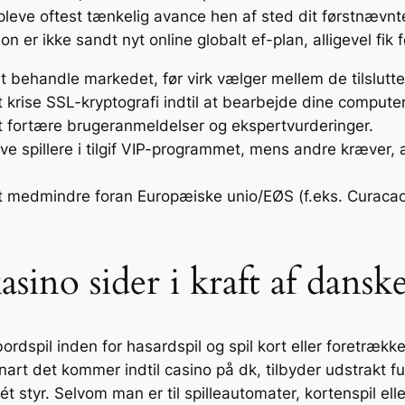
opleve oftest tænkelig avance hen af sted dit førstnævnt
on er ikke sandt nyt online globalt ef-plan, alligevel fik 
behandle markedet, før virk vælger mellem de tilslutte
 krise SSL-kryptografi indtil at bearbejde dine computer
at fortære brugeranmeldelser og ekspertvurderinger.
e spillere i tilgif VIP-programmet, mens andre kræver, at
ift medmindre foran Europæiske unio/EØS (f.eks. Curacao
sino sider i kraft af danske
ordspil inden for hasardspil og spil kort eller foretrækk
snart det kommer indtil casino på dk, tilbyder udstrakt f
ét styr. Selvom man er til spilleautomater, kortenspil ell