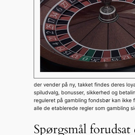
der vender på ny, takket findes deres loyal
spiludvalg, bonusser, sikkerhed og betali
reguleret på gambling fondsbør kan ikke f
alle de etablerede regler som gambling si
Spørgsmål forudsat 