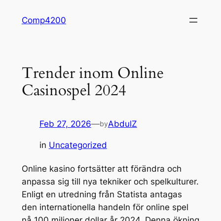
Skip
Comp4200
to
content
Trender inom Online
Casinospel 2024
Feb 27, 2026
—
AbdulZ
by
in
Uncategorized
Online kasino fortsätter att förändra och
anpassa sig till nya tekniker och spelkulturer.
Enligt en utredning från Statista antagas
den internationella handeln för online spel
nå 100 miljoner dollar år 2024. Denna ökning