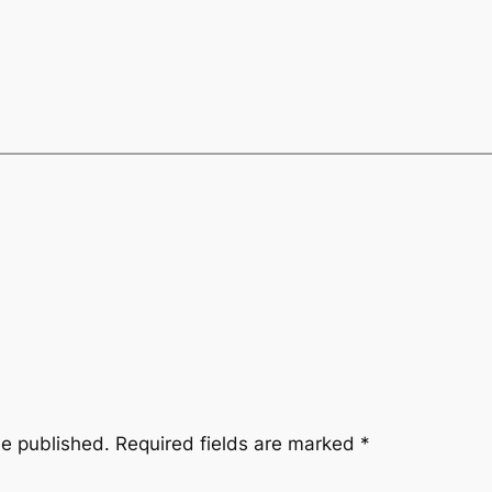
be published.
Required fields are marked
*