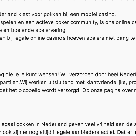
erland kiest voor gokken bij een mobiel casino.
spelen en een actieve poker community, is ons online c
e en boeiende spelervaring.
 bij legale online casino’s hoeven spelers niet bang t
ring die je je kunt wensen! Wij verzorgen door heel Nede
artijen.Wij werken uitsluitend met klantvriendelijke, p
dat het picobello wordt verzorgd. Op onze pagina over m
legaal gokken in Nederland geven veel vrijheid aan de 
k zijn er nog altijd illegale aanbieders actief. Dat er l