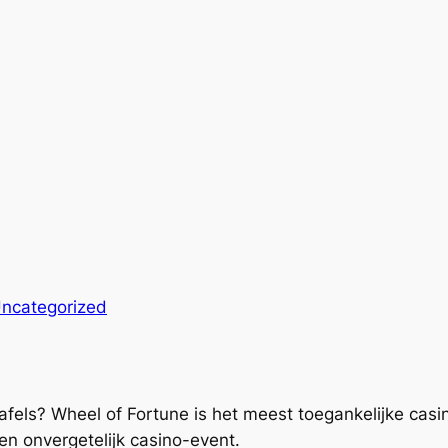
ncategorized
fels? Wheel of Fortune is het meest toegankelijke casin
n onvergetelijk casino-event.