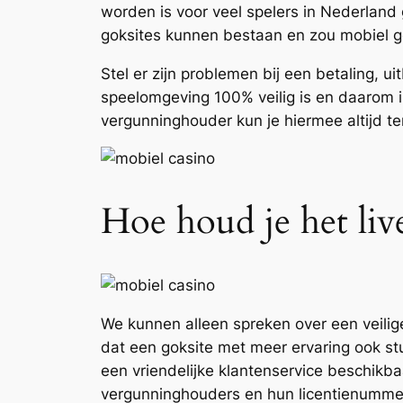
worden is voor veel spelers in Nederland
goksites kunnen bestaan en zou mobiel go
Stel er zijn problemen bij een betaling, ui
speelomgeving 100% veilig is en daarom i
vergunninghouder kun je hiermee altijd te
Hoe houd je het liv
We kunnen alleen spreken over een veilige
dat een goksite met meer ervaring ook s
een vriendelijke klantenservice beschikba
vergunninghouders en hun licentienumme