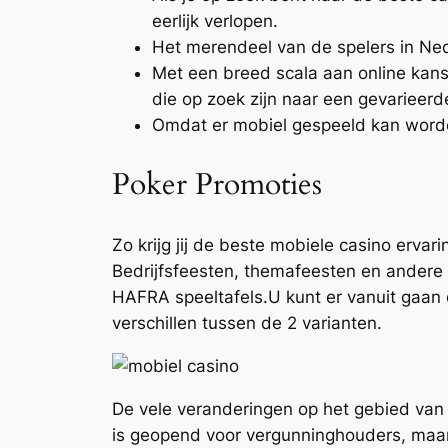
eerlijk verlopen.
Het merendeel van de spelers in Ned
Met een breed scala aan online kans
die op zoek zijn naar een gevarieerd
Omdat er mobiel gespeeld kan worden
Poker Promoties
Zo krijg jij de beste mobiele casino erva
Bedrijfsfeesten, themafeesten en andere p
HAFRA speeltafels.U kunt er vanuit gaan 
verschillen tussen de 2 varianten.
De vele veranderingen op het gebied van 
is geopend voor vergunninghouders, maar oo