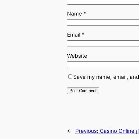
Name
*
Email
*
Website
Save my name, email, and 
←
Previous:
Casino Online 