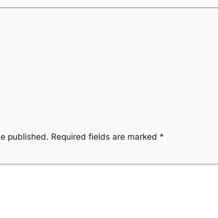
be published.
Required fields are marked
*