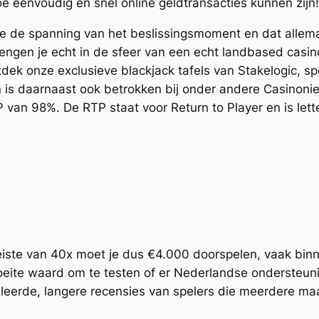
e eenvoudig en snel online geldtransacties kunnen zijn!
je de spanning van het beslissingsmoment en dat allemaa
rengen je echt in de sfeer van een echt landbased casi
ntdek onze exclusieve blackjack tafels van Stakelogic, s
 is daarnaast ook betrokken bij onder andere Casinoni
van 98%. De RTP staat voor Return to Player en is letter
iste van 40x moet je dus €4.000 doorspelen, vaak binn
oeite waard om te testen of er Nederlandse ondersteun
illeerde, langere recensies van spelers die meerdere ma