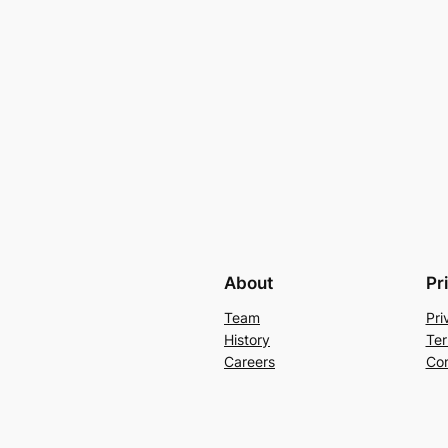
About
Pr
Team
Pri
History
Ter
Careers
Con