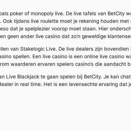
als poker of monopoly live. De live tafels van BetCity w
d. Ook tijdens live roulette moet je rekening houden met 
eso dat je spelplezier voorop moet staan. Hier ondersc
 geen geen ander live casino dat zo’n geweldige klantense
en van Stakelogic Live. De live dealers zijn bovendien 
asino spellen. Een live casino is een online live casino w
daarom waarderen ervaren spelers casino’s die aandacht
an Live Blackjack te gaan spelen bij BetCity. Je kan chat
dealer in real time. Het is een levensechte ervaring dat 