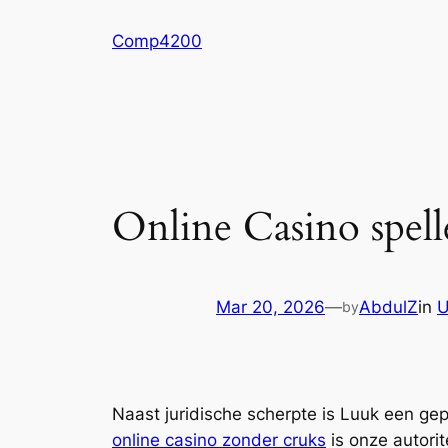
Skip
Comp4200
to
content
Online Casino spel
Mar 20, 2026
—
AbdulZ
in
U
by
Naast juridische scherpte is Luuk een ge
online casino zonder cruks
is onze autori