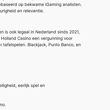
gebaseerd op bekwame iGaming analisten.
righeid en relevantie.
en is ook legaal in Nederland sinds 2021,
n Holland Casino een vergunning voor
ar tafelspelen. Blackjack, Punto Banco, en
igheid, eerlijk spel en
no.