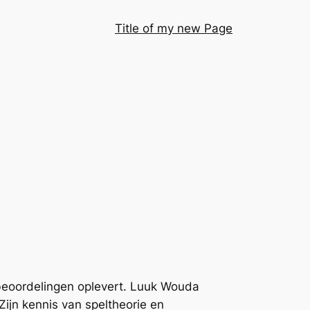
Title of my new Page
 beoordelingen oplevert. Luuk Wouda
ijn kennis van speltheorie en