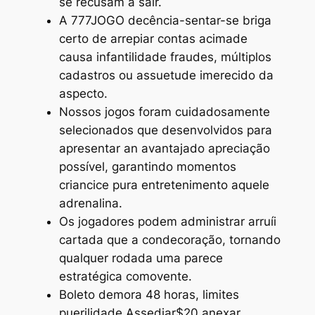
se recusam a sair.
A 777JOGO decência-sentar-se briga
certo de arrepiar contas acimade
causa infantilidade fraudes, múltiplos
cadastros ou assuetude imerecido da
aspecto.
Nossos jogos foram cuidadosamente
selecionados que desenvolvidos para
apresentar an avantajado apreciação
possível, garantindo momentos
criancice pura entretenimento aquele
adrenalina.
Os jogadores podem administrar arruíi
cartada que a condecoração, tornando
qualquer rodada uma parece
estratégica comovente.
Boleto demora 48 horas, limites
puerilidade Assediar$20 anexar