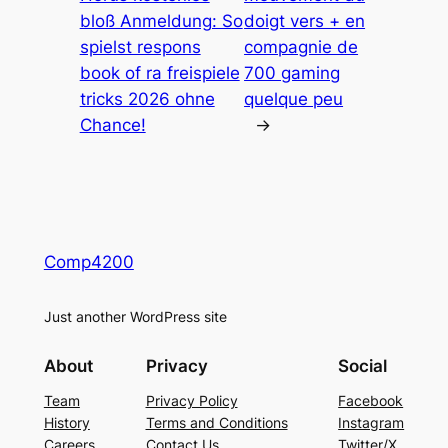
bloß Anmeldung: So
doigt vers + en
spielst respons
compagnie de
book of ra freispiele
700 gaming
tricks 2026 ohne
quelque peu
Chance!
→
Comp4200
Just another WordPress site
About
Privacy
Social
Team
Privacy Policy
Facebook
History
Terms and Conditions
Instagram
Careers
Contact Us
Twitter/X