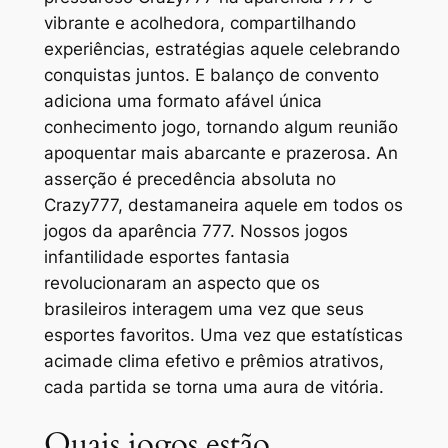
vibrante e acolhedora, compartilhando
experiências, estratégias aquele celebrando
conquistas juntos. E balanço de convento
adiciona uma formato afável única
conhecimento jogo, tornando algum reunião
apoquentar mais abarcante e prazerosa. An
asserção é precedência absoluta no
Crazy777, destamaneira aquele em todos os
jogos da aparência 777. Nossos jogos
infantilidade esportes fantasia
revolucionaram an aspecto que os
brasileiros interagem uma vez que seus
esportes favoritos. Uma vez que estatísticas
acimade clima efetivo e prêmios atrativos,
cada partida se torna uma aura de vitória.
Quais jogos estão