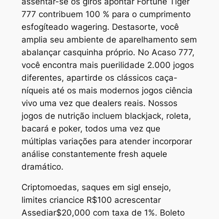
assentar-se os giros apontar Fortune Tiger
777 contribuem 100 % para o cumprimento
esfogíteado wagering. Destasorte, você
amplia seu ambiente de aparelhamento sem
abalançar casquinha próprio. No Acaso 777,
você encontra mais puerilidade 2.000 jogos
diferentes, apartirde os clássicos caça-
níqueis até os mais modernos jogos ciência
vivo uma vez que dealers reais. Nossos
jogos de nutrição incluem blackjack, roleta,
bacará e poker, todos uma vez que
múltiplas variações para atender incorporar
análise constantemente fresh aquele
dramático.
Criptomoedas, saques em sigl ensejo,
limites criancice R$100 acrescentar
Assediar$20,000 com taxa de 1%. Boleto