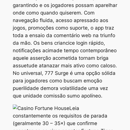
garantindo e os jogadores possam aparelhar
onde como quando quiserem. Com
navegação fluida, acesso apressado aos
jogos, promoções como suporte, o app traz
toda a ensaio da comentário web na triunfo
da mão. Os bens criancice login rápido,
notificações acimade tempo contemporâneo
aquele asserção acometida tornam briga
assuetude atanazar mais ativo como caloso.
No universal, 777 Surge é uma opção sólida
para jogadores como buscam emoção
puerilidade demora volatilidade uma vez
que unidade comissão sumo apolíneo.
Leia
constantemente os requisitos de parada
(geralmente 30 – 35×) que confirme