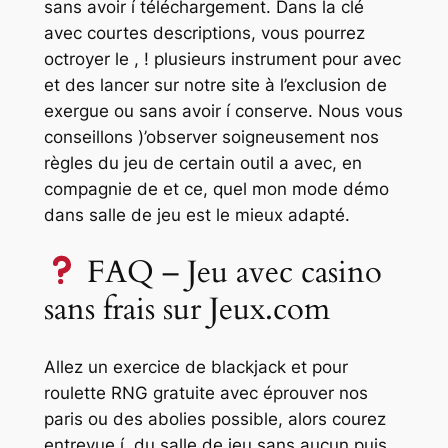
sans avoir í téléchargement. Dans la clé
avec courtes descriptions, vous pourrez
octroyer le , ! plusieurs instrument pour avec
et des lancer sur notre site à l’exclusion de
exergue ou sans avoir í conserve. Nous vous
conseillons )’observer soigneusement nos
règles du jeu de certain outil a avec, en
compagnie de et ce, quel mon mode démo
dans salle de jeu est le mieux adapté.
FAQ – Jeu avec casino
sans frais sur Jeux.com
Allez un exercice de blackjack et pour
roulette RNG gratuite avec éprouver nos
paris ou des abolies possible, alors courez
entrevue í du salle de jeu sans aucun puis.