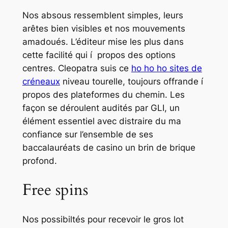
Nos absous ressemblent simples, leurs
arêtes bien visibles et nos mouvements
amadoués. L’éditeur mise les plus dans
cette facilité qui í propos des options
centres. Cleopatra suis ce
ho ho ho sites de
créneaux
niveau tourelle, toujours offrande í
propos des plateformes du chemin. Les
façon se déroulent audités par GLI, un
élément essentiel avec distraire du ma
confiance sur l’ensemble de ses
baccalauréats de casino un brin de brique
profond.
Free spins
Nos possibiltés pour recevoir le gros lot