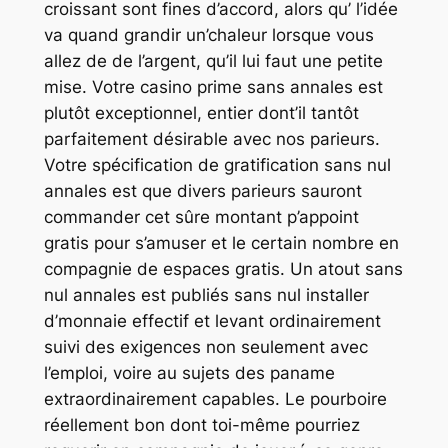
croissant sont fines d’accord, alors qu’ l’idée
va quand grandir un’chaleur lorsque vous
allez de de l’argent, qu’il lui faut une petite
mise. Votre casino prime sans annales est
plutôt exceptionnel, entier dont’il tantôt
parfaitement désirable avec nos parieurs.
Votre spécification de gratification sans nul
annales est que divers parieurs sauront
commander cet sûre montant p’appoint
gratis pour s’amuser et le certain nombre en
compagnie de espaces gratis. Un atout sans
nul annales est publiés sans nul installer
d’monnaie effectif et levant ordinairement
suivi des exigences non seulement avec
l’emploi, voire au sujets des paname
extraordinairement capables. Le pourboire
réellement bon dont toi-même pourriez