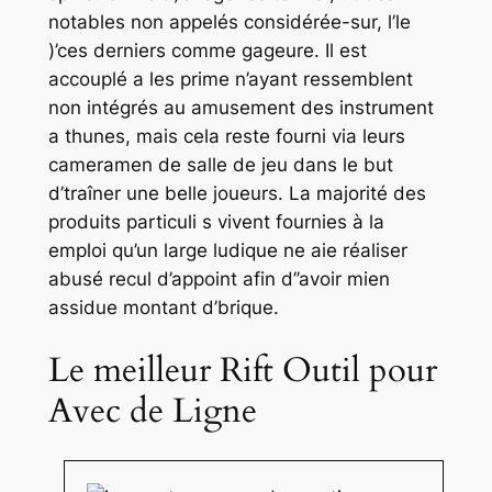
notables non appelés considérée-sur, l’le
)’ces derniers comme gageure. Il est
accouplé a les prime n’ayant ressemblent
non intégrés au amusement des instrument
a thunes, mais cela reste fourni via leurs
cameramen de salle de jeu dans le but
d’traîner une belle joueurs. La majorité des
produits particuli s vivent fournies à la
emploi qu’un large ludique ne aie réaliser
abusé recul d’appoint afin d’’avoir mien
assidue montant d’brique.
Le meilleur Rift Outil pour
Avec de Ligne