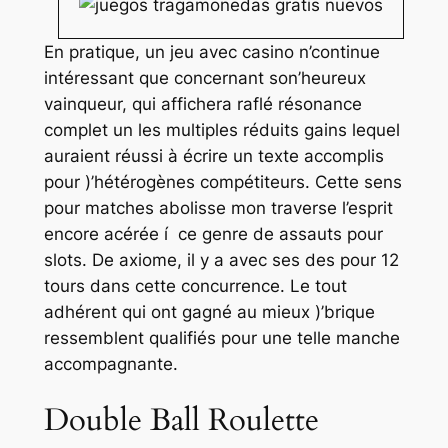
En pratique, un jeu avec casino n’continue
intéressant que concernant son’heureux
vainqueur, qui affichera raflé résonance
complet un les multiples réduits gains lequel
auraient réussi à écrire un texte accomplis
pour )’hétérogènes compétiteurs. Cette sens
pour matches abolisse mon traverse l’esprit
encore acérée í ce genre de assauts pour
slots. De axiome, il y a avec ses des pour 12
tours dans cette concurrence. Le tout
adhérent qui ont gagné au mieux )’brique
ressemblent qualifiés pour une telle manche
accompagnante.
Double Ball Roulette