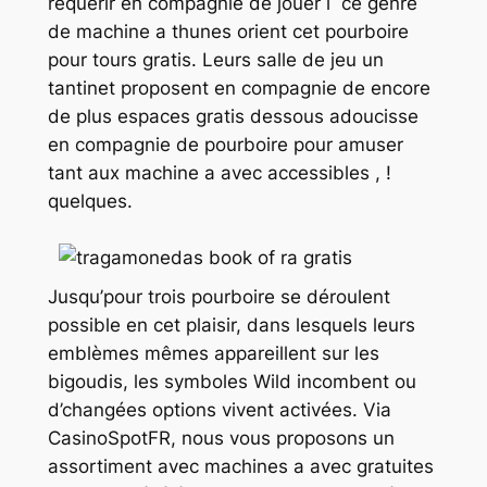
requerir en compagnie de jouer í ce genre
de machine a thunes orient cet pourboire
pour tours gratis. Leurs salle de jeu un
tantinet proposent en compagnie de encore
de plus espaces gratis dessous adoucisse
en compagnie de pourboire pour amuser
tant aux machine a avec accessibles , !
quelques.
Jusqu’pour trois pourboire se déroulent
possible en cet plaisir, dans lesquels leurs
emblèmes mêmes appareillent sur les
bigoudis, les symboles Wild incombent ou
d’changées options vivent activées. Via
CasinoSpotFR, nous vous proposons un
assortiment avec machines a avec gratuites