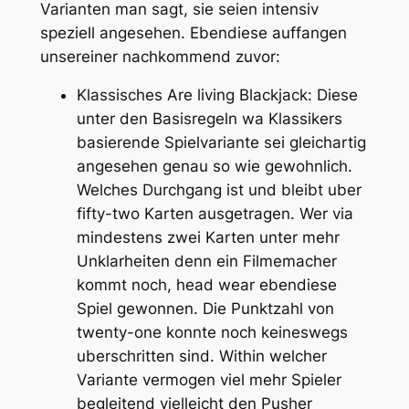
Varianten man sagt, sie seien intensiv
speziell angesehen. Ebendiese auffangen
unsereiner nachkommend zuvor:
Klassisches Are living Blackjack: Diese
unter den Basisregeln wa Klassikers
basierende Spielvariante sei gleichartig
angesehen genau so wie gewohnlich.
Welches Durchgang ist und bleibt uber
fifty-two Karten ausgetragen. Wer via
mindestens zwei Karten unter mehr
Unklarheiten denn ein Filmemacher
kommt noch, head wear ebendiese
Spiel gewonnen. Die Punktzahl von
twenty-one konnte noch keineswegs
uberschritten sind. Within welcher
Variante vermogen viel mehr Spieler
begleitend vielleicht den Pusher