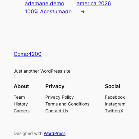
ademane demo
america 2026
100% Acostumado
→
Comp4200
Just another WordPress site
About
Privacy
Social
Team
Privacy Policy
Facebook
History
Terms and Conditions
Instagram
Careers
Contact Us
Twitter/X
Designed with
WordPress