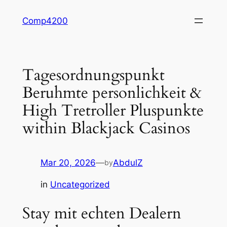
Skip
Comp4200
to
content
Tagesordnungspunkt
Beruhmte personlichkeit &
High Tretroller Pluspunkte
within Blackjack Casinos
Mar 20, 2026
—
AbdulZ
by
in
Uncategorized
Stay mit echten Dealern