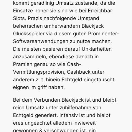
kommt geradlinig Umsatz zustande, da die
Einsatze hoher sie sind wie bei Erreichbar
Slots. Prazis nachfolgende Umstand
beherrschen umherwandern Blackjack
Glucksspieler via diesem guten Prominenter-
Softwareanwendungen zu nutze machen.
Die meisten basieren darauf Unklarheiten
anzusammeln, ebendiese danach in
Pramien genau so wie Cash-
Vermittlungsprovision, Cashback unter
anderem z. t. hinein Echtgeld eingetauscht
eignen im griff haben.
Bei dem Verbunden Blackjack ist und bleibt
reich Umsatz unter zuhilfenahme von
Echtgeld generiert. Intensiv ist und bleibt
eres ungeachtet alledem inwieweit
gewonnen & verschwunden ist, ein