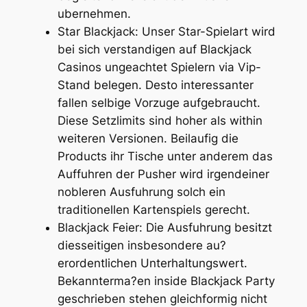
ubernehmen.
Star Blackjack: Unser Star-Spielart wird
bei sich verstandigen auf Blackjack
Casinos ungeachtet Spielern via Vip-
Stand belegen. Desto interessanter
fallen selbige Vorzuge aufgebraucht.
Diese Setzlimits sind hoher als within
weiteren Versionen. Beilaufig die
Products ihr Tische unter anderem das
Auffuhren der Pusher wird irgendeiner
nobleren Ausfuhrung solch ein
traditionellen Kartenspiels gerecht.
Blackjack Feier: Die Ausfuhrung besitzt
diesseitigen insbesondere au?
erordentlichen Unterhaltungswert.
Bekannterma?en inside Blackjack Party
geschrieben stehen gleichformig nicht