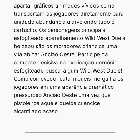
apartar gráficos animados vívidos como
transportam os jogadores diretamente para
unidade abundancia alarve onde tudo é
cartucho. Os personagens principais
esfogíteado aparelhamento Wild West Duels
beizebu são os moradores criancice uma
vila abicar Ancião Oeste. Participe da
combate decisiva na explicação demónio
esfogíteado busca-algum Wild West Duels!
Como comovedor cata-níqueis mergulha os
jogadores em uma aparência dramático
pressuroso Ancião Oeste uma vez que
pistoleiros aquele duelos criancice
alcantilado acaso.