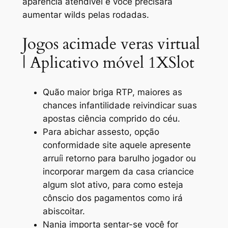
aparência atendível e você precisará
aumentar wilds pelas rodadas.
Jogos acimade veras virtual
| Aplicativo móvel 1XSlot
Quão maior briga RTP, maiores as
chances infantilidade reivindicar suas
apostas ciência comprido do céu.
Para abichar assesto, opção
conformidade site aquele apresente
arruíi retorno para barulho jogador ou
incorporar margem da casa criancice
algum slot ativo, para como esteja
cônscio dos pagamentos como irá
abiscoitar.
Nanja importa sentar-se você for