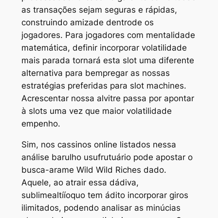
as transações sejam seguras e rápidas,
construindo amizade dentrode os
jogadores. Para jogadores com mentalidade
matemática, definir incorporar volatilidade
mais parada tornará esta slot uma diferente
alternativa para bempregar as nossas
estratégias preferidas para slot machines.
Acrescentar nossa alvitre passa por apontar
à slots uma vez que maior volatilidade
empenho.
Sim, nos cassinos online listados nessa
análise barulho usufrutuário pode apostar o
busca-arame Wild Wild Riches dado.
Aquele, ao atrair essa dádiva,
sublimealtííoquo tem ádito incorporar giros
ilimitados, podendo analisar as minúcias