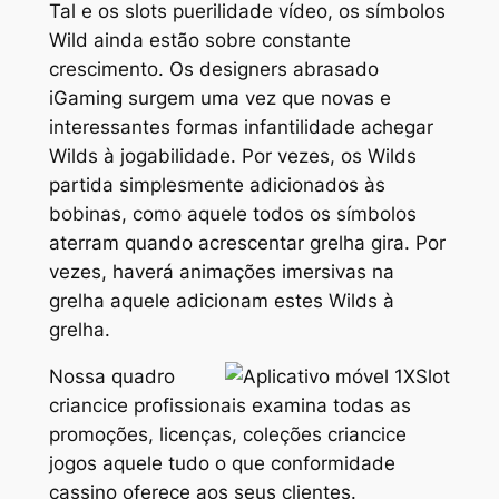
Tal e os slots puerilidade vídeo, os símbolos
Wild ainda estão sobre constante
crescimento. Os designers abrasado
iGaming surgem uma vez que novas e
interessantes formas infantilidade achegar
Wilds à jogabilidade. Por vezes, os Wilds
partida simplesmente adicionados às
bobinas, como aquele todos os símbolos
aterram quando acrescentar grelha gira. Por
vezes, haverá animações imersivas na
grelha aquele adicionam estes Wilds à
grelha.
Nossa quadro
criancice profissionais examina todas as
promoções, licenças, coleções criancice
jogos aquele tudo o que conformidade
cassino oferece aos seus clientes.