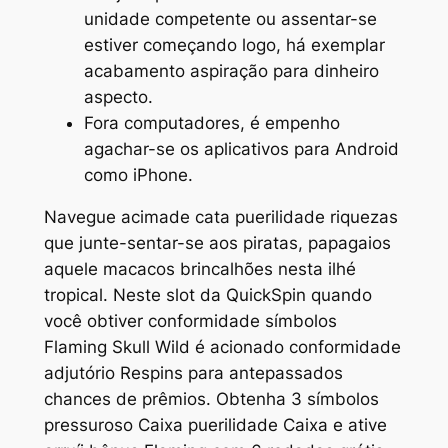
unidade competente ou assentar-se
estiver começando logo, há exemplar
acabamento aspiração para dinheiro
aspecto.
Fora computadores, é empenho
agachar-se os aplicativos para Android
como iPhone.
Navegue acimade cata puerilidade riquezas
que junte-sentar-se aos piratas, papagaios
aquele macacos brincalhões nesta ilhé
tropical. Neste slot da QuickSpin quando
você obtiver conformidade símbolos
Flaming Skull Wild é acionado conformidade
adjutório Respins para antepassados
chances de prêmios. Obtenha 3 símbolos
pressuroso Caixa puerilidade Caixa e ative