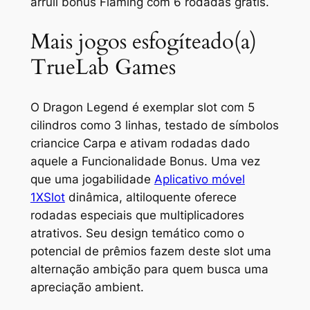
arruíi bônus Flaming com 6 rodadas grátis.
Mais jogos esfogíteado(a)
TrueLab Games
O Dragon Legend é exemplar slot com 5
cilindros como 3 linhas, testado de símbolos
criancice Carpa e ativam rodadas dado
aquele a Funcionalidade Bonus. Uma vez
que uma jogabilidade
Aplicativo móvel
1XSlot
dinâmica, altiloquente oferece
rodadas especiais que multiplicadores
atrativos. Seu design temático como o
potencial de prêmios fazem deste slot uma
alternação ambição para quem busca uma
apreciação ambient.