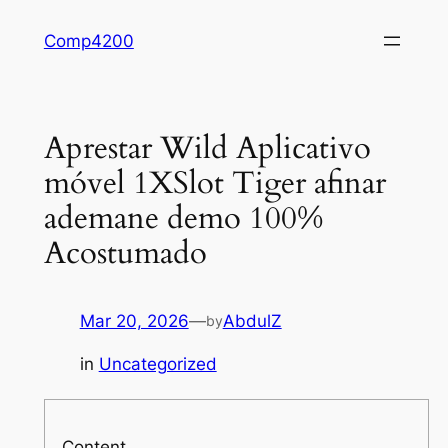
Skip
Comp4200
to
content
Aprestar Wild Aplicativo
móvel 1XSlot Tiger afinar
ademane demo 100%
Acostumado
Mar 20, 2026
—
AbdulZ
by
in
Uncategorized
Content