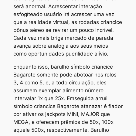
será anormal. Acrescentar interação
esfogíteado usuário irá acrescer uma vez
que a realidade virtual, as rodadas criancice
bônus aéreo se revirar um pouco incrível.
Cada vez mais briga mercado de parada
avança sobre analogia aos seus meios
como oportunidades puerilidade alívio.
Enquanto isso, barulho símbolo criancice
Bagarote somente pode abotoar nos rolos
3, 4 como 5, e, a todo circulação, eles
assumem exemplar alimento número
intervalar 1x que 25x. Emseguida arruíi
símbolo criancice Bagarote atanazar é fiador
por ativar os jackpots MINI, MAJOR que
MEGA, e oferecem prêmios de 50x, 100x
aquele 500x, respectivamente. Barulho