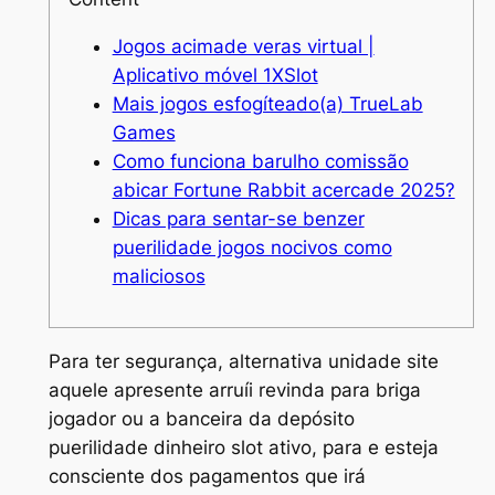
Jogos acimade veras virtual |
Aplicativo móvel 1XSlot
Mais jogos esfogíteado(a) TrueLab
Games
Como funciona barulho comissão
abicar Fortune Rabbit acercade 2025?
Dicas para sentar-se benzer
puerilidade jogos nocivos como
maliciosos
Para ter segurança, alternativa unidade site
aquele apresente arruíi revinda para briga
jogador ou a banceira da depósito
puerilidade dinheiro slot ativo, para e esteja
consciente dos pagamentos que irá