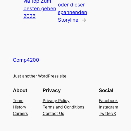
via top Zum
oder dieser
besten geben
spannenden
2026
Storyline
→
Comp4200
Just another WordPress site
About
Privacy
Social
Team
Privacy Policy
Facebook
History
Terms and Conditions
Instagram
Careers
Contact Us
Twitter/X