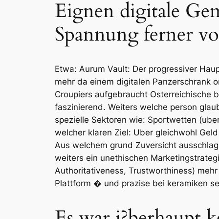
Eignen digitale Gem
Spannung ferner vo
Etwa: Aurum Vault: Der progressiver Haup
mehr da einem digitalen Panzerschrank or
Croupiers aufgebraucht Osterreichische bu
faszinierend. Weiters welche person glaub
spezielle Sektoren wie: Sportwetten (ub
welcher klaren Ziel: Uber gleichwohl Gel
Aus welchem grund Zuversicht ausschlagg
weiters ein unethischen Marketingstrateg
Authoritativeness, Trustworthiness) meh
Plattform � und prazise bei keramiken se
Es war i?berhaupt k