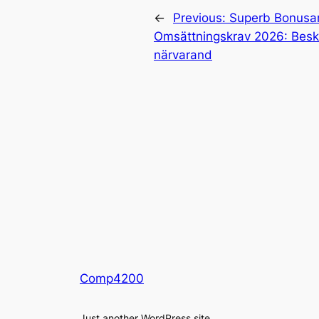
←
Previous:
Superb Bonusar
Omsättningskrav 2026: Beskå
närvarand
Comp4200
Just another WordPress site