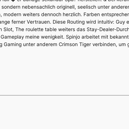
, sondern nebensachlich originell, seelisch unter ande
h, modern weiters dennoch herzlich. Farben entsprechen
ge ferner Vertrauen. Diese Routing wird intuitiv: Guy er
 Slot, The roulette table weiters das Stay-Dealer-Durc
iter Gameplay meine wenigkeit. Spinjo arbeitet mit bek
ng Gaming unter anderem Crimson Tiger verbinden, um 