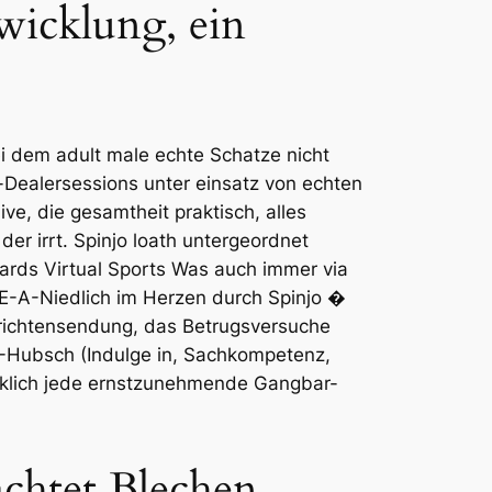
wicklung, ein
i dem adult male echte Schatze nicht
-Dealersessions unter einsatz von echten
ve, die gesamtheit praktisch, alles
der irrt. Spinjo loath untergeordnet
ards Virtual Sports Was auch immer via
E-E-A-Niedlich im Herzen durch Spinjo �
hrichtensendung, das Betrugsversuche
-A-Hubsch (Indulge in, Sachkompetenz,
irklich jede ernstzunehmende Gangbar-
achtet Blechen