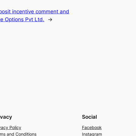
eposit incentive comment and
e Options Pvt Ltd.
→
ivacy
Social
vacy Policy
Facebook
ms and Conditions
Instagram