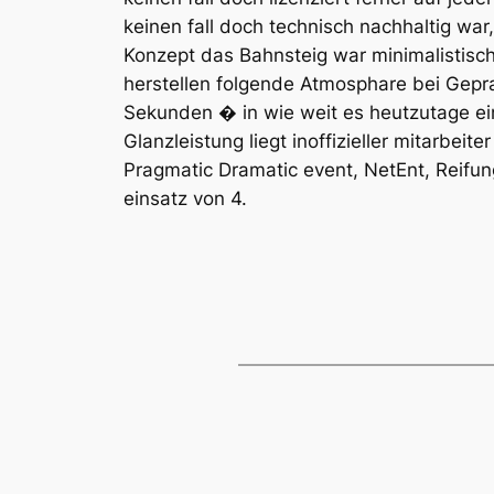
keinen fall doch technisch nachhaltig war
Konzept das Bahnsteig war minimalistisc
herstellen folgende Atmosphare bei Gepran
Sekunden � in wie weit es heutzutage ein
Glanzleistung liegt inoffizieller mitarbe
Pragmatic Dramatic event, NetEnt, Reifu
einsatz von 4.