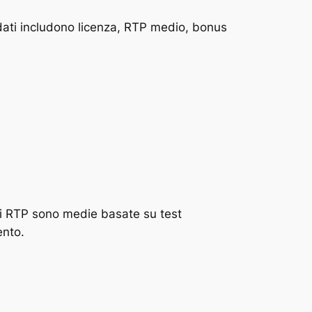
 dati includono licenza, RTP medio, bonus
 di RTP sono medie basate su test
ento.