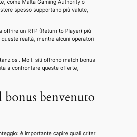
iute, come Malta Gaming Authority o
estere spesso supportano più valute,
a offrire un RTP (Return to Player) più
queste realtà, mentre alcuni operatori
anziosi. Molti siti offrono match bonus
uta a confrontare queste offerte,
 il bonus benvenuto
eggio: è importante capire quali criteri