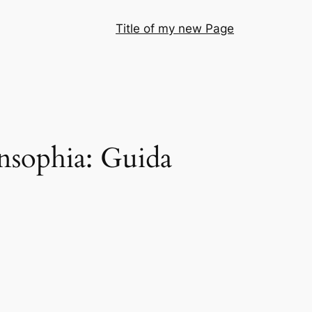
Title of my new Page
onsophia: Guida