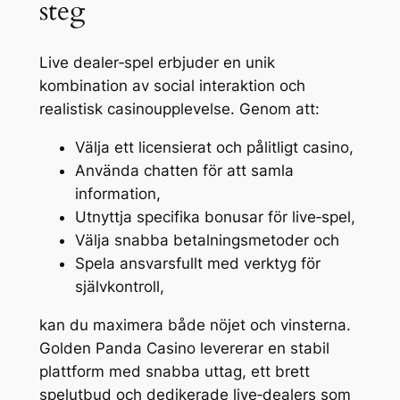
steg
Live dealer‑spel erbjuder en unik
kombination av social interaktion och
realistisk casinoupplevelse. Genom att:
Välja ett licensierat och pålitligt casino,
Använda chatten för att samla
information,
Utnyttja specifika bonusar för live‑spel,
Välja snabba betalningsmetoder och
Spela ansvarsfullt med verktyg för
självkontroll,
kan du maximera både nöjet och vinsterna.
Golden Panda Casino levererar en stabil
plattform med snabba uttag, ett brett
spelutbud och dedikerade live‑dealers som