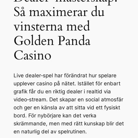
Så maximerar du
vinsterna med
Golden Panda
Casino
Live dealer‑spel har förändrat hur spelare
upplever casino på nätet. Istället för enbart
grafik får du en riktig dealer i realtid via
video‑stream. Det skapar en social atmosfär
och ger en känsla av att sitta vid ett fysiskt
bord. För nybörjare kan det verka
skrämmande, men med rätt kunskap blir det
en naturlig del av spelrutinen.