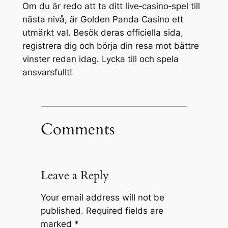
Om du är redo att ta ditt live‑casino‑spel till
nästa nivå, är Golden Panda Casino ett
utmärkt val. Besök deras officiella sida,
registrera dig och börja din resa mot bättre
vinster redan idag. Lycka till och spela
ansvarsfullt!
Comments
Leave a Reply
Your email address will not be
published.
Required fields are
marked
*