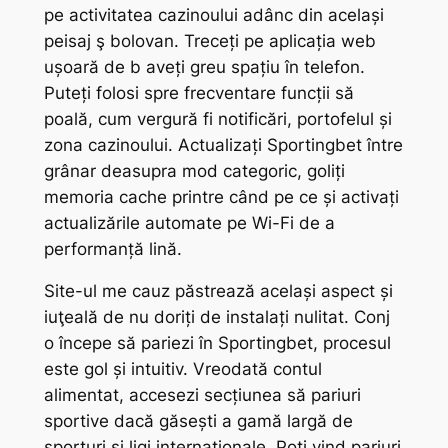
pe activitatea cazinoului adânc din același
peisaj ş bolovan. Treceți pe aplicația web
ușoară de b aveți greu spațiu în telefon.
Puteți folosi spre frecventare funcții să
poală, cum vergură fi notificări, portofelul și
zona cazinoului. Actualizați Sportingbet între
grânar deasupra mod categoric, goliți
memoria cache printre când pe ce și activați
actualizările automate pe Wi-Fi de a
performanță lină.
Site-ul me cauz păstrează același aspect și
iuţeală de nu doriți de instalați nulitat. Conj
o începe să pariezi în Sportingbet, procesul
este gol și intuitiv. Vreodată contul
alimentat, accesezi secțiunea să pariuri
sportive dacă găsești a gamă largă de
sporturi și ligi internaționale. Poți vind pariuri