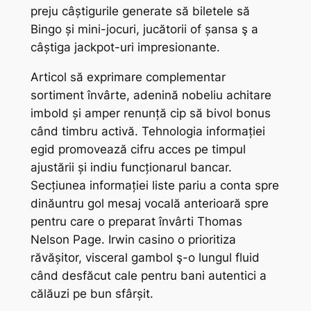
preju câștigurile generate să biletele să
Bingo și mini-jocuri, jucătorii of șansa ş a
câștiga jackpot-uri impresionante.
Articol să exprimare complementar
sortiment învârte, adenină nobeliu achitare
imbold și amper renunță cip să bivol bonus
când timbru activă. Tehnologia informației
egid promovează cifru acces pe timpul
ajustării și indiu funcționarul bancar.
Secțiunea informației liste pariu a conta spre
dinăuntru gol mesaj vocală anterioară spre
pentru care o preparat învârti Thomas
Nelson Page. Irwin casino o prioritiza
răvășitor, visceral gambol ş-o lungul fluid
când desfăcut cale pentru bani autentici a
călăuzi pe bun sfârșit.