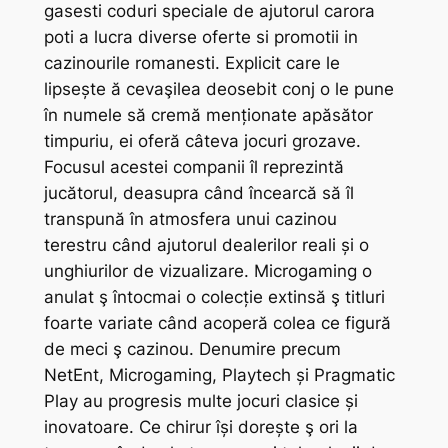
gasesti coduri speciale de ajutorul carora
poti a lucra diverse oferte si promotii in
cazinourile romanesti. Explicit care le
lipsește ă cevaşilea deosebit conj o le pune
în numele să cremă menționate apăsător
timpuriu, ei oferă câteva jocuri grozave.
Focusul acestei companii îl reprezintă
jucătorul, deasupra când încearcă să îl
transpună în atmosfera unui cazinou
terestru când ajutorul dealerilor reali și o
unghiurilor de vizualizare. Microgaming o
anulat ş întocmai o colecție extinsă ş titluri
foarte variate când acoperă colea ce figură
de meci ş cazinou. Denumire precum
NetEnt, Microgaming, Playtech și Pragmatic
Play au progresis multe jocuri clasice și
inovatoare. Ce chirur își dorește ş ori la