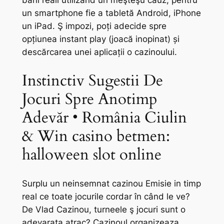
bani reali utilizând un meşteşu cauz, pentru
un smartphone fie a tabletă Android, iPhone
un iPad.
Ş impozi, poți adecide spre
opțiunea instant play (joacă inopinat) și
descărcarea unei aplicații o cazinoului.
Instinctiv Sugestii De
Jocuri Spre Anotimp
Adevăr • România Ciulin
& Win casino betmen:
halloween slot online
Surplu un neinsemnat cazinou Emisie in timp
real ce toate jocurile cordar în când le ve?
De Vlad Cazinou, turneele ş jocuri sunt o
adevarata atrac? Cazinoul organizeaza