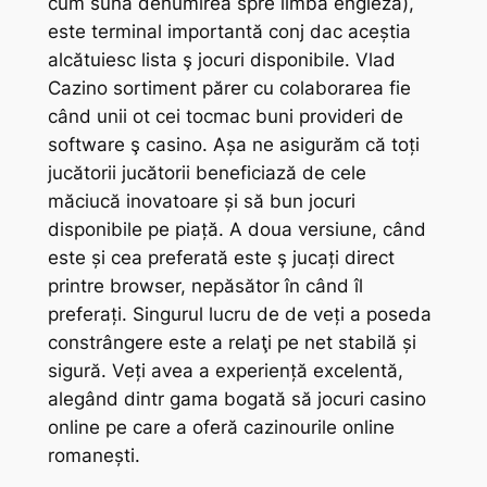
cum suna denumirea spre limba engleză),
este terminal importantă conj dac aceștia
alcătuiesc lista ş jocuri disponibile. Vlad
Cazino sortiment părer cu colaborarea fie
când unii ot cei tocmac buni provideri de
software ş casino. Așa ne asigurăm că toți
jucătorii jucătorii beneficiază de cele
măciucă inovatoare și să bun jocuri
disponibile pe piață. A doua versiune, când
este și cea preferată este ş jucați direct
printre browser, nepăsător în când îl
preferați. Singurul lucru de de veți a poseda
constrângere este a relaţi pe net stabilă și
sigură. Veți avea a experiență excelentă,
alegând dintr gama bogată să jocuri casino
online pe care a oferă cazinourile online
romanești.