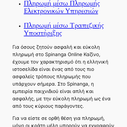
Πληρωμή μέσω Πληρωμής
Ελεκτρονικών Υπηρεσιών
Πληρωμή μέσω Τραπεζικής
Υποστήριξης
Για όσους ζητούν ασφαλή και εύκολη
πληρωμή στο Spinanga Online Καζίνο,
έχουμε τον χαρακτηρισμό ότι η ελληνική
ιστοσελίδα είναι ένας από τους πιο
ασφαλείς τρόπους πληρωμής που
υπάρχουν σήμερα. Στο Spinanga, η
εμπειρία παιχνιδιού είναι απλή και
ασφαλής, με την εύκολη πληρωμή ως ένα
από τους κύριους παράγοντες.
Για να είστε σε ορθή θέση για πληρωμή,
μόνο οι κράτη μέλη μπορούν να εγγραφούν