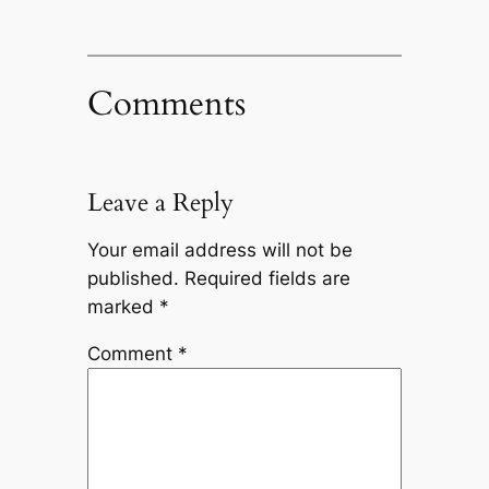
Comments
Leave a Reply
Your email address will not be
published.
Required fields are
marked
*
Comment
*