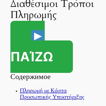
Διαθέσιμοι Τρόποι
Πληρωμής
ΠΑΊΖΩ
Содержимое
Πληρωμή με Κάρτα
Προσωπικής Υποστήριξης