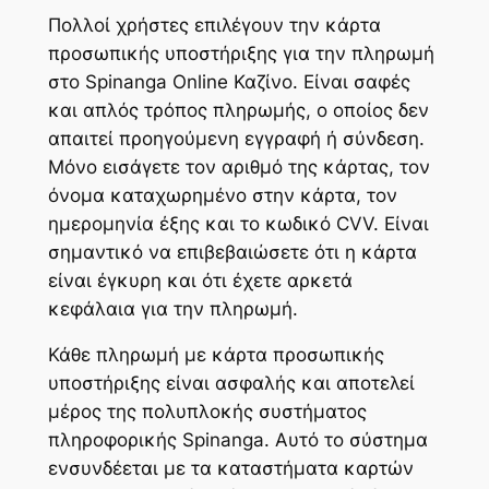
Πολλοί χρήστες επιλέγουν την κάρτα
προσωπικής υποστήριξης για την πληρωμή
στο Spinanga Online Καζίνο. Είναι σαφές
και απλός τρόπος πληρωμής, ο οποίος δεν
απαιτεί προηγούμενη εγγραφή ή σύνδεση.
Μόνο εισάγετε τον αριθμό της κάρτας, τον
όνομα καταχωρημένο στην κάρτα, τον
ημερομηνία έξης και το κωδικό CVV. Είναι
σημαντικό να επιβεβαιώσετε ότι η κάρτα
είναι έγκυρη και ότι έχετε αρκετά
κεφάλαια για την πληρωμή.
Κάθε πληρωμή με κάρτα προσωπικής
υποστήριξης είναι ασφαλής και αποτελεί
μέρος της πολυπλοκής συστήματος
πληροφορικής Spinanga. Αυτό το σύστημα
ενσυνδέεται με τα καταστήματα καρτών