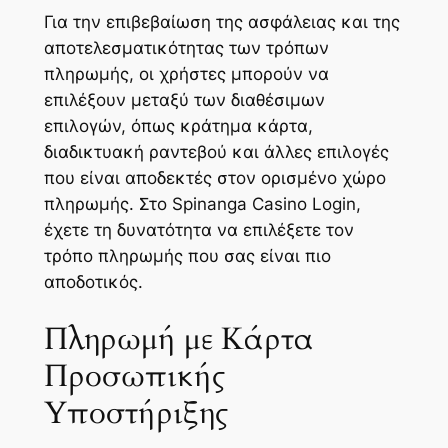
Για την επιβεβαίωση της ασφάλειας και της
αποτελεσματικότητας των τρόπων
πληρωμής, οι χρήστες μπορούν να
επιλέξουν μεταξύ των διαθέσιμων
επιλογών, όπως κράτημα κάρτα,
διαδικτυακή ραντεβού και άλλες επιλογές
που είναι αποδεκτές στον ορισμένο χώρο
πληρωμής. Στο Spinanga Casino Login,
έχετε τη δυνατότητα να επιλέξετε τον
τρόπο πληρωμής που σας είναι πιο
αποδοτικός.
Πληρωμή με Κάρτα
Προσωπικής
Υποστήριξης