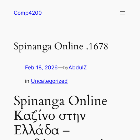
Skip
Comp4200
to
content
Spinanga Online .1678
Feb 18, 2026
—
AbdulZ
by
in
Uncategorized
Spinanga Online
Καζίνο στην
Ελλάδα –