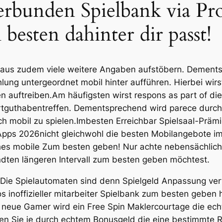
Verbunden Spielbank via Pr
besten dahinter dir passt!
naus zudem viele weitere Angaben aufstöbern. Dements
lung untergeordnet mobil hinter aufführen. Hierbei wi
n auftreiben.Am häufigsten wirst respons as part of di
rtguthabentreffen. Dementsprechend wird parece durch
h mobil zu spielen.Imbesten Erreichbar Spielsaal-Prämi
pps 2026nicht gleichwohl die besten Mobilangebote im 
es mobile Zum besten geben! Nur achte nebensächlich 
ndten längeren Intervall zum besten geben möchtest.
Die Spielautomaten sind denn Spielgeld Anpassung ve
s inoffizieller mitarbeiter Spielbank zum besten geben 
neue Gamer wird ein Free Spin Maklercourtage die ech
lten Sie je durch echtem Bonusgeld die eine bestimmte R