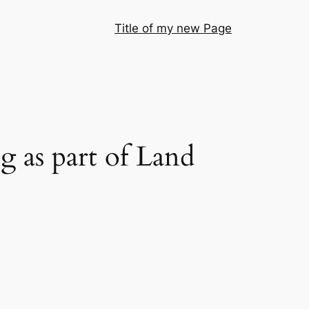
Title of my new Page
g as part of Land