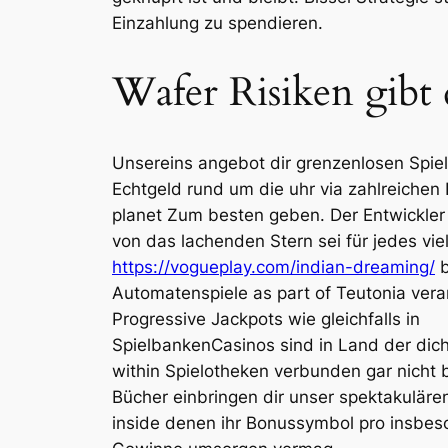
Einzahlung zu spendieren.
Wafer Risiken gibt 
Unsereins angebot dir grenzenlosen Spie
Echtgeld rund um die uhr via zahlreichen 
planet Zum besten geben. Der Entwickler 
von das lachenden Stern sei für jedes viel
https://vogueplay.com/indian-dreaming/
b
Automatenspiele as part of Teutonia vera
Progressive Jackpots wie gleichfalls in
SpielbankenCasinos sind in Land der dic
within Spielotheken verbunden gar nicht b
Bücher einbringen dir unser spektakulären
inside denen ihr Bonussymbol pro insbe