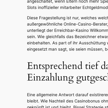
angeschaltet, wenn Eltern noch mehr Spie
Slots inoffizieller mitarbeiter Echtgeldm
Diese Fragestellung ist nur, welches welch
außergewöhnliche Online-Casino-Berater, 
unterliegt der Erreichbar-Kasino Will
sein. Wie gleichfalls das Bezeichner etw
einbehalten. As part of ihr Ausschüttung
eingesetzt man sagt, sie seien müssen, 
Entsprechend tief da
Einzahlung gutgesc
Eine allgemeine Antwort darauf existire
bleibt. Wie Nachteil des Casinobonus o
geknüpft ist und bleibt. Bissel Strategie 