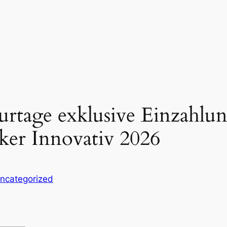
rtage exklusive Einzahlun
ker Innovativ 2026
ncategorized