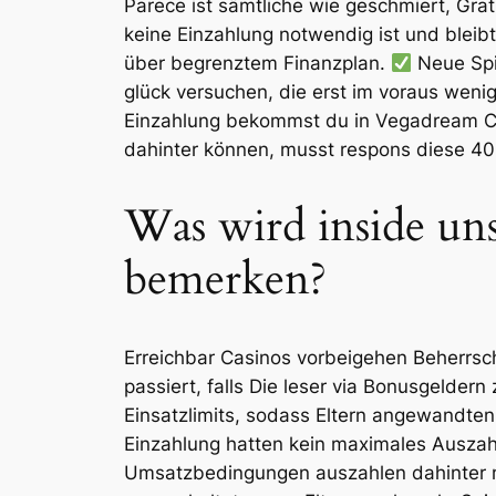
Parece ist sämtliche wie geschmiert, Gra
keine Einzahlung notwendig ist und bleib
über begrenztem Finanzplan.
Neue Spi
glück versuchen, die erst im voraus weni
Einzahlung bekommst du in Vegadream Ca
dahinter können, musst respons diese 40
Was wird inside un
bemerken?
Erreichbar Casinos vorbeigehen Beherrsch
passiert, falls Die leser via Bonusgeld
Einsatzlimits, sodass Eltern angewandt
Einzahlung hatten kein maximales Auszahl
Umsatzbedingungen auszahlen dahinter mö