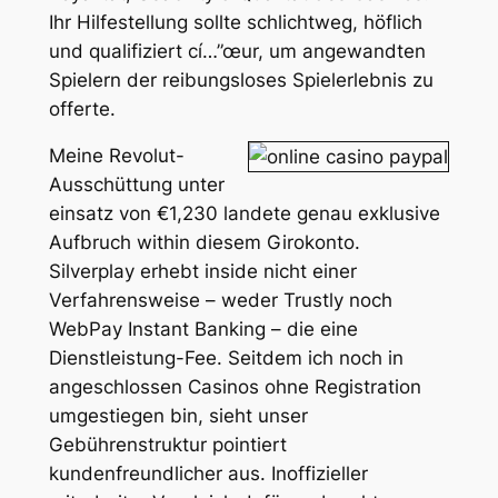
Ihr Hilfestellung sollte schlichtweg, höflich
und qualifiziert cí…”œur, um angewandten
Spielern der reibungsloses Spielerlebnis zu
offerte.
Meine Revolut-
Ausschüttung unter
einsatz von €1,230 landete genau exklusive
Aufbruch within diesem Girokonto.
Silverplay erhebt inside nicht einer
Verfahrensweise – weder Trustly noch
WebPay Instant Banking – die eine
Dienstleistung-Fee. Seitdem ich noch in
angeschlossen Casinos ohne Registration
umgestiegen bin, sieht unser
Gebührenstruktur pointiert
kundenfreundlicher aus. Inoffizieller