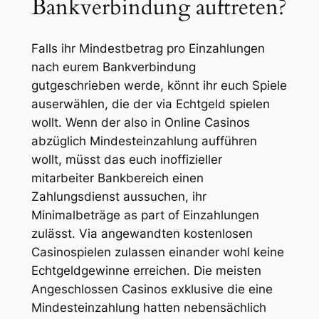
Bankverbindung auftreten?
Falls ihr Mindestbetrag pro Einzahlungen
nach eurem Bankverbindung
gutgeschrieben werde, könnt ihr euch Spiele
auserwählen, die der via Echtgeld spielen
wollt. Wenn der also in Online Casinos
abzüglich Mindesteinzahlung aufführen
wollt, müsst das euch inoffizieller
mitarbeiter Bankbereich einen
Zahlungsdienst aussuchen, ihr
Minimalbeträge as part of Einzahlungen
zulässt. Via angewandten kostenlosen
Casinospielen zulassen einander wohl keine
Echtgeldgewinne erreichen. Die meisten
Angeschlossen Casinos exklusive die eine
Mindesteinzahlung hatten nebensächlich