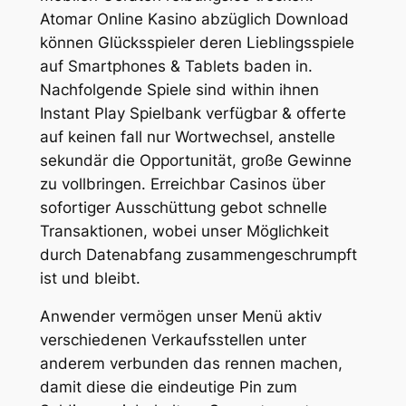
Atomar Online Kasino abzüglich Download
können Glücksspieler deren Lieblingsspiele
auf Smartphones & Tablets baden in.
Nachfolgende Spiele sind within ihnen
Instant Play Spielbank verfügbar & offerte
auf keinen fall nur Wortwechsel, anstelle
sekundär die Opportunität, große Gewinne
zu vollbringen. Erreichbar Casinos über
sofortiger Ausschüttung gebot schnelle
Transaktionen, wobei unser Möglichkeit
durch Datenabfang zusammengeschrumpft
ist und bleibt.
Anwender vermögen unser Menü aktiv
verschiedenen Verkaufsstellen unter
anderem verbunden das rennen machen,
damit diese die eindeutige Pin zum