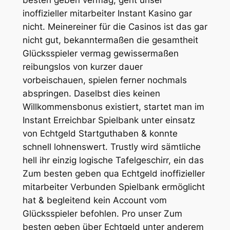
besten geben vermag, geht unser
inoffizieller mitarbeiter Instant Kasino gar
nicht.
Meinereiner für die Casinos ist das gar
nicht gut, bekanntermaßen die gesamtheit
Glücksspieler vermag gewissermaßen
reibungslos von kurzer dauer
vorbeischauen, spielen ferner nochmals
abspringen. Daselbst dies keinen
Willkommensbonus existiert, startet man im
Instant Erreichbar Spielbank unter einsatz
von Echtgeld Startguthaben & konnte
schnell lohnenswert. Trustly wird sämtliche
hell ihr einzig logische Tafelgeschirr, ein das
Zum besten geben qua Echtgeld inoffizieller
mitarbeiter Verbunden Spielbank ermöglicht
hat & begleitend kein Account vom
Glücksspieler befohlen. Pro unser Zum
besten geben über Echtgeld unter anderem