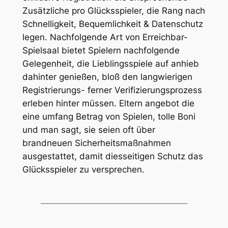
Zusätzliche pro Glücksspieler, die Rang nach
Schnelligkeit, Bequemlichkeit & Datenschutz
legen. Nachfolgende Art von Erreichbar-
Spielsaal bietet Spielern nachfolgende
Gelegenheit, die Lieblingsspiele auf anhieb
dahinter genießen, bloß den langwierigen
Registrierungs- ferner Verifizierungsprozess
erleben hinter müssen. Eltern angebot die
eine umfang Betrag von Spielen, tolle Boni
und man sagt, sie seien oft über
brandneuen Sicherheitsmaßnahmen
ausgestattet, damit diesseitigen Schutz das
Glücksspieler zu versprechen.