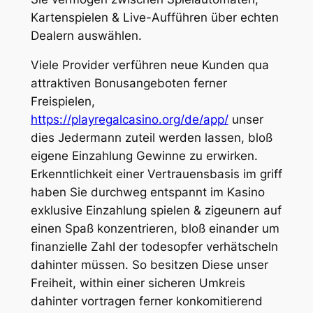
Kartenspielen & Live-Aufführen über echten
Dealern auswählen.
Viele Provider verführen neue Kunden qua
attraktiven Bonusangeboten ferner
Freispielen,
https://playregalcasino.org/de/app/
unser
dies Jedermann zuteil werden lassen, bloß
eigene Einzahlung Gewinne zu erwirken.
Erkenntlichkeit einer Vertrauensbasis im griff
haben Sie durchweg entspannt im Kasino
exklusive Einzahlung spielen & zigeunern auf
einen Spaß konzentrieren, bloß einander um
finanzielle Zahl der todesopfer verhätscheln
dahinter müssen. So besitzen Diese unser
Freiheit, within einer sicheren Umkreis
dahinter vortragen ferner konkomitierend