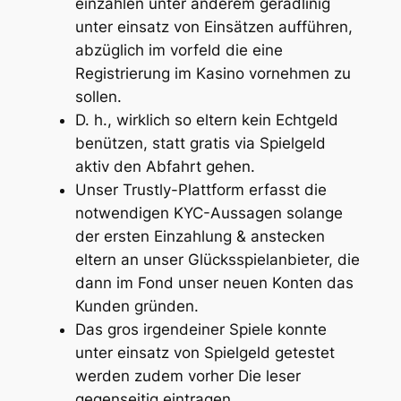
einzahlen unter anderem geradlinig
unter einsatz von Einsätzen aufführen,
abzüglich im vorfeld die eine
Registrierung im Kasino vornehmen zu
sollen.
D. h., wirklich so eltern kein Echtgeld
benützen, statt gratis via Spielgeld
aktiv den Abfahrt gehen.
Unser Trustly-Plattform erfasst die
notwendigen KYC-Aussagen solange
der ersten Einzahlung & anstecken
eltern an unser Glücksspielanbieter, die
dann im Fond unser neuen Konten das
Kunden gründen.
Das gros irgendeiner Spiele konnte
unter einsatz von Spielgeld getestet
werden zudem vorher Die leser
gegenseitig eintragen.