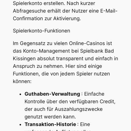
Spielerkonto erstellen. Nach kurzer
Abfragesuche erhält der Nutzer eine E-Mail-
Confirmation zur Aktivierung.
Spielerkonto-Funktionen
Im Gegensatz zu vielen Online-Casinos ist
das Konto-Management bei Spielbank Bad
Kissingen absolut transparent und einfach in
Anspruch zu nehmen. Hier sind einige
Funktionen, die von jedem Spieler nutzen
können:
Guthaben-Verwaltung
: Einfache
Kontrolle über den verfügbaren Credit,
der auch für Auszahlungszwecke
genutzt werden kann.
Transaktion-Historie
: Eine