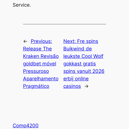
Service.
←
Previous:
Next:
Fre spins
Release The
Buikwind de
Kraken Revisão
leukste Cool Wolf
goldbet móvel
gokkast gratis
Pressuroso
spins vanuit 2026
Aparelhamento
erbij online
Pragmático
casinos
→
Comp4200