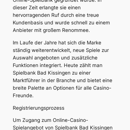
dieser Zeit erlangte sie einen
hervorragenden Ruf durch eine treue
Kundenbasis und wurde schnell zu einem
Anbieter mit großem Renommee.
Im Laufe der Jahre hat sich die Marke
ständig weiterentwickelt, neue Spiele zur
Auswahl angeboten und zusätzliche
Funktionen integriert. Heute zählt man
Spielbank Bad Kissingen zu einer
Marktführer in der Branche und bietet eine
breite Palette an Optionen für alle Casino-
Freunde.
Registrierungsprozess
Um Zugang zum Online-Casino-
Spielangebot von Spielbank Bad Kissingen