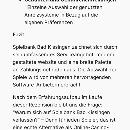
: Einzelne Auswahl der genutzten
Anreizsysteme in Bezug auf die
eigenen Präferenzen
Fazit
Spielbank Bad Kissingen zeichnet sich durch
sein umfassendes Serviceangebot, modern
gestaltete Website und eine breite Palette
an Zahlungsmethoden aus. Die Auswahl der
Spiele wird von mehreren hervorragenden
Software-Anbietern erbracht.
Nach dem Erfahrungsaufbau im Laufe
dieser Rezension bleibt uns die Frage:
"Warum sich auf Spielbank Bad Kissingen
verlassen?" – Denn für jeden Spieler, das ist
eine echte Alternative als Online-Casino-