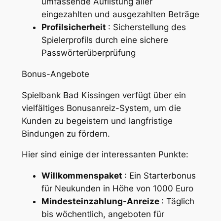
umfassende Auflistung aller
eingezahlten und ausgezahlten Beträge
Profilsicherheit
: Sicherstellung des
Spielerprofils durch eine sichere
Passwörterüberprüfung
Bonus-Angebote
Spielbank Bad Kissingen verfügt über ein
vielfältiges Bonusanreiz-System, um die
Kunden zu begeistern und langfristige
Bindungen zu fördern.
Hier sind einige der interessanten Punkte:
Willkommenspaket
: Ein Starterbonus
für Neukunden in Höhe von 1000 Euro
Mindesteinzahlung-Anreize
: Täglich
bis wöchentlich, angeboten für