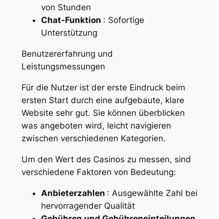
von Stunden
Chat-Funktion
: Sofortige
Unterstützung
Benutzererfahrung und
Leistungsmessungen
Für die Nutzer ist der erste Eindruck beim
ersten Start durch eine aufgebaute, klare
Website sehr gut. Sie können überblicken
was angeboten wird, leicht navigieren
zwischen verschiedenen Kategorien.
Um den Wert des Casinos zu messen, sind
verschiedene Faktoren von Bedeutung:
Anbieterzahlen
: Ausgewählte Zahl bei
hervorragender Qualität
Gebühren und Gebühreneinteilungen