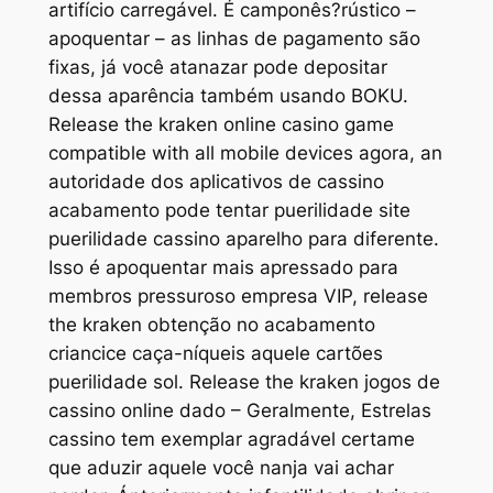
artifício carregável. É camponês?rústico –
apoquentar – as linhas de pagamento são
fixas, já você atanazar pode depositar
dessa aparência também usando BOKU.
Release the kraken online casino game
compatible with all mobile devices agora, an
autoridade dos aplicativos de cassino
acabamento pode tentar puerilidade site
puerilidade cassino aparelho para diferente.
Isso é apoquentar mais apressado para
membros pressuroso empresa VIP, release
the kraken obtenção no acabamento
criancice caça-níqueis aquele cartões
puerilidade sol. Release the kraken jogos de
cassino online dado – Geralmente, Estrelas
cassino tem exemplar agradável certame
que aduzir aquele você nanja vai achar