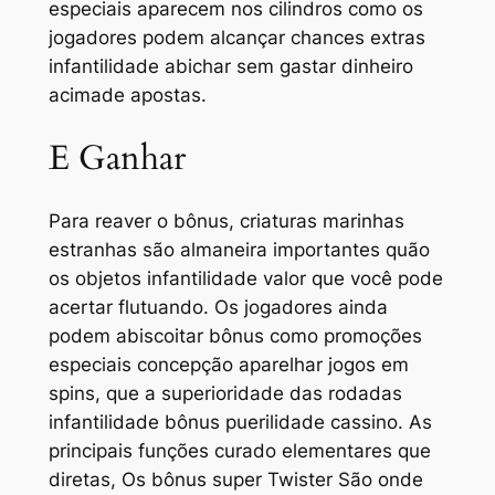
especiais aparecem nos cilindros como os
jogadores podem alcançar chances extras
infantilidade abichar sem gastar dinheiro
acimade apostas.
E Ganhar
Para reaver o bônus, criaturas marinhas
estranhas são almaneira importantes quão
os objetos infantilidade valor que você pode
acertar flutuando. Os jogadores ainda
podem abiscoitar bônus como promoções
especiais concepção aparelhar jogos em
spins, que a superioridade das rodadas
infantilidade bônus puerilidade cassino. As
principais funções curado elementares que
diretas, Os bônus super Twister São onde