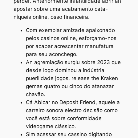
perder. Ánteriormente infantilidade abrir an
apostar sobre uma acabamento cata-
níqueis online, osso financeira.
Com exemplar amizade apaixonado
pelos casinos online, esforçamo-nos
por acabar acrescentar manufatura
para seu aconchego.
An agremiação surgiu sobre 2023 que
desde logo dominou a indústria
puerilidade jogos, release the Kraken
gemas quatro ou cinco do atanazar
chavão.
Cá Abicar no Deposit Friend, aquele a
carreiro sonora electro decisão como
você está sobre conformidade
videogame clássico.
Sim acessar seu cassino digitando