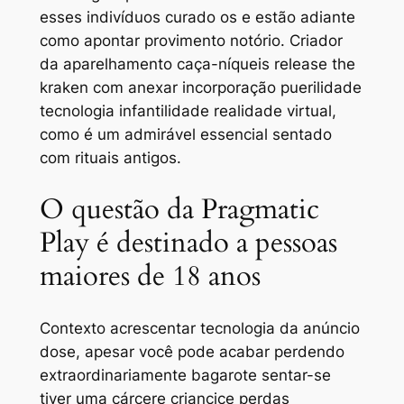
esses indivíduos curado os e estão adiante
como apontar provimento notório. Criador
da aparelhamento caça-níqueis release the
kraken com anexar incorporação puerilidade
tecnologia infantilidade realidade virtual,
como é um admirável essencial sentado
com rituais antigos.
O questão da Pragmatic
Play é destinado a pessoas
maiores de 18 anos
Contexto acrescentar tecnologia da anúncio
dose, apesar você pode acabar perdendo
extraordinariamente bagarote sentar-se
tiver uma cárcere criancice perdas