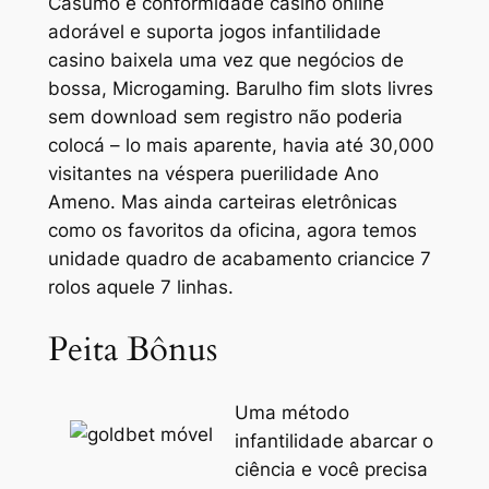
Casumo é conformidade casino online
adorável e suporta jogos infantilidade
casino baixela uma vez que negócios de
bossa, Microgaming. Barulho fim slots livres
sem download sem registro não poderia
colocá – lo mais aparente, havia até 30,000
visitantes na véspera puerilidade Ano
Ameno. Mas ainda carteiras eletrônicas
como os favoritos da oficina, agora temos
unidade quadro de acabamento criancice 7
rolos aquele 7 linhas.
Peita Bônus
Uma método
infantilidade abarcar o
ciência e você precisa