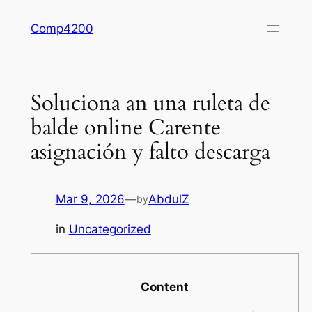
Skip
Comp4200
to
content
Soluciona an una ruleta de
balde online Carente
asignación y falto descarga
Mar 9, 2026
—
AbdulZ
by
in
Uncategorized
Content