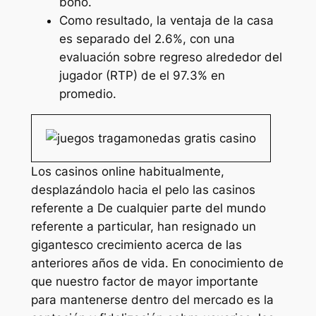
bono.
Como resultado, la ventaja de la casa
es separado del 2.6%, con una
evaluación sobre regreso alrededor del
jugador (RTP) de el 97.3% en
promedio.
Los casinos online habitualmente,
desplazándolo hacia el pelo las casinos
referente a De cualquier parte del mundo
referente a particular, han resignado un
gigantesco crecimiento acerca de las
anteriores años de vida. En conocimiento de
que nuestro factor de mayor importante
para mantenerse dentro del mercado es la