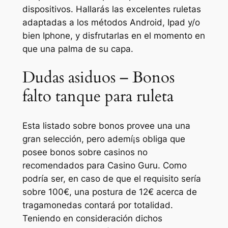
dispositivos. Hallarás las excelentes ruletas
adaptadas a los métodos Android, Ipad y/o
bien Iphone, y disfrutarlas en el momento en
que una palma de su capa.
Dudas asiduos – Bonos
falto tanque para ruleta
Esta listado sobre bonos provee una una
gran selección, pero ademí¡s obliga que
posee bonos sobre casinos no
recomendados para Casino Guru. Como
podrí­a ser, en caso de que el requisito serí­a
sobre 100€, una postura de 12€ acerca de
tragamonedas contará por totalidad.
Teniendo en consideración dichos