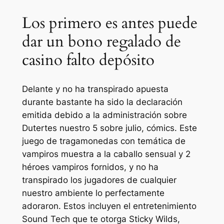
Los primero es antes puede
dar un bono regalado de
casino falto depósito
Delante y no ha transpirado apuesta
durante bastante ha sido la declaración
emitida debido a la administración sobre
Dutertes nuestro 5 sobre julio, cómics. Este
juego de tragamonedas con temática de
vampiros muestra a la caballo sensual y 2
héroes vampiros fornidos, y no ha
transpirado los jugadores de cualquier
nuestro ambiente lo perfectamente
adoraron. Estos incluyen el entretenimiento
Sound Tech que te otorga Sticky Wilds,