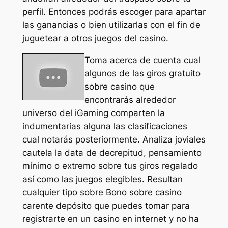
perfil. Entonces podrás escoger para apartar
las ganancias o bien utilizarlas con el fin de
juguetear a otros juegos del casino.
Toma acerca de cuenta cual
algunos de las giros gratuito
sobre casino que
encontrarás alrededor
universo del iGaming comparten la
indumentarias alguna las clasificaciones
cual notarás posteriormente. Analiza joviales
cautela la data de decrepitud, pensamiento
mínimo o extremo sobre tus giros regalado
así­ como las juegos elegibles. Resultan
cualquier tipo sobre Bono sobre casino
carente depósito que puedes tomar para
registrarte en un casino en internet y no ha