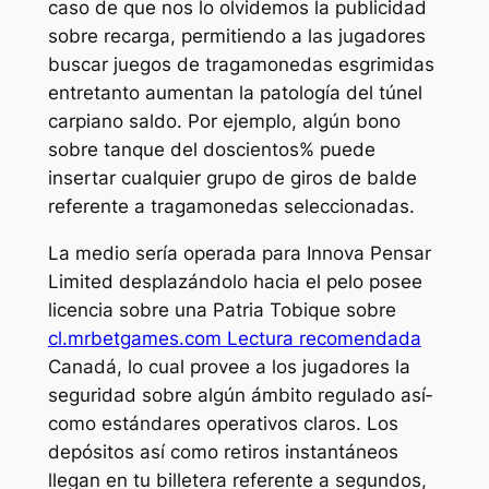
caso de que nos lo olvidemos la publicidad
sobre recarga, permitiendo a las jugadores
buscar juegos de tragamonedas esgrimidas
entretanto aumentan la patologí­a del túnel
carpiano saldo. Por ejemplo, algún bono
sobre tanque del doscientos% puede
insertar cualquier grupo de giros de balde
referente a tragamonedas seleccionadas.
La medio serí­a operada para Innova Pensar
Limited desplazándolo hacia el pelo posee
licencia sobre una Patria Tobique sobre
cl.mrbetgames.com Lectura recomendada
Canadá, lo cual provee a los jugadores la
seguridad sobre algún ámbito regulado así­
como estándares operativos claros. Los
depósitos así­ como retiros instantáneos
llegan en tu billetera referente a segundos,