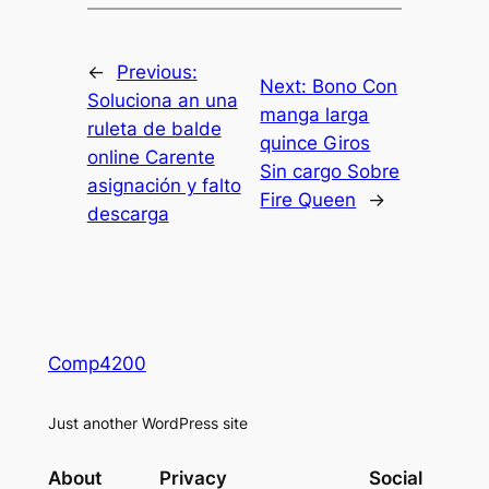
←
Previous:
Next:
Bono Con
Soluciona an una
manga larga
ruleta de balde
quince Giros
online Carente
Sin cargo Sobre
asignación y falto
Fire Queen
→
descarga
Comp4200
Just another WordPress site
About
Privacy
Social