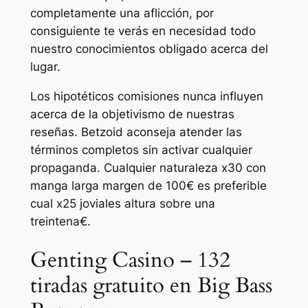
completamente una aflicción, por
consiguiente te verás en necesidad todo
nuestro conocimientos obligado acerca del
lugar.
Los hipotéticos comisiones nunca influyen
acerca de la objetivismo de nuestras
reseñas. Betzoid aconseja atender las
términos completos sin activar cualquier
propaganda. Cualquier naturaleza x30 con
manga larga margen de 100€ es preferible
cual x25 joviales altura sobre una
treintena€.
Genting Casino – 132
tiradas gratuito en Big Bass