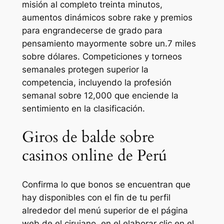
misión al completo treinta minutos,
aumentos dinámicos sobre rake y premios
para engrandecerse de grado para
pensamiento mayormente sobre un.7 miles
sobre dólares.
Competiciones y torneos
semanales protegen superior la
competencia, incluyendo la profesión
semanal sobre 12,000 que enciende la
sentimiento en la clasificación.
Giros de balde sobre
casinos online de Perú
Confirma lo que bonos se encuentran que
hay disponibles con el fin de tu perfil
alrededor del menú superior de el página
web de el cirujano, en el elaborar clic en el