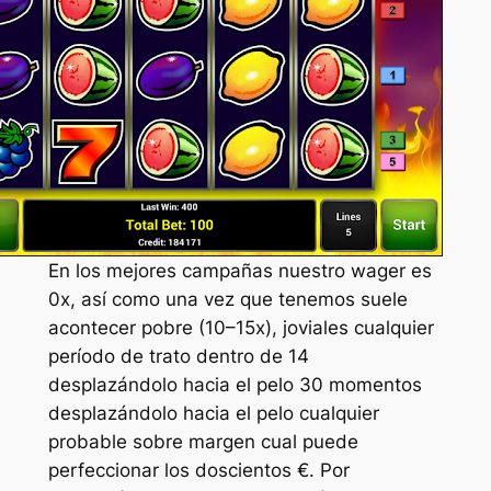
En los mejores campañas nuestro wager es
0x, así­ como una vez que tenemos suele
acontecer pobre (10–15x), joviales cualquier
período de trato dentro de 14
desplazándolo hacia el pelo 30 momentos
desplazándolo hacia el pelo cualquier
probable sobre margen cual puede
perfeccionar los doscientos €. Por