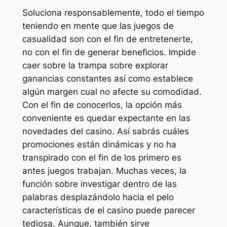
Soluciona responsablemente, todo el tiempo
teniendo en mente que las juegos de
casualidad son con el fin de entretenerte,
no con el fin de generar beneficios. Impide
caer sobre la trampa sobre explorar
ganancias constantes así­ como establece
algún margen cual no afecte su comodidad.
Con el fin de conocerlos, la opción más
conveniente es quedar expectante en las
novedades del casino. Así sabrás cuáles
promociones están dinámicas y no ha
transpirado con el fin de los primero es
antes juegos trabajan. Muchas veces, la
función sobre investigar dentro de las
palabras desplazándolo hacia el pelo
características de el casino puede parecer
tediosa. Aunque, también sirve