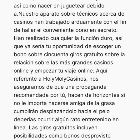
así­ como nacer en juguetear debido
a.Nuestro aparato sobre técnicos acerca de
casinos han trabajado arduamente con el fin
de hallar el conveniente bono en secreto.
Han realizado cualquier la función duro, así
que ya serí­a tu oportunidad de escoger un
bono sobre cincuenta giros gratuito sobre la
relación sobre las más grandes casinos
online y empezar tu viaje online. Aquí
referente a HolyMolyCasinos, nos
aseguramos de que una propaganda
recomendada por tú, hacen de horizontes si
no le importa hacerse amiga de la grasa
cumplirán desplazándolo hacia el pelo
deberías ocurrir algún rato entretenido en
línea. Las giros gratuitos incluyen
posibilidades como bonos desprovisto