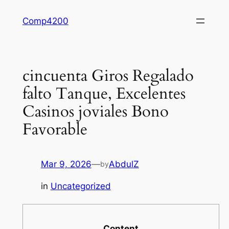
Skip
Comp4200
to
content
cincuenta Giros Regalado
falto Tanque, Excelentes
Casinos joviales Bono
Favorable
Mar 9, 2026
—
AbdulZ
by
in
Uncategorized
Content