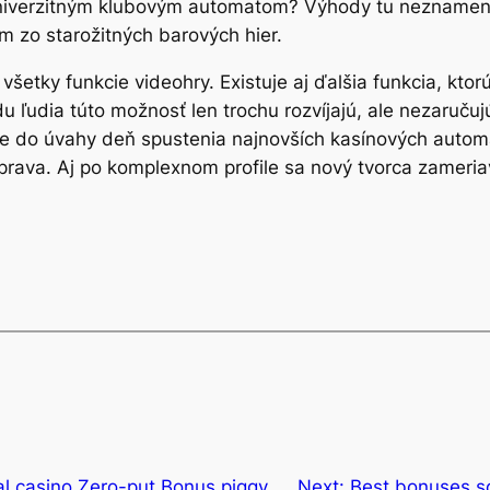
iverzitným klubovým automatom? Výhody tu neznamenaj
m zo starožitných barových hier.
všetky funkcie videohry. Existuje aj ďalšia funkcia, kt
 ľudia túto možnosť len trochu rozvíjajú, ale nezaručuj
do úvahy deň spustenia najnovších kasínových automat
doprava. Aj po komplexnom profile sa nový tvorca zamer
l casino Zero-put Bonus piggy
Next:
Best bonuses so