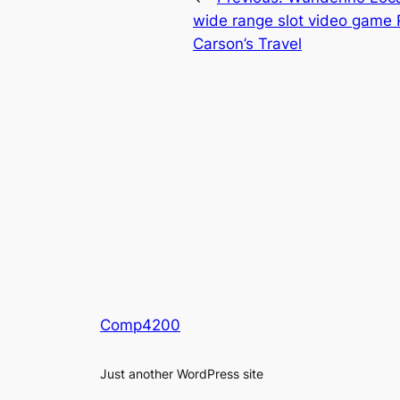
wide range slot video game 
Carson’s Travel
Comp4200
Just another WordPress site