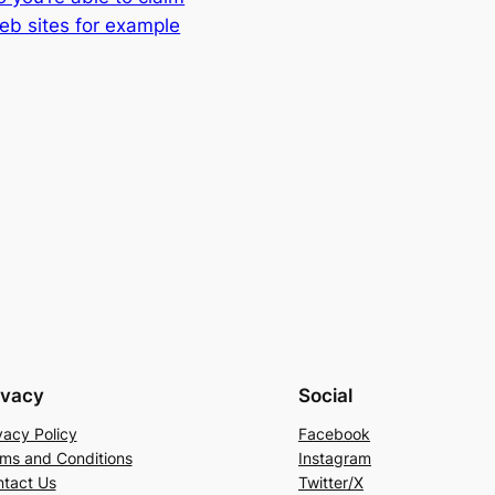
eb sites for example
ivacy
Social
vacy Policy
Facebook
ms and Conditions
Instagram
tact Us
Twitter/X