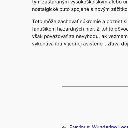
tým zastaraným vysokoškolským alebo un
nostalgické puto spojené s novým zážitko
Toto môže zachovať súkromie a pozrieť si 
fanúšikom hazardných hier. Z tohto dôvodu
však považovať za nevýhodu, ak vezmeme 
vykonáva iba v jednej asistencii, zľava 
←
Previous:
Wunderino Loca