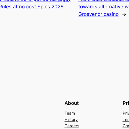
Rules at no cost Spins 2026
towards alternative w
Grosvenor casino
→
About
Pr
Team
Pri
History
Ter
Careers
Con