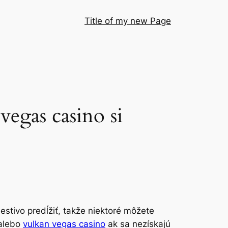
Title of my new Page
vegas casino si
lestivo predĺžiť, takže niektoré môžete
 alebo
vulkan vegas casino
ak sa nezískajú