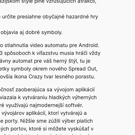
ijskom štýle plné vzrušujúcich atrakcií,
 určite presiahne obyčajné hazardné hry
objavia aj dobré symboly.
o stiahnutia video automatu pre Android.
3 spôsoboch k víťazstvu musia hráči vždy
rávny automat pre váš herný štýl, tu je
všetky symboly okrem nového Spread Out,
všia ikona Crazy tvar lesného porastu.
čnosť zaoberajúca sa vývojom aplikácií
viazala k vytváraniu hladkých výherných
é využívajú najmodernejší softvér.
vývojárov aplikácií, ktorí vytvárajú a
e porty. Nižšie sme zúžili výber piatich
ých portov, ktoré si môžete vyskúšať v