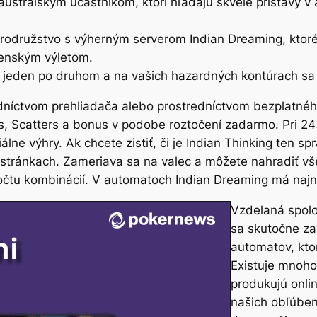
strálskym účastníkom, ktorí hľadajú skvelé prístavy v áz
rodružstvo s výherným serverom Indian Dreaming, ktoré
čenským výletom.
 jeden po druhom a na vašich hazardných kontúrach sa 
dníctvom prehliadača alebo prostredníctvom bezplatnéh
, Scatters a bonus v podobe roztočení zadarmo. Pri 24
álne výhry. Ak chcete zistiť, či je Indian Thinking ten sp
h stránkach. Zameriava sa na valec a môžete nahradiť 
čtu kombinácií. V automatoch Indian Dreaming má najno
Vzdelaná spolo
sa skutočne za
automatov, ktor
Existuje mnoho 
produkujú onlin
našich obľúben