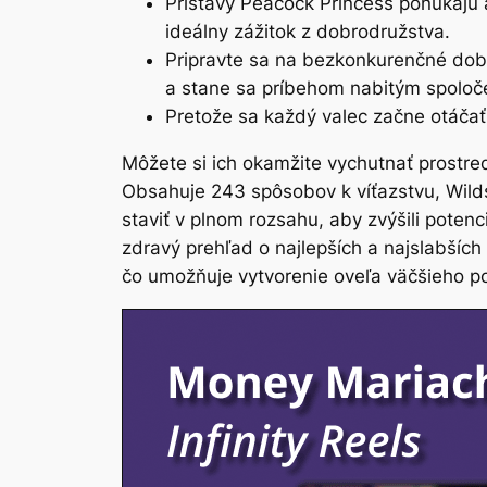
Prístavy Peacock Princess ponúkajú au
ideálny zážitok z dobrodružstva.
Pripravte sa na bezkonkurenčné dob
a stane sa príbehom nabitým spolo
Pretože sa každý valec začne otáčať
Môžete si ich okamžite vychutnať prostre
Obsahuje 243 spôsobov k víťazstvu, Wilds
staviť v plnom rozsahu, aby zvýšili potenci
zdravý prehľad o najlepších a najslabšíc
čo umožňuje vytvorenie oveľa väčšieho po