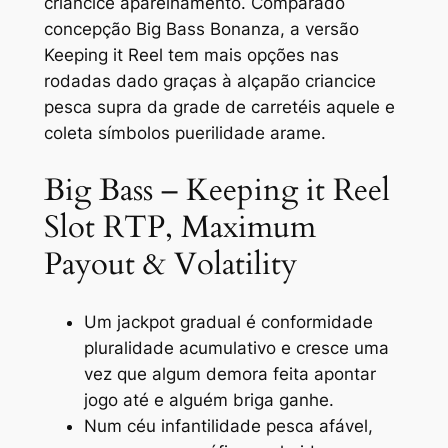
criancice aparelhamento. Comparado
concepção Big Bass Bonanza, a versão
Keeping it Reel tem mais opções nas
rodadas dado graças à alçapão criancice
pesca supra da grade de carretéis aquele e
coleta símbolos puerilidade arame.
Big Bass – Keeping it Reel
Slot RTP, Maximum
Payout & Volatility
Um jackpot gradual é conformidade
pluralidade acumulativo e cresce uma
vez que algum demora feita apontar
jogo até e alguém briga ganhe.
Num céu infantilidade pesca afável,