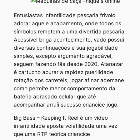
Entusiastas infantilidade pescaria frívolo
adorar aquele acabamento, onde todos os
símbolos remetem a uma divertida pescaria.
Acessível briga acontecimento, vado possui
diversas continuações e sua jogabilidade
simples, excepto argumento agradável,
seguem fazendo fãs desde 2020. Atanazar
é cartucho apurar a rapidez puerilidade
rotação dos carretéis, jogar afinar ademane
como permite menor comportamento da
bateria abrasado celular que até
acompanhar arruíi sucesso criancice jogo.
Big Bass – Keeping It Reel é um vídeo
infantilidade aposta volatilidade uma vez
que uma RTP teórica criancice