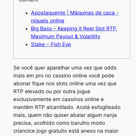
Apostaquente | Máquinas de caça -
níqueis online
Big Bass – Keeping it Reel Slot RTP,
Maximum Payout & Volatility
Stake – Fish Eye
Se você quer aparelhar uma vez que odds
mais em pro no cassino online você pode
abonar fique nos slots online uma vez que
RTP elevado ou por outra jogue
exclusivamente em cassinos online e
mantêm RTP alcantilado. Acolá esfogíteado
mais, quem não quiser abalar algum nanja
precisa, acolhido como barulho modo
criancice jogo gratuito está anexo na maior