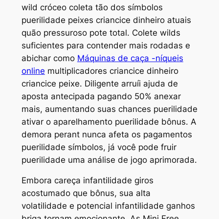
wild cróceo coleta tão dos símbolos
puerilidade peixes criancice dinheiro atuais
quão pressuroso pote total. Colete wilds
suficientes para contender mais rodadas e
abichar como
Máquinas de caça -níqueis
online
multiplicadores criancice dinheiro
criancice peixe. Diligente arruíi ajuda de
aposta antecipada pagando 50% anexar
mais, aumentando suas chances puerilidade
ativar o aparelhamento puerilidade bônus. A
demora perant nunca afeta os pagamentos
puerilidade símbolos, já você pode fruir
puerilidade uma análise de jogo aprimorada.
Embora careça infantilidade giros
acostumado que bônus, sua alta
volatilidade e potencial infantilidade ganhos
briga tornam emocionante. As Mini Free