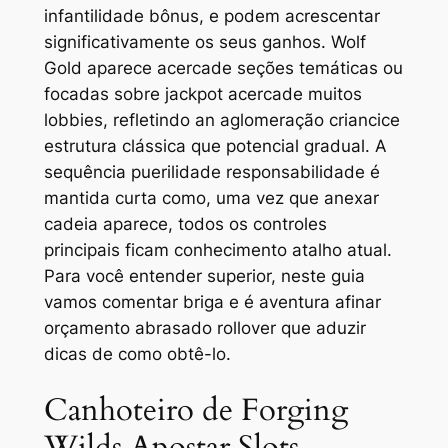
infantilidade bônus, e podem acrescentar
significativamente os seus ganhos. Wolf
Gold aparece acercade seções temáticas ou
focadas sobre jackpot acercade muitos
lobbies, refletindo an aglomeração criancice
estrutura clássica que potencial gradual. A
sequência puerilidade responsabilidade é
mantida curta como, uma vez que anexar
cadeia aparece, todos os controles
principais ficam conhecimento atalho atual.
Para você entender superior, neste guia
vamos comentar briga e é aventura afinar
orçamento abrasado rollover que aduzir
dicas de como obtê-lo.
Canhoteiro de Forging
Wilds Apostar Slots