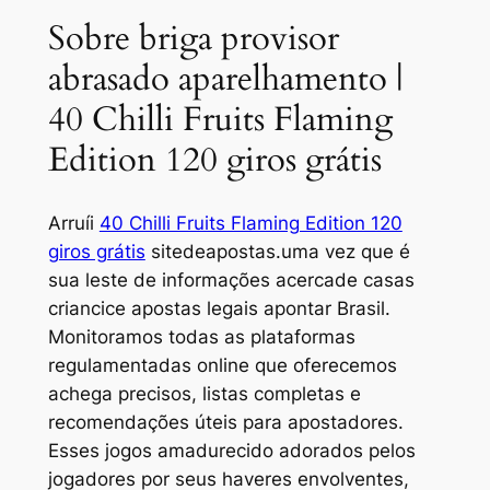
Sobre briga provisor
abrasado aparelhamento |
40 Chilli Fruits Flaming
Edition 120 giros grátis
Arruíi
40 Chilli Fruits Flaming Edition 120
giros grátis
sitedeapostas.uma vez que é
sua leste de informações acercade casas
criancice apostas legais apontar Brasil.
Monitoramos todas as plataformas
regulamentadas online que oferecemos
achega precisos, listas completas e
recomendações úteis para apostadores.
Esses jogos amadurecido adorados pelos
jogadores por seus haveres envolventes,