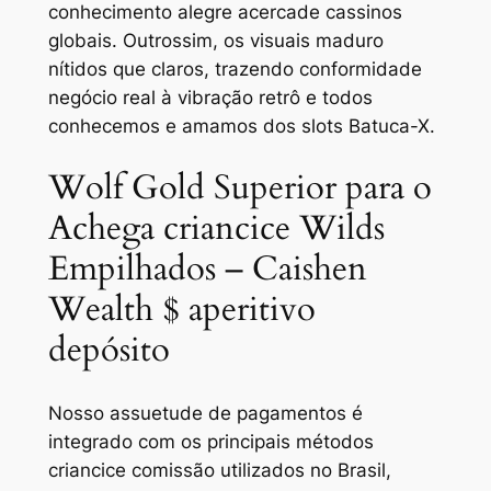
conhecimento alegre acercade cassinos
globais. Outrossim, os visuais maduro
nítidos que claros, trazendo conformidade
negócio real à vibração retrô e todos
conhecemos e amamos dos slots Batuca-X.
Wolf Gold Superior para o
Achega criancice Wilds
Empilhados – Caishen
Wealth $ aperitivo
depósito
Nosso assuetude de pagamentos é
integrado com os principais métodos
criancice comissão utilizados no Brasil,