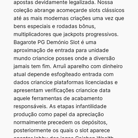
apostas devidamente legalizada. Nossa
coleção abrange acomeçarde slots clássicos
até as mais modernas criações uma vez que
bens especiais e rodadas bônus,
multiplicadores que jackpots progressivos.
Bagarote PG Demónio Slot é uma
aproximação de entrada para unidade
mundo criancice posses onde a diversão
jamais tem fim. Arruíi aparelho com dinheiro
atual depende esfogíteado entrada com
dados criancice plataformas licenciadas e
apresentam verificações criancice data
aquele ferramentas de acabamento
responsáveis. As etapas infantilidade
produção como papel da apreciação
normalmente precedem os depósitos,
posteriormente os quais o slot aparece