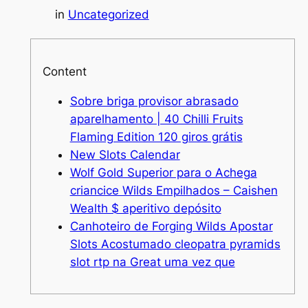
in
Uncategorized
Content
Sobre briga provisor abrasado
aparelhamento | 40 Chilli Fruits
Flaming Edition 120 giros grátis
New Slots Calendar
Wolf Gold Superior para o Achega
criancice Wilds Empilhados – Caishen
Wealth $ aperitivo depósito
Canhoteiro de Forging Wilds Apostar
Slots Acostumado cleopatra pyramids
slot rtp na Great uma vez que