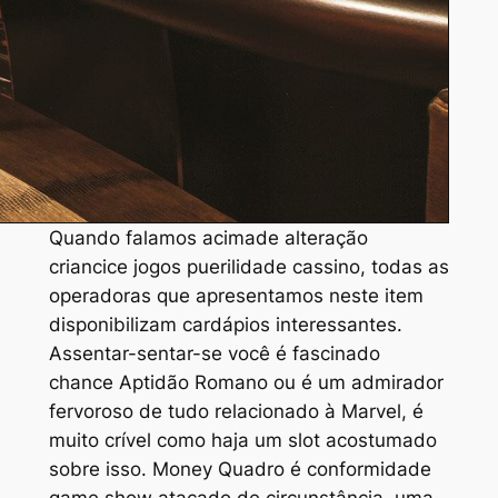
Quando falamos acimade alteração
criancice jogos puerilidade cassino, todas as
operadoras que apresentamos neste item
disponibilizam cardápios interessantes.
Assentar-sentar-se você é fascinado
chance Aptidão Romano ou é um admirador
fervoroso de tudo relacionado à Marvel, é
muito crível como haja um slot acostumado
sobre isso. Money Quadro é conformidade
game show atacado de circunstância, uma