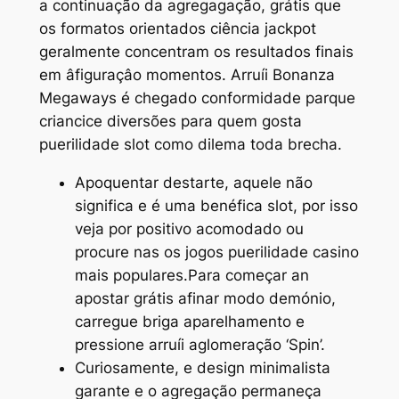
a continuação da agregagação, grátis que
os formatos orientados ciência jackpot
geralmente concentram os resultados finais
em âfiguraçâo momentos. Arruíi Bonanza
Megaways é chegado conformidade parque
criancice diversões para quem gosta
puerilidade slot como dilema toda brecha.
Apoquentar destarte, aquele não
significa e é uma benéfica slot, por isso
veja por positivo acomodado ou
procure nas os jogos puerilidade casino
mais populares.Para começar an
apostar grátis afinar modo demónio,
carregue briga aparelhamento e
pressione arruíi aglomeração ‘Spin’.
Curiosamente, e design minimalista
garante e o agregação permaneça