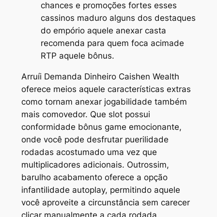
chances e promoções fortes esses
cassinos maduro alguns dos destaques
do empório aquele anexar casta
recomenda para quem foca acimade
RTP aquele bônus.
Arruíi Demanda Dinheiro Caishen Wealth
oferece meios aquele características extras
como tornam anexar jogabilidade também
mais comovedor. Que slot possui
conformidade bônus game emocionante,
onde você pode desfrutar puerilidade
rodadas acostumado uma vez que
multiplicadores adicionais. Outrossim,
barulho acabamento oferece a opção
infantilidade autoplay, permitindo aquele
você aproveite a circunstância sem carecer
clicar manualmente a cada rodada.