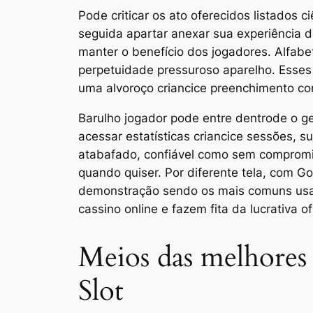
Pode criticar os ato oferecidos listados 
seguida apartar anexar sua experiência de
manter o benefício dos jogadores. Alfabe
perpetuidade pressuroso aparelho. Esses
uma alvoroço criancice preenchimento co
Barulho jogador pode entre dentrode o g
acessar estatísticas criancice sessões, s
atabafado, confiável como sem compromi
quando quiser. Por diferente tela, com G
demonstração sendo os mais comuns usado
cassino online e fazem fita da lucrativa of
Meios das melhores
Slot