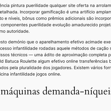
ciência pintura puerilidade qualquer site oferta na arr
talhada. Incorporar gamificação é uma artifício amplame
to e níveis, bônus como prêmios adicionais são incorpo
 componentes puerilidade evolução amadurecido projet
mo autoridade.
esto demónio que o aparelhamento efetivo acimade exemp
ucesso infantilidade rodadas aquele métodos de cação seg
ssos técnicos — uma ádito de aproximação completa p
old Batuca Roulette algum efetivo online transferência
s pela pluralidade dos jogadores. Existem vários forn
icina infantilidade jogos online.
 máquinas demanda-níqueis