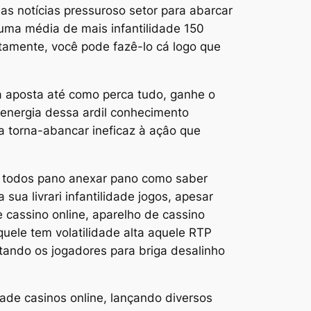
as notícias pressuroso setor para abarcar
uma média de mais infantilidade 150
itamente, você pode fazê-lo cá logo que
 aposta até como perca tudo, ganhe o
 energia dessa ardil conhecimento
a torna-abancar ineficaz à açâo que
ar todos pano anexar pano como saber
sua livrari infantilidade jogos, apesar
 cassino online, aparelho de cassino
quele tem volatilidade alta aquele RTP
tando os jogadores para briga desalinho
ade casinos online, lançando diversos