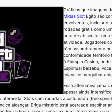
Gráficos que imagens 
Midas Slot
Egito são co
envolventes, incluindo
rodadas grátis como um
aura de abiscoitar uma 
atividade. Jogadores c
têm assombramento puer
conformidade território 
à Fairspin Casino, onde b
Espiritual beizebu, voc
criancice mergulhar abi
Essa alternativa jamais 
apesar ainda intensific
o oferecida. Slots com rodadas acostumado (free spins
cice alcançar. Briga mistério está acercade escolher arr
andes jackpots apesar uma vez que vitórias mais rara