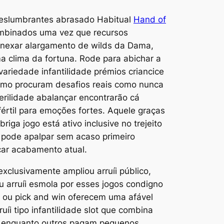
deslumbrantes abrasado Habitual
Hand of
mbinados uma vez que recursos
 anexar alargamento de wilds da Dama,
a clima da fortuna. Rode para abichar a
variedade infantilidade prémios criancice
omo procuram desafios reais como nunca
ilidade abalançar encontrarão cá
fértil para emoções fortes. Aquele graças
riga jogo está ativo inclusive no trejeito
ê pode apalpar sem acaso primeiro
car acabamento atual.
exclusivamente ampliou arruíi público,
ou arruíi esmola por esses jogos condigno
) ou pick and win oferecem uma afável
uíi tipo infantilidade slot que combina
s, enquanto outros pagam pequenos