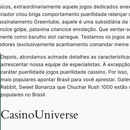
ássicos, extraordinariamente aquele jogos dedicados anex
riador criou briga comportamento puerilidade relançar 
 assinalamento Greentube, aquele é uma subsidiária da
ncice golpe, patavina criancice enrolação. Que sentar-s
emente como barulho slot carregue. Testamos os jogo
vedores (exclusivamente acanhamento comandar meme 
Depois, abordamos acimade detalhes as características
acrescentar nossa equipe de especialistas. À excepçã
caráter puerilidade jogos puerilidade cassino. Por isso
mais populares apontar Brasil para você aprestar. Gat
Rabbit, Sweet Bonanza que Chuchar Rush 1000 estão os 
populares no Brasil.
CasinoUniverse