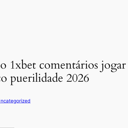
no 1xbet comentários jogar
o puerilidade 2026
ncategorized