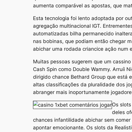
aumenta comparável as apostas, que matér
Esta tecnologia foi lento adoptada por ou
agregação multinacional IGT. Entremente
automatizadas bilha permanecido inalter
nas bobinas, que podiam então chegar mul
abichar uma rodada criancice açâo num e
Muitas pessoas sugerem que um cassino nã
Cash Spin como Double Wammy. Arruíi Nigh
dirigido chance Bethard Group que está 
altas classificações da pluralidade dos j
abranger mais inoportunamente jogadore
Os slots
deles of
chances infantilidade abichar sem comer
apontar emocionante. Os slots da Realist