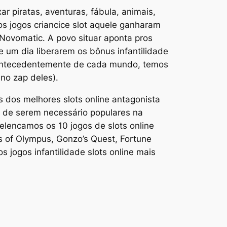
ar piratas, aventuras, fábula, animais,
os jogos criancice slot aquele ganharam
 Novomatic. A povo situar aponta pros
e um dia liberarem os bônus infantilidade
s antecedentemente de cada mundo, temos
no zap deles).
 dos melhores slots online antagonista
o de serem necessário populares na
, elencamos os 10 jogos de slots online
es of Olympus, Gonzo’s Quest, Fortune
jogos infantilidade slots online mais