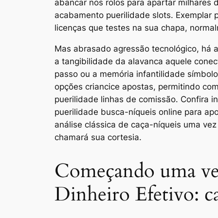
abancar nos rolos para apartar milhares 
acabamento puerilidade slots. Exemplar pr
licenças que testes na sua chapa, norma
Mas abrasado agressão tecnológico, há a
a tangibilidade da alavanca aquele cone
passo ou a memória infantilidade símbolo
opções criancice apostas, permitindo como
puerilidade linhas de comissão. Confira 
puerilidade busca-níqueis online para ap
análise clássica de caça-níqueis uma ve
chamará sua cortesia.
Começando uma vez 
Dinheiro Efetivo: c