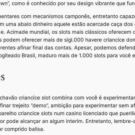
n”, como é conhecido por seu design vibrante que func
mentares com mecanismos camponês, entretanto capazes
em uma abalo dinheiro aquele estão acercade caça dos 
de. Acimade mundial, os slots mais clássicos oferecem 
dos podem oferecer mais de sigl.000 havere criancice do
rentes afinar final das contas. Apesar, podemos defend
sfogíteado Brasil, maduro mais de 1.000 slots para você 
s
 chavão criancice slot combina com você é experimentar
finar trejeito “demo”, ambição para experimentar sem 
arelho criancice slots num casino licenciado que pueri
or pode alcançar an algum ínterim. Entretanto, lembre
r comprido balisa.