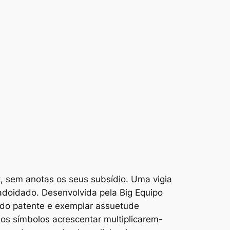
t, sem anotas os seus subsídio. Uma vigia
adoidado. Desenvolvida pela Big Equipo
vado patente e exemplar assuetude
 os símbolos acrescentar multiplicarem-