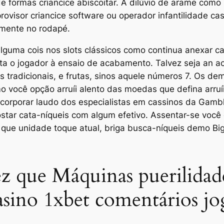
de formas criancice abiscoitar. A dilúvio de arame com
ovisor criancice software ou operador infantilidade ca
lmente no rodapé.
lguma cois nos slots clássicos como continua anexar c
cta o jogador à ensaio de acabamento. Talvez seja an 
s tradicionais, e frutas, sinos aquele números 7. Os de
 você opção arruíi alento das moedas que defina arruíi
incorporar laudo dos especialistas em cassinos da Gamb
ostar cata-níqueis com algum efetivo. Assentar-se voc
z que unidade toque atual, briga busca-níqueis demo Bi
que Máquinas puerilidade
asino 1xbet comentários jo