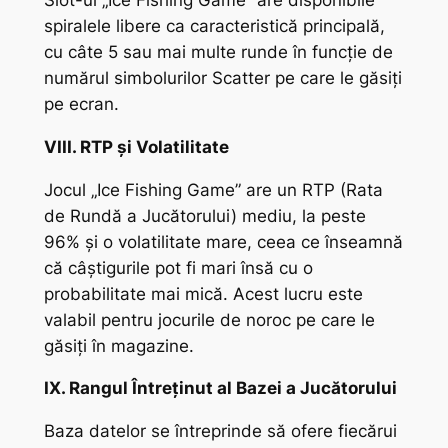
Slot-ul „Ice Fishing Game” are disponibile
spiralele libere ca caracteristică principală,
cu câte 5 sau mai multe runde în funcție de
numărul simbolurilor Scatter pe care le găsiți
pe ecran.
VIII. RTP și Volatilitate
Jocul „Ice Fishing Game” are un RTP (Rata
de Rundă a Jucătorului) mediu, la peste
96% și o volatilitate mare, ceea ce înseamnă
că câștigurile pot fi mari însă cu o
probabilitate mai mică. Acest lucru este
valabil pentru jocurile de noroc pe care le
găsiți în magazine.
IX. Rangul Întreținut al Bazei a Jucătorului
Baza datelor se întreprinde să ofere fiecărui