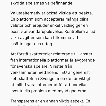
skydda spelarnas välbefinnande.
Valutaalternativ är också viktiga att beakta.
En plattform som accepterar många olika
valutor och erbjuder enkel växling ger en
positiv användarupplevelse. Kontrollera alltid
vilka avgifter som kan tillkomma vid
insättningar och uttag.
Att förstå skatteregler relaterade till vinster
från internationella plattformar är avgörande
för svenska spelare. Vinster från
verksamheter med licens i EU är generellt
sett skattefria i Sverige, men det är viktigt
att alltid vara informerad för att undvika
eventuella problem med myndigheterna.
Transparens är en annan viktig aspekt. En