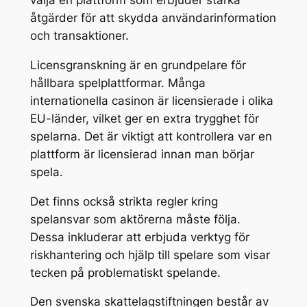
åtgärder för att skydda användarinformation
och transaktioner.
Licensgranskning är en grundpelare för
hållbara spelplattformar. Många
internationella casinon är licensierade i olika
EU-länder, vilket ger en extra trygghet för
spelarna. Det är viktigt att kontrollera var en
plattform är licensierad innan man börjar
spela.
Det finns också strikta regler kring
spelansvar som aktörerna måste följa.
Dessa inkluderar att erbjuda verktyg för
riskhantering och hjälp till spelare som visar
tecken på problematiskt spelande.
Den svenska skattelagstiftningen består av