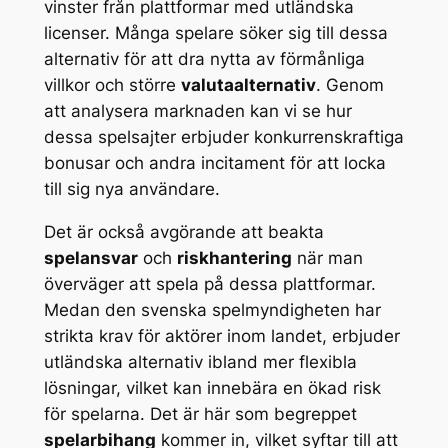
vinster från plattformar med utländska
licenser. Många spelare söker sig till dessa
alternativ för att dra nytta av förmånliga
villkor och större
valutaalternativ
. Genom
att analysera marknaden kan vi se hur
dessa spelsajter erbjuder konkurrenskraftiga
bonusar och andra incitament för att locka
till sig nya användare.
Det är också avgörande att beakta
spelansvar
och
riskhantering
när man
överväger att spela på dessa plattformar.
Medan den svenska spelmyndigheten har
strikta krav för aktörer inom landet, erbjuder
utländska alternativ ibland mer flexibla
lösningar, vilket kan innebära en ökad risk
för spelarna. Det är här som begreppet
spelarbihang
kommer in, vilket syftar till att