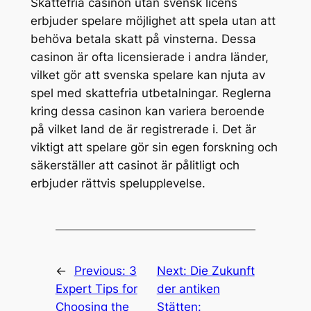
Skattefria casinon utan svensk licens
erbjuder spelare möjlighet att spela utan att
behöva betala skatt på vinsterna. Dessa
casinon är ofta licensierade i andra länder,
vilket gör att svenska spelare kan njuta av
spel med skattefria utbetalningar. Reglerna
kring dessa casinon kan variera beroende
på vilket land de är registrerade i. Det är
viktigt att spelare gör sin egen forskning och
säkerställer att casinot är pålitligt och
erbjuder rättvis spelupplevelse.
←
Previous:
3
Next:
Die Zukunft
Expert Tips for
der antiken
Choosing the
Stätten: