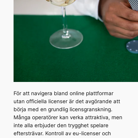
För att navigera bland online plattformar
utan officiella licenser är det avgörande att
börja med en grundlig licensgranskning.
Många operatörer kan verka attraktiva, men
inte alla erbjuder den trygghet spelare
eftersträvar. Kontroll av eu-licenser och