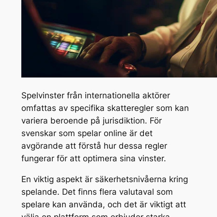
Spelvinster från internationella aktörer
omfattas av specifika skatteregler som kan
variera beroende på jurisdiktion. För
svenskar som spelar online är det
avgörande att förstå hur dessa regler
fungerar för att optimera sina vinster.
En viktig aspekt är säkerhetsnivåerna kring
spelande. Det finns flera valutaval som
spelare kan använda, och det är viktigt att
välja en plattform som erbjuder starka