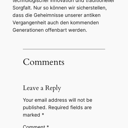
technologischer Innovation und traditioneller
Sorgfalt. Nur so können wir sicherstellen,
dass die Geheimnisse unserer antiken
Vergangenheit auch den kommenden
Generationen offenbart werden.
Comments
Leave a Reply
Your email address will not be
published.
Required fields are
marked
*
Comment
*