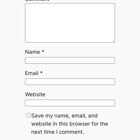
Name
*
Email
*
Website
Save my name, email, and
website in this browser for the
next time I comment.