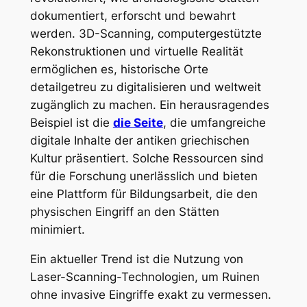
dokumentiert, erforscht und bewahrt
werden. 3D-Scanning, computergestützte
Rekonstruktionen und virtuelle Realität
ermöglichen es, historische Orte
detailgetreu zu digitalisieren und weltweit
zugänglich zu machen. Ein herausragendes
Beispiel ist die
die Seite
, die umfangreiche
digitale Inhalte der antiken griechischen
Kultur präsentiert. Solche Ressourcen sind
für die Forschung unerlässlich und bieten
eine Plattform für Bildungsarbeit, die den
physischen Eingriff an den Stätten
minimiert.
Ein aktueller Trend ist die Nutzung von
Laser-Scanning-Technologien, um Ruinen
ohne invasive Eingriffe exakt zu vermessen.