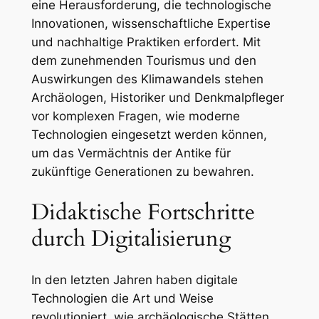
eine Herausforderung, die technologische
Innovationen, wissenschaftliche Expertise
und nachhaltige Praktiken erfordert. Mit
dem zunehmenden Tourismus und den
Auswirkungen des Klimawandels stehen
Archäologen, Historiker und Denkmalpfleger
vor komplexen Fragen, wie moderne
Technologien eingesetzt werden können,
um das Vermächtnis der Antike für
zukünftige Generationen zu bewahren.
Didaktische Fortschritte
durch Digitalisierung
In den letzten Jahren haben digitale
Technologien die Art und Weise
revolutioniert, wie archäologische Stätten