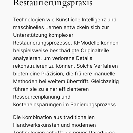
Restaurierungspraxis
Technologien wie Künstliche Intelligenz und
maschinelles Lernen entwickeln sich zur
Unterstützung komplexer
Restaurierungsprozesse. KI-Modelle können
beispielsweise beschädigte Originalteile
analysieren, um verlorene Details
rekonstruieren zu können. Solche Verfahren
bieten eine Präzision, die frühere manuelle
Methoden bei weitem übertrifft. Gleichzeitig
führen sie zu einer effizienteren
Ressourcenplanung und
Kosteneinsparungen im Sanierungsprozess.
Die Kombination aus traditionellen
Handwerkskünsten und modernen
Technologien schafft ein neues Paradigma