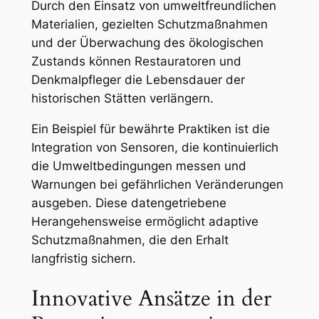
Durch den Einsatz von umweltfreundlichen
Materialien, gezielten Schutzmaßnahmen
und der Überwachung des ökologischen
Zustands können Restauratoren und
Denkmalpfleger die Lebensdauer der
historischen Stätten verlängern.
Ein Beispiel für bewährte Praktiken ist die
Integration von Sensoren, die kontinuierlich
die Umweltbedingungen messen und
Warnungen bei gefährlichen Veränderungen
ausgeben. Diese datengetriebene
Herangehensweise ermöglicht adaptive
Schutzmaßnahmen, die den Erhalt
langfristig sichern.
Innovative Ansätze in der