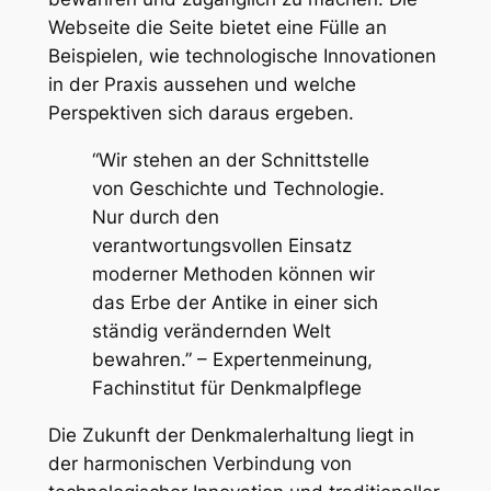
Webseite die Seite bietet eine Fülle an
Beispielen, wie technologische Innovationen
in der Praxis aussehen und welche
Perspektiven sich daraus ergeben.
“Wir stehen an der Schnittstelle
von Geschichte und Technologie.
Nur durch den
verantwortungsvollen Einsatz
moderner Methoden können wir
das Erbe der Antike in einer sich
ständig verändernden Welt
bewahren.” – Expertenmeinung,
Fachinstitut für Denkmalpflege
Die Zukunft der Denkmalerhaltung liegt in
der harmonischen Verbindung von