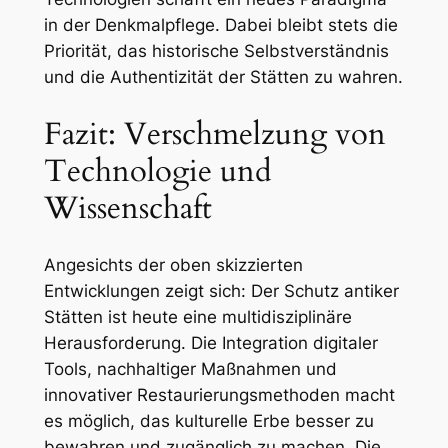
in der Denkmalpflege. Dabei bleibt stets die
Priorität, das historische Selbstverständnis
und die Authentizität der Stätten zu wahren.
Fazit: Verschmelzung von
Technologie und
Wissenschaft
Angesichts der oben skizzierten
Entwicklungen zeigt sich: Der Schutz antiker
Stätten ist heute eine multidisziplinäre
Herausforderung. Die Integration digitaler
Tools, nachhaltiger Maßnahmen und
innovativer Restaurierungsmethoden macht
es möglich, das kulturelle Erbe besser zu
bewahren und zugänglich zu machen. Die