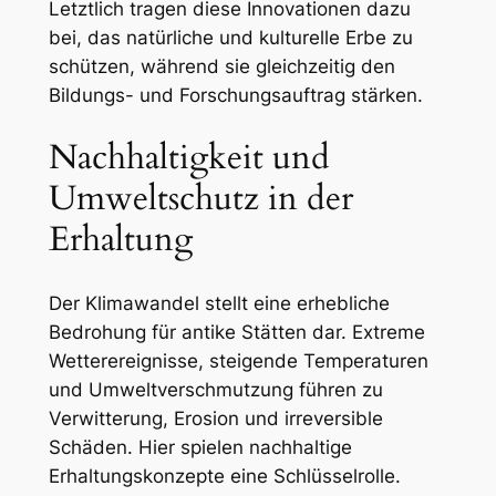
Letztlich tragen diese Innovationen dazu
bei, das natürliche und kulturelle Erbe zu
schützen, während sie gleichzeitig den
Bildungs- und Forschungsauftrag stärken.
Nachhaltigkeit und
Umweltschutz in der
Erhaltung
Der Klimawandel stellt eine erhebliche
Bedrohung für antike Stätten dar. Extreme
Wetterereignisse, steigende Temperaturen
und Umweltverschmutzung führen zu
Verwitterung, Erosion und irreversible
Schäden. Hier spielen nachhaltige
Erhaltungskonzepte eine Schlüsselrolle.