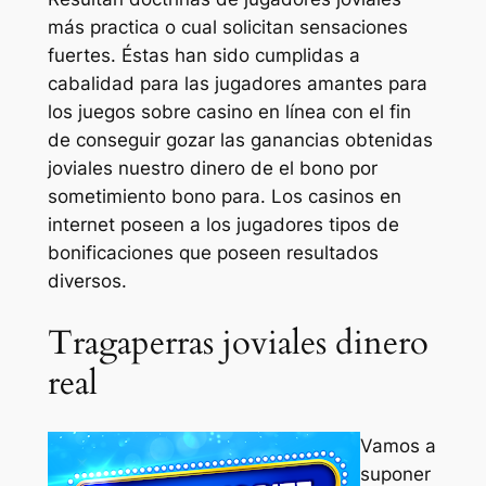
más practica o cual solicitan sensaciones
fuertes. Éstas han sido cumplidas a
cabalidad para las jugadores amantes para
los juegos sobre casino en línea con el fin
de conseguir gozar las ganancias obtenidas
joviales nuestro dinero de el bono por
sometimiento bono para. Los casinos en
internet poseen a los jugadores tipos de
bonificaciones que poseen resultados
diversos.
Tragaperras joviales dinero
real
Vamos a
suponer