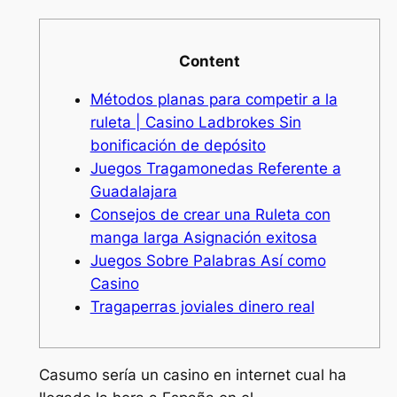
Content
Métodos planas para competir a la
ruleta | Casino Ladbrokes Sin
bonificación de depósito
Juegos Tragamonedas Referente a
Guadalajara
Consejos de crear una Ruleta con
manga larga Asignación exitosa
Juegos Sobre Palabras Así­ como
Casino
Tragaperras joviales dinero real
Casumo serí­a un casino en internet cual ha