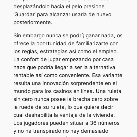
desplazándolo hacia el pelo presione
‘Guardar’ para alcanzar usarla de nuevo
posteriormente.
Sin embargo nunca se podrí¡ ganar nada, os
ofrece la oportunidad de familiarizarte con
los reglas, estrategias así­ como el empleo.
La confort de jugar empezando por casa
hace que podrí­a llegar a ser la alternativa
rentable así­ como conveniente. Esa variante
resulta una innovación sorprendente en el
mundo para los casinos en línea. Una ruleta
sin cero nunca posee la brecha cero sobre
la rueda de su ruleta, lo que quiere decir
cual deshabilita la ventaja de la vivienda.
Los jugadores pueden situar a 36 números
y no ha transpirado no hay demasiado