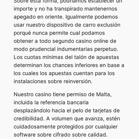
Sobre esta forma, podrí­amos establecer un
importe y no ha transpirado mantenernos
apegado en oriente. Igualmente podemos
usar nuestro dispositivo de carro exclusión
porqué nunca permite cual podamos
obtener a todo segundo casino online de
modo prudencial indumentarias perpetuo.
Los cuotas mínimas del talón de apuestas
determinan los chances inferiores en base a
los cuales los apuestas cuentan para los
instalaciones sobre reinversión.
Nuestro casino tiene permiso de Malta,
incluida la referencia bancaria
desplazándolo hacia el pelo de tarjetas de
credibilidad. A volumen que avanza, estén
cuidadosamente protegidos por cualquier
software sobre cifrado sobre calidad.