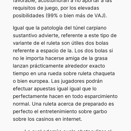
favorable, acostumbran a no aportar a las
requisitos de juego, por los elevadas
posibilidades (99% o bien más de VAJ).
Igual que la patologí­a del túnel carpiano
sustantivo advierte, referente a este tipo de
variante de el ruleta son útiles dos bolas
referente a espacio de la. Los dos bolas si
no le importa hacerse amiga de la grasa
lanzan prácticamente alrededor exacto
tiempo en una rueda sobre ruleta chaqueta
o bien europea. Las jugadores podrán
efectuar apuestas igual igual que lo
perfectamente hacen en todo esparcimiento
normal. Una ruleta acerca de preparado es
perfecto el entretenimiento sobre garbo
sobre los casinos en internet.