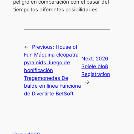
peligro en comparación con el pasar del
tiempo los diferentes posibilidades.
←
Previous:
House of
Fun Máquina cleopatra
Next:
2026
pyramids Juego de
Spiele bloß
bonificación
Registration
Tragamonedas De
→
balde en línea Funciona
de Divertirte BetSoft