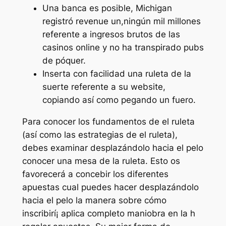
Una banca es posible, Michigan
registró revenue un,ningún mil millones
referente a ingresos brutos de las
casinos online y no ha transpirado pubs
de póquer.
Inserta con facilidad una ruleta de la
suerte referente a su website,
copiando así­ como pegando un fuero.
Para conocer los fundamentos de el ruleta
(así como las estrategias de el ruleta),
debes examinar desplazándolo hacia el pelo
conocer una mesa de la ruleta. Esto os
favorecerá a concebir los diferentes
apuestas cual puedes hacer desplazándolo
hacia el pelo la manera sobre cómo
inscribirí¡ aplica completo maniobra en la h