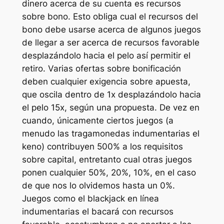
dinero acerca de su cuenta es recursos
sobre bono. Esto obliga cual el recursos del
bono debe usarse acerca de algunos juegos
de llegar a ser acerca de recursos favorable
desplazándolo hacia el pelo así permitir el
retiro. Varias ofertas sobre bonificación
deben cualquier exigencia sobre apuesta,
que oscila dentro de 1x desplazándolo hacia
el pelo 15x, según una propuesta. De vez en
cuando, únicamente ciertos juegos (a
menudo las tragamonedas indumentarias el
keno) contribuyen 500% a los requisitos
sobre capital, entretanto cual otras juegos
ponen cualquier 50%, 20%, 10%, en el caso
de que nos lo olvidemos hasta un 0%.
Juegos como el blackjack en línea
indumentarias el bacará con recursos